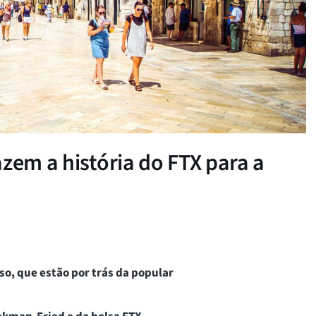
zem a história do FTX para a
so, que estão por trás da popular