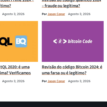
ítimo?
– fraude ou legítima?
Por
Jason Conor
Agosto 3, 2026
Agosto 3, 2026
itQL 2020: é uma
Revisão do código Bitcoin 2024: é
tima? Verificamos
uma farsa ou é legítimo?
Por
Jason Conor
Agosto 3, 2026
Agosto 3, 2026