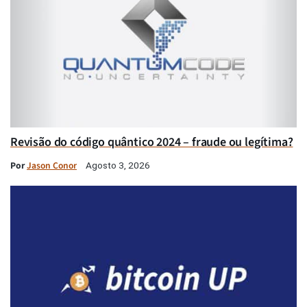
Revisão do código quântico 2024 – fraude ou legítima?
Por
Jason Conor
Agosto 3, 2026