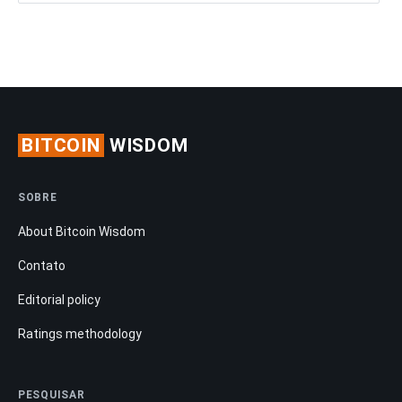
BITCOIN
WISDOM
SOBRE
About Bitcoin Wisdom
Contato
Editorial policy
Ratings methodology
PESQUISAR