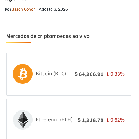
Por
Jason Conor
Agosto 3, 2026
Mercados de criptomoedas ao vivo
Bitcoin (BTC)
0.33%
64,966.91
$
Ethereum (ETH)
0.62%
1,918.78
$