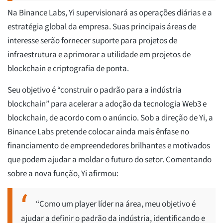
Na Binance Labs, Yi supervisionará as operações diárias e a
estratégia global da empresa. Suas principais áreas de
interesse serão fornecer suporte para projetos de
infraestrutura e aprimorar a utilidade em projetos de
blockchain e criptografia de ponta.
Seu objetivo é “construir o padrão para a indústria
blockchain” para acelerar a adoção da tecnologia Web3 e
blockchain, de acordo com o anúncio. Sob a direção de Yi, a
Binance Labs pretende colocar ainda mais ênfase no
financiamento de empreendedores brilhantes e motivados
que podem ajudar a moldar o futuro do setor. Comentando
sobre a nova função, Yi afirmou:
“Como um player líder na área, meu objetivo é
ajudar a definir o padrão da indústria, identificando e