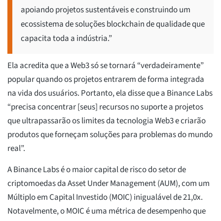
apoiando projetos sustentáveis e construindo um
ecossistema de soluções blockchain de qualidade que
capacita toda a indústria.”
Ela acredita que a Web3 só se tornará “verdadeiramente”
popular quando os projetos entrarem de forma integrada
na vida dos usuários. Portanto, ela disse que a Binance Labs
“precisa concentrar [seus] recursos no suporte a projetos
que ultrapassarão os limites da tecnologia Web3 e criarão
produtos que forneçam soluções para problemas do mundo
real”.
A Binance Labs é o maior capital de risco do setor de
criptomoedas da Asset Under Management (AUM), com um
Múltiplo em Capital Investido (MOIC) inigualável de 21,0x.
Notavelmente, o MOIC é uma métrica de desempenho que