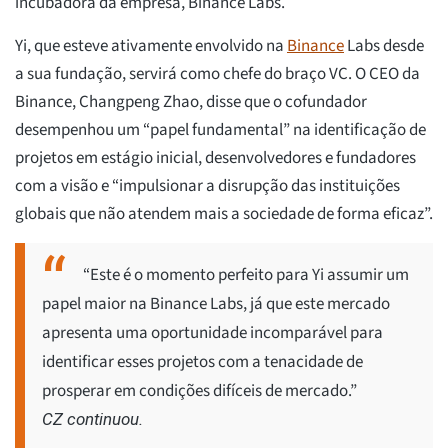
incubadora da empresa, Binance Labs.
Yi, que esteve ativamente envolvido na
Binance
Labs desde
a sua fundação, servirá como chefe do braço VC. O CEO da
Binance, Changpeng Zhao, disse que o cofundador
desempenhou um “papel fundamental” na identificação de
projetos em estágio inicial, desenvolvedores e fundadores
com a visão e “impulsionar a disrupção das instituições
globais que não atendem mais a sociedade de forma eficaz”.
“Este é o momento perfeito para Yi assumir um
papel maior na Binance Labs, já que este mercado
apresenta uma oportunidade incomparável para
identificar esses projetos com a tenacidade de
prosperar em condições difíceis de mercado.”
CZ continuou.