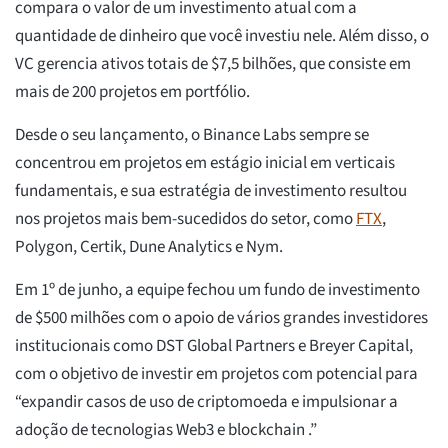
compara o valor de um investimento atual com a
quantidade de dinheiro que você investiu nele. Além disso, o
VC gerencia ativos totais de $7,5 bilhões, que consiste em
mais de 200 projetos em portfólio.
Desde o seu lançamento, o Binance Labs sempre se
concentrou em projetos em estágio inicial em verticais
fundamentais, e sua estratégia de investimento resultou
nos projetos mais bem-sucedidos do setor, como
FTX
,
Polygon, Certik, Dune Analytics e Nym.
Em 1º de junho, a equipe fechou um fundo de investimento
de $500 milhões com o apoio de vários grandes investidores
institucionais como DST Global Partners e Breyer Capital,
com o objetivo de investir em projetos com potencial para
“expandir casos de uso de criptomoeda e impulsionar a
adoção de tecnologias Web3 e blockchain .”