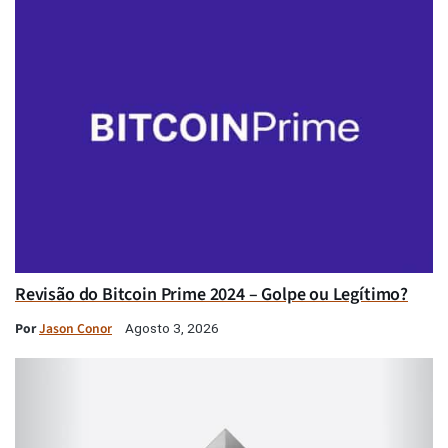
Revisão do Bitcoin Prime 2024 – Golpe ou Legítimo?
Por
Jason Conor
Agosto 3, 2026