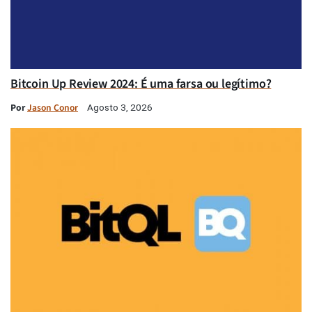
Bitcoin Up Review 2024: É uma farsa ou legítimo?
Por
Jason Conor
Agosto 3, 2026