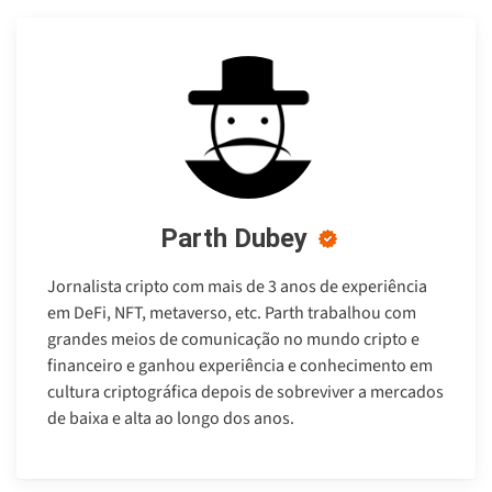
Parth Dubey
Jornalista cripto com mais de 3 anos de experiência
em DeFi, NFT, metaverso, etc. Parth trabalhou com
grandes meios de comunicação no mundo cripto e
financeiro e ganhou experiência e conhecimento em
cultura criptográfica depois de sobreviver a mercados
de baixa e alta ao longo dos anos.