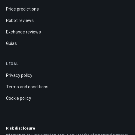
Price predictions
Robot reviews
Exchange reviews
Guias
LEGAL
Privacy policy
Terms and conditions
Cookie policy
Risk disclosure