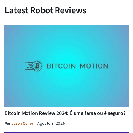
Latest Robot Reviews
Bitcoin Motion Review 2024: É uma farsa ou é seguro?
Por
Jason Conor
Agosto 3, 2026