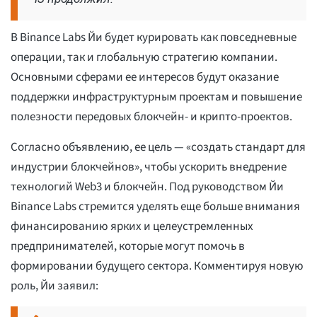
В Binance Labs Йи будет курировать как повседневные
операции, так и глобальную стратегию компании.
Основными сферами ее интересов будут оказание
поддержки инфраструктурным проектам и повышение
полезности передовых блокчейн- и крипто-проектов.
Согласно объявлению, ее цель — «создать стандарт для
индустрии блокчейнов», чтобы ускорить внедрение
технологий Web3 и блокчейн. Под руководством Йи
Binance Labs стремится уделять еще больше внимания
финансированию ярких и целеустремленных
предпринимателей, которые могут помочь в
формировании будущего сектора. Комментируя новую
роль, Йи заявил: