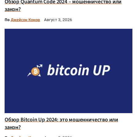
Обзор Quantum Code 2024 – мошенничество или
закон?
По
Джейсон Конор
Август 3, 2026
Обзор Bitcoin Up 2024: это мошенничество или
закон?