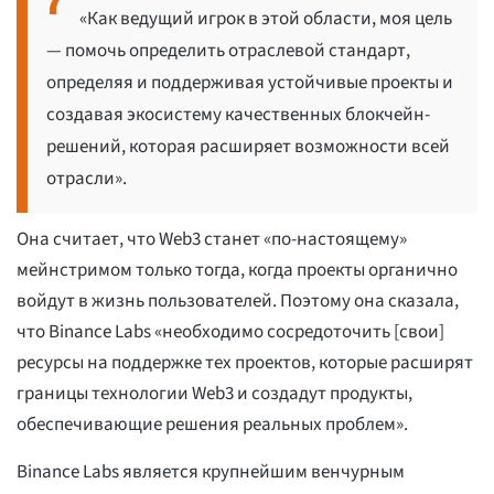
«Как ведущий игрок в этой области, моя цель
— помочь определить отраслевой стандарт,
определяя и поддерживая устойчивые проекты и
создавая экосистему качественных блокчейн-
решений, которая расширяет возможности всей
отрасли».
Она считает, что Web3 станет «по-настоящему»
мейнстримом только тогда, когда проекты органично
войдут в жизнь пользователей. Поэтому она сказала,
что Binance Labs «необходимо сосредоточить [свои]
ресурсы на поддержке тех проектов, которые расширят
границы технологии Web3 и создадут продукты,
обеспечивающие решения реальных проблем».
Binance Labs является крупнейшим венчурным