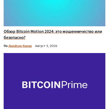
Обзор Bitcoin Motion 2024: это мошенничество или
безопасно?
По
Джейсон Конор
Август 3, 2026