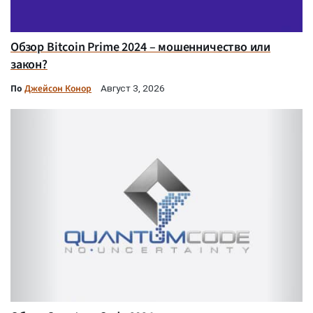
Обзор Bitcoin Prime 2024 – мошенничество или
закон?
По
Джейсон Конор
Август 3, 2026