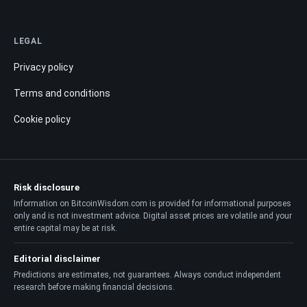
LEGAL
Privacy policy
Terms and conditions
Cookie policy
Risk disclosure
Information on BitcoinWisdom.com is provided for informational purposes
only and is not investment advice. Digital asset prices are volatile and your
entire capital may be at risk.
Editorial disclaimer
Predictions are estimates, not guarantees. Always conduct independent
research before making financial decisions.