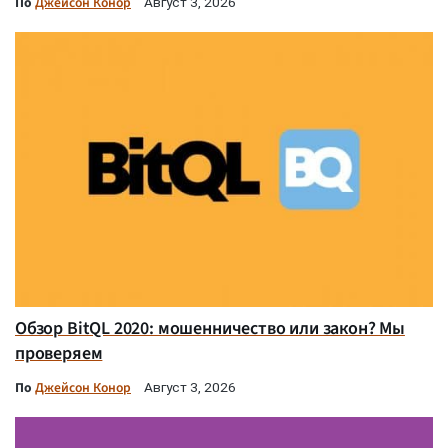
По
Джейсон Конор
Август 3, 2026
Обзор BitQL 2020: мошенничество или закон? Мы
проверяем
По
Джейсон Конор
Август 3, 2026