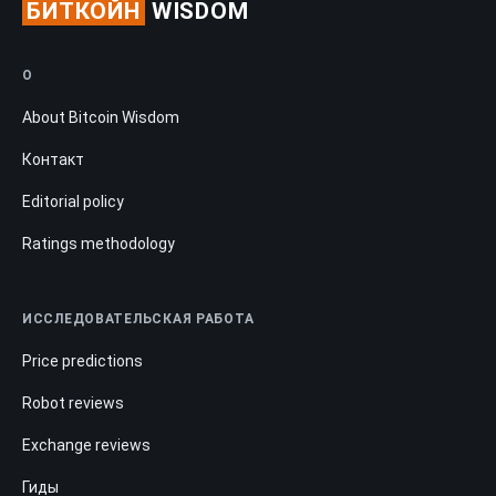
БИТКОЙН
WISDOM
О
About Bitcoin Wisdom
Контакт
Editorial policy
Ratings methodology
ИССЛЕДОВАТЕЛЬСКАЯ РАБОТА
Price predictions
Robot reviews
Exchange reviews
Гиды