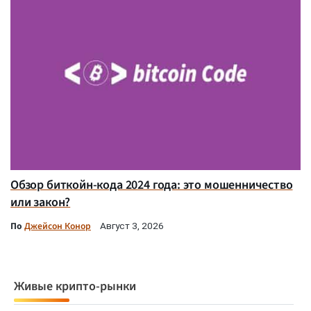
Обзор биткойн-кода 2024 года: это мошенничество
или закон?
По
Джейсон Конор
Август 3, 2026
Живые крипто-рынки