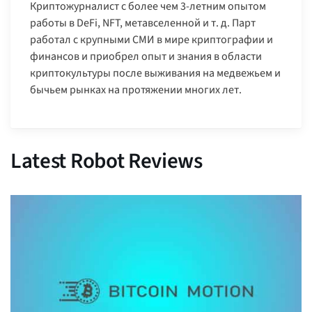
Криптожурналист с более чем 3-летним опытом
работы в DeFi, NFT, метавселенной и т. д. Парт
работал с крупными СМИ в мире криптографии и
финансов и приобрел опыт и знания в области
криптокультуры после выживания на медвежьем и
бычьем рынках на протяжении многих лет.
Latest Robot Reviews