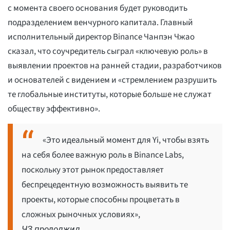
с момента своего основания будет руководить
подразделением венчурного капитала. Главный
исполнительный директор Binance Чанпэн Чжао
сказал, что соучредитель сыграл «ключевую роль» в
выявлении проектов на ранней стадии, разработчиков
и основателей с видением и «стремлением разрушить
те глобальные институты, которые больше не служат
обществу эффективно».
«Это идеальный момент для Yi, чтобы взять
на себя более важную роль в Binance Labs,
поскольку этот рынок предоставляет
беспрецедентную возможность выявить те
проекты, которые способны процветать в
сложных рыночных условиях»,
ЧЗ продолжил.