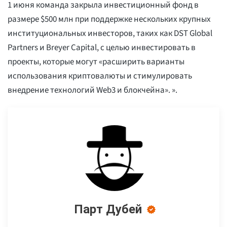
1 июня команда закрыла инвестиционный фонд в
размере $500 млн при поддержке нескольких крупных
институциональных инвесторов, таких как DST Global
Partners и Breyer Capital, с целью инвестировать в
проекты, которые могут «расширить варианты
использования криптовалюты и стимулировать
внедрение технологий Web3 и блокчейна». ».
Парт Дубей