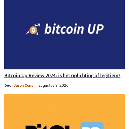
Bitcoin Up Review 2024: is het oplichting of legitiem?
Door
Jason Conor
augustus 3, 2026