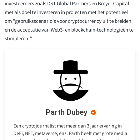
investeerders zoals DST Global Partners en Breyer Capital,
met als doel te investeren in projecten met het potentieel
om "gebruiksscenario's voor cryptocurrency uit te breiden
en de acceptatie van Web3- en blockchain-technologieën te
stimuleren .”
Parth Dubey
Een cryptojournalist met meer dan 3 jaar ervaring in
DeFi, NFT, metaverse, enz. Parth heeft met grote media