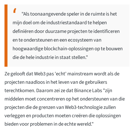
"Als toonaangevende speler in de ruimte is het
mijn doel om de industriestandaard te helpen
definiëren door duurzame projecten te identificeren
en te ondersteunen en een ecosysteem van
hoogwaardige blockchain-oplossingen op te bouwen
die de hele industrie in staat stellen."
Ze gelooft dat Web3 pas 'echt' mainstream wordt als de
projecten naadloos in het leven van de gebruikers
terechtkomen. Daarom zei ze dat Binance Labs "zijn
middelen moet concentreren op het ondersteunen van die
projecten die de grenzen van Web3-technologie zullen
verleggen en producten moeten creëren die oplossingen
bieden voor problemen in de echte wereld."