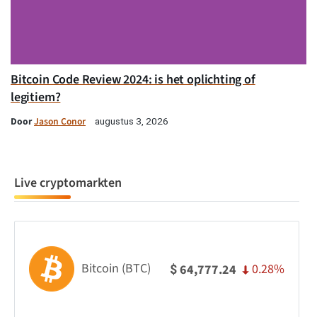
Bitcoin Code Review 2024: is het oplichting of
legitiem?
Door
Jason Conor
augustus 3, 2026
Live cryptomarkten
Bitcoin (BTC)
0.28%
64,777.24
$