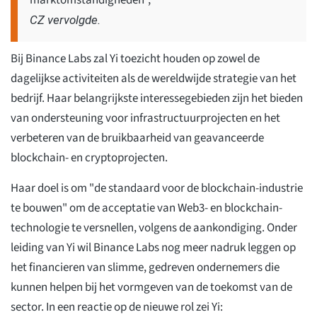
marktomstandigheden",
CZ vervolgde.
Bij Binance Labs zal Yi toezicht houden op zowel de
dagelijkse activiteiten als de wereldwijde strategie van het
bedrijf. Haar belangrijkste interessegebieden zijn het bieden
van ondersteuning voor infrastructuurprojecten en het
verbeteren van de bruikbaarheid van geavanceerde
blockchain- en cryptoprojecten.
Haar doel is om "de standaard voor de blockchain-industrie
te bouwen" om de acceptatie van Web3- en blockchain-
technologie te versnellen, volgens de aankondiging. Onder
leiding van Yi wil Binance Labs nog meer nadruk leggen op
het financieren van slimme, gedreven ondernemers die
kunnen helpen bij het vormgeven van de toekomst van de
sector. In een reactie op de nieuwe rol zei Yi: