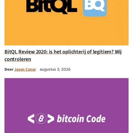
BitQL Review 2020: is het oplichterij of legitiem? Wij
controleren
Door
Jason Conor
augustus 3, 2026