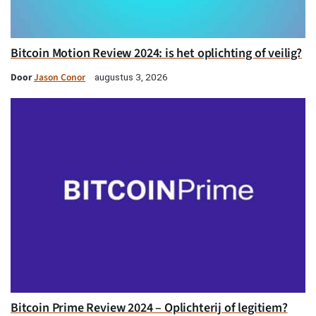
Bitcoin Motion Review 2024: is het oplichting of veilig?
Door
Jason Conor
augustus 3, 2026
Bitcoin Prime Review 2024 – Oplichterij of legitiem?