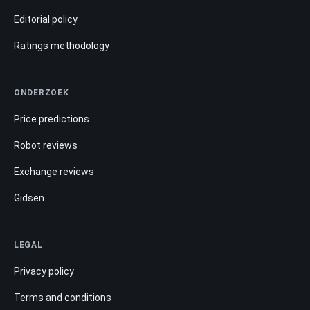
Editorial policy
Ratings methodology
ONDERZOEK
Price predictions
Robot reviews
Exchange reviews
Gidsen
LEGAL
Privacy policy
Terms and conditions