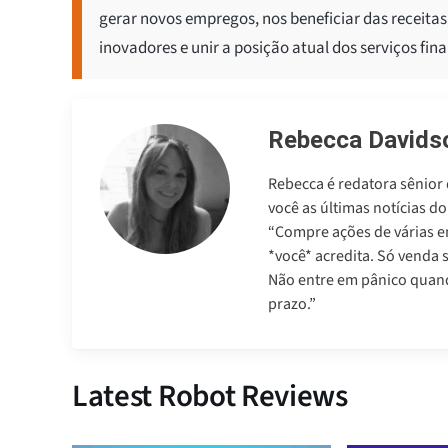
gerar novos empregos, nos beneficiar das receitas
inovadores e unir a posição atual dos serviços fin
Rebecca Davids
Rebecca é redatora sênior
você as últimas notícias 
“Compre ações de várias e
*você* acredita. Só venda 
Não entre em pânico quando
prazo.”
Latest Robot Reviews