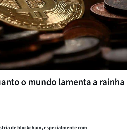
quanto o mundo lamenta a rainha
ústria de blockchain, especialmente com