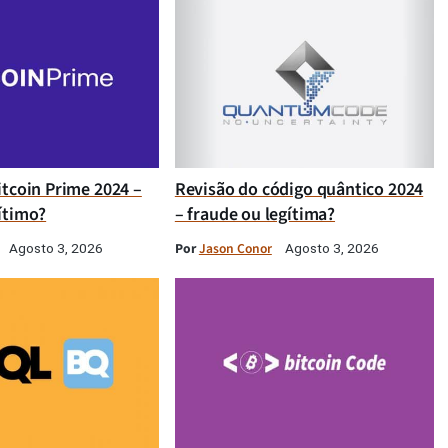
itcoin Prime 2024 –
Revisão do código quântico 2024
ítimo?
– fraude ou legítima?
Por
Jason Conor
Agosto 3, 2026
Agosto 3, 2026