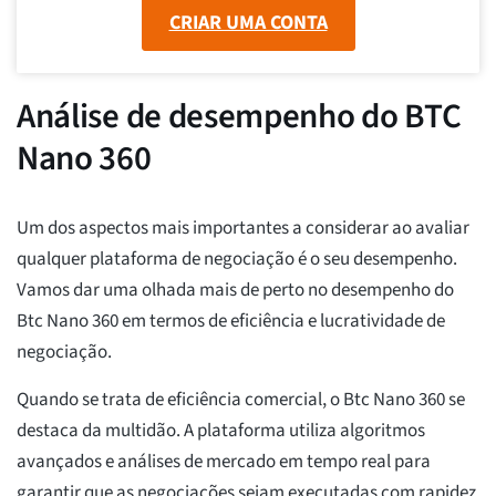
CRIAR UMA CONTA
Análise de desempenho do BTC
Nano 360
Um dos aspectos mais importantes a considerar ao avaliar
qualquer plataforma de negociação é o seu desempenho.
Vamos dar uma olhada mais de perto no desempenho do
Btc Nano 360 em termos de eficiência e lucratividade de
negociação.
Quando se trata de eficiência comercial, o Btc Nano 360 se
destaca da multidão. A plataforma utiliza algoritmos
avançados e análises de mercado em tempo real para
garantir que as negociações sejam executadas com rapidez