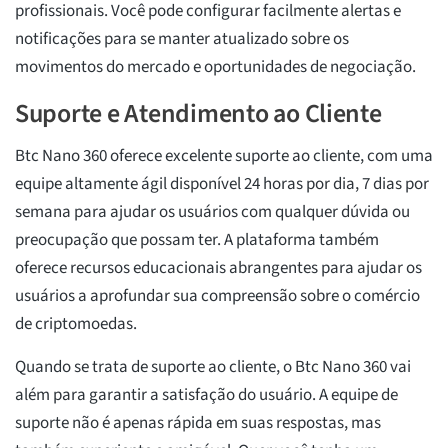
profissionais. Você pode configurar facilmente alertas e
notificações para se manter atualizado sobre os
movimentos do mercado e oportunidades de negociação.
Suporte e Atendimento ao Cliente
Btc Nano 360 oferece excelente suporte ao cliente, com uma
equipe altamente ágil disponível 24 horas por dia, 7 dias por
semana para ajudar os usuários com qualquer dúvida ou
preocupação que possam ter. A plataforma também
oferece recursos educacionais abrangentes para ajudar os
usuários a aprofundar sua compreensão sobre o comércio
de criptomoedas.
Quando se trata de suporte ao cliente, o Btc Nano 360 vai
além para garantir a satisfação do usuário. A equipe de
suporte não é apenas rápida em suas respostas, mas