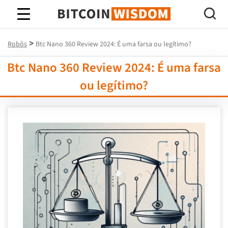
Sabedoria do Bitcoin
>
Robôs
Btc Nano 360 Review 2024: É uma farsa ou legítimo?
Btc Nano 360 Review 2024: É uma farsa
ou legítimo?