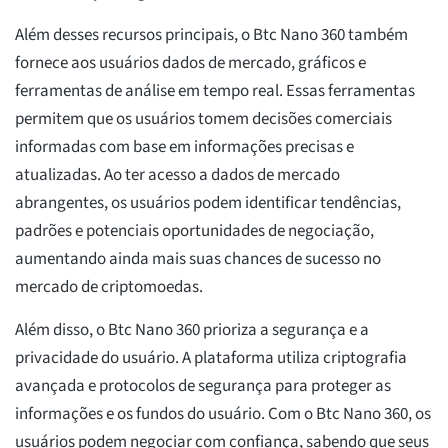
Além desses recursos principais, o Btc Nano 360 também
fornece aos usuários dados de mercado, gráficos e
ferramentas de análise em tempo real. Essas ferramentas
permitem que os usuários tomem decisões comerciais
informadas com base em informações precisas e
atualizadas. Ao ter acesso a dados de mercado
abrangentes, os usuários podem identificar tendências,
padrões e potenciais oportunidades de negociação,
aumentando ainda mais suas chances de sucesso no
mercado de criptomoedas.
Além disso, o Btc Nano 360 prioriza a segurança e a
privacidade do usuário. A plataforma utiliza criptografia
avançada e protocolos de segurança para proteger as
informações e os fundos do usuário. Com o Btc Nano 360, os
usuários podem negociar com confiança, sabendo que seus