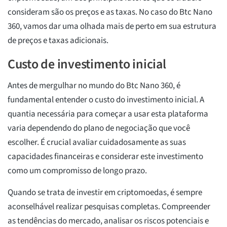
consideram são os preços e as taxas. No caso do Btc Nano
360, vamos dar uma olhada mais de perto em sua estrutura
de preços e taxas adicionais.
Custo de investimento inicial
Antes de mergulhar no mundo do Btc Nano 360, é
fundamental entender o custo do investimento inicial. A
quantia necessária para começar a usar esta plataforma
varia dependendo do plano de negociação que você
escolher. É crucial avaliar cuidadosamente as suas
capacidades financeiras e considerar este investimento
como um compromisso de longo prazo.
Quando se trata de investir em criptomoedas, é sempre
aconselhável realizar pesquisas completas. Compreender
as tendências do mercado, analisar os riscos potenciais e