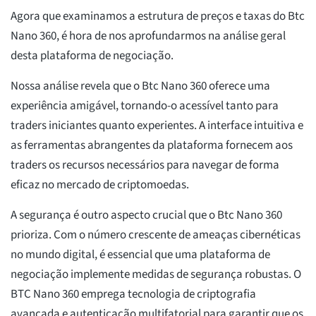
Agora que examinamos a estrutura de preços e taxas do Btc
Nano 360, é hora de nos aprofundarmos na análise geral
desta plataforma de negociação.
Nossa análise revela que o Btc Nano 360 oferece uma
experiência amigável, tornando-o acessível tanto para
traders iniciantes quanto experientes. A interface intuitiva e
as ferramentas abrangentes da plataforma fornecem aos
traders os recursos necessários para navegar de forma
eficaz no mercado de criptomoedas.
A segurança é outro aspecto crucial que o Btc Nano 360
prioriza. Com o número crescente de ameaças cibernéticas
no mundo digital, é essencial que uma plataforma de
negociação implemente medidas de segurança robustas. O
BTC Nano 360 emprega tecnologia de criptografia
avançada e autenticação multifatorial para garantir que os