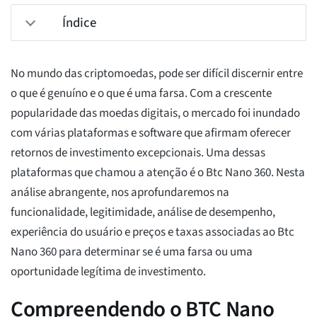
Índice
No mundo das criptomoedas, pode ser difícil discernir entre
o que é genuíno e o que é uma farsa. Com a crescente
popularidade das moedas digitais, o mercado foi inundado
com várias plataformas e software que afirmam oferecer
retornos de investimento excepcionais. Uma dessas
plataformas que chamou a atenção é o Btc Nano 360. Nesta
análise abrangente, nos aprofundaremos na
funcionalidade, legitimidade, análise de desempenho,
experiência do usuário e preços e taxas associadas ao Btc
Nano 360 para determinar se é uma farsa ou uma
oportunidade legítima de investimento.
Compreendendo o BTC Nano