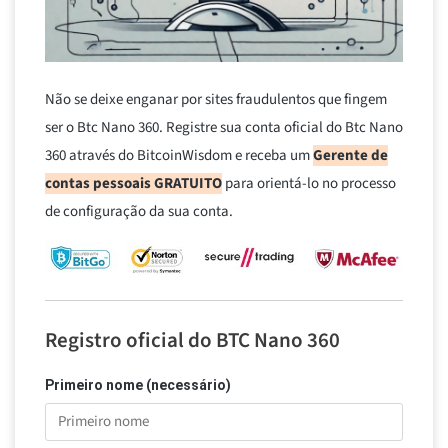
Não se deixe enganar por sites fraudulentos que fingem
ser o Btc Nano 360. Registre sua conta oficial do Btc Nano
360 através do BitcoinWisdom e receba um
Gerente de
contas pessoais GRATUITO
para orientá-lo no processo
de configuração da sua conta.
Registro oficial do BTC Nano 360
Primeiro nome (necessário)