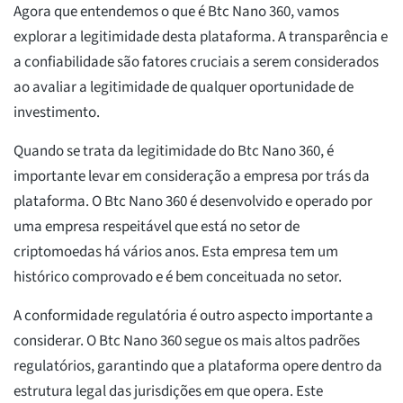
Agora que entendemos o que é Btc Nano 360, vamos
explorar a legitimidade desta plataforma. A transparência e
a confiabilidade são fatores cruciais a serem considerados
ao avaliar a legitimidade de qualquer oportunidade de
investimento.
Quando se trata da legitimidade do Btc Nano 360, é
importante levar em consideração a empresa por trás da
plataforma. O Btc Nano 360 é desenvolvido e operado por
uma empresa respeitável que está no setor de
criptomoedas há vários anos. Esta empresa tem um
histórico comprovado e é bem conceituada no setor.
A conformidade regulatória é outro aspecto importante a
considerar. O Btc Nano 360 segue os mais altos padrões
regulatórios, garantindo que a plataforma opere dentro da
estrutura legal das jurisdições em que opera. Este