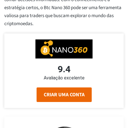
estratégia certos, o Btc Nano 360 pode ser uma ferramenta
valiosa para traders que buscam explorar o mundo das
criptomoedas.
9.4
Avaliação excelente
CRIAR UMA CONTA