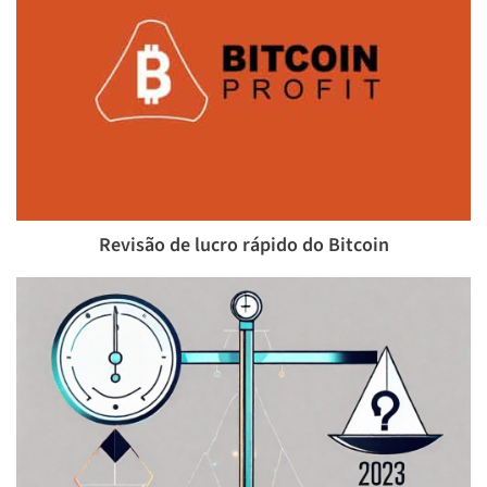
Revisão de lucro rápido do Bitcoin