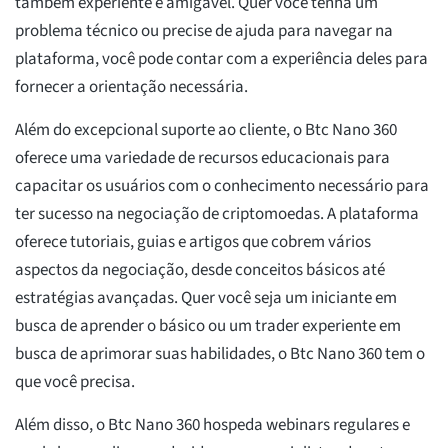
também experiente e amigável. Quer você tenha um
problema técnico ou precise de ajuda para navegar na
plataforma, você pode contar com a experiência deles para
fornecer a orientação necessária.
Além do excepcional suporte ao cliente, o Btc Nano 360
oferece uma variedade de recursos educacionais para
capacitar os usuários com o conhecimento necessário para
ter sucesso na negociação de criptomoedas. A plataforma
oferece tutoriais, guias e artigos que cobrem vários
aspectos da negociação, desde conceitos básicos até
estratégias avançadas. Quer você seja um iniciante em
busca de aprender o básico ou um trader experiente em
busca de aprimorar suas habilidades, o Btc Nano 360 tem o
que você precisa.
Além disso, o Btc Nano 360 hospeda webinars regulares e