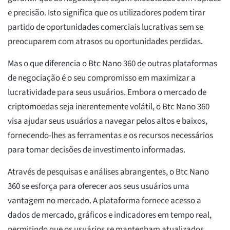
e precisão. Isto significa que os utilizadores podem tirar
partido de oportunidades comerciais lucrativas sem se
preocuparem com atrasos ou oportunidades perdidas.
Mas o que diferencia o Btc Nano 360 de outras plataformas
de negociação é o seu compromisso em maximizar a
lucratividade para seus usuários. Embora o mercado de
criptomoedas seja inerentemente volátil, o Btc Nano 360
visa ajudar seus usuários a navegar pelos altos e baixos,
fornecendo-lhes as ferramentas e os recursos necessários
para tomar decisões de investimento informadas.
Através de pesquisas e análises abrangentes, o Btc Nano
360 se esforça para oferecer aos seus usuários uma
vantagem no mercado. A plataforma fornece acesso a
dados de mercado, gráficos e indicadores em tempo real,
permitindo que os usuários se mantenham atualizados