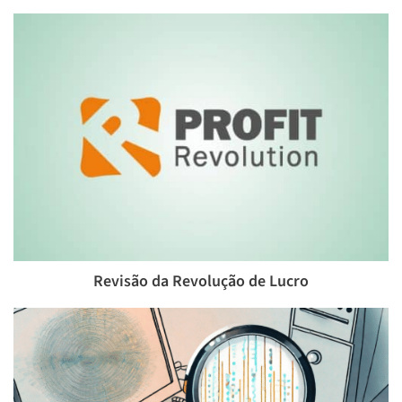
Revisão da Revolução de Lucro