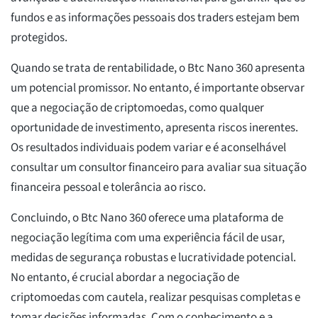
fundos e as informações pessoais dos traders estejam bem
protegidos.
Quando se trata de rentabilidade, o Btc Nano 360 apresenta
um potencial promissor. No entanto, é importante observar
que a negociação de criptomoedas, como qualquer
oportunidade de investimento, apresenta riscos inerentes.
Os resultados individuais podem variar e é aconselhável
consultar um consultor financeiro para avaliar sua situação
financeira pessoal e tolerância ao risco.
Concluindo, o Btc Nano 360 oferece uma plataforma de
negociação legítima com uma experiência fácil de usar,
medidas de segurança robustas e lucratividade potencial.
No entanto, é crucial abordar a negociação de
criptomoedas com cautela, realizar pesquisas completas e
tomar decisões informadas. Com o conhecimento e a