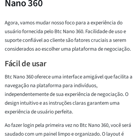
Nano 360
Agora, vamos mudar nosso foco para a experiência do
usuário fornecida pelo Btc Nano 360. Facilidade de uso e
suporte confiável ao cliente são fatores cruciais a serem
considerados ao escolher uma plataforma de negociação.
Fácil de usar
Btc Nano 360 oferece uma interface amigável que facilita a
navegação na plataforma para indivíduos,
independentemente de sua experiência de negociação. O
design intuitivo e as instruções claras garantem uma
experiência de usuário perfeita.
Ao fazer login pela primeira vez no Btc Nano 360, você será
saudado com um painel limpo e organizado. O layout é