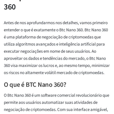
360
Antes de nos aprofundarmos nos detalhes, vamos primeiro
entender o que é exatamente o Btc Nano 360. Btc Nano 360
é uma plataforma de negociação de criptomoedas que
utiliza algoritmos avançados e inteligência artificial para
executar negociações em nome de seus usuários. Ao
aproveitar os dados e tendências do mercado, o Btc Nano
360 visa maximizar os lucros e, ao mesmo tempo, minimizar
os riscos no altamente volátil mercado de criptomoedas.
O que é BTC Nano 360?
O Btc Nano 360 é um software comercial revolucionário que
permite aos usuários automatizar suas atividades de
negociação de criptomoedas. Com sua interface amigável,