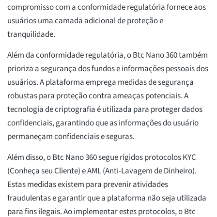
compromisso com a conformidade regulatória fornece aos
usuários uma camada adicional de proteção e
tranquilidade.
Além da conformidade regulatória, o Btc Nano 360 também
prioriza a segurança dos fundos e informações pessoais dos
usuários. A plataforma emprega medidas de segurança
robustas para proteção contra ameaças potenciais. A
tecnologia de criptografia é utilizada para proteger dados
confidenciais, garantindo que as informações do usuário
permaneçam confidenciais e seguras.
Além disso, o Btc Nano 360 segue rígidos protocolos KYC
(Conheça seu Cliente) e AML (Anti-Lavagem de Dinheiro).
Estas medidas existem para prevenir atividades
fraudulentas e garantir que a plataforma não seja utilizada
para fins ilegais. Ao implementar estes protocolos, o Btc