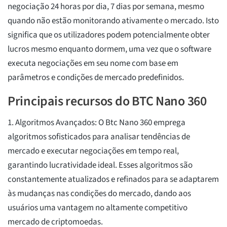
negociação 24 horas por dia, 7 dias por semana, mesmo
quando não estão monitorando ativamente o mercado. Isto
significa que os utilizadores podem potencialmente obter
lucros mesmo enquanto dormem, uma vez que o software
executa negociações em seu nome com base em
parâmetros e condições de mercado predefinidos.
Principais recursos do BTC Nano 360
1. Algoritmos Avançados: O Btc Nano 360 emprega
algoritmos sofisticados para analisar tendências de
mercado e executar negociações em tempo real,
garantindo lucratividade ideal. Esses algoritmos são
constantemente atualizados e refinados para se adaptarem
às mudanças nas condições do mercado, dando aos
usuários uma vantagem no altamente competitivo
mercado de criptomoedas.