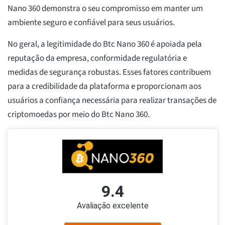
Nano 360 demonstra o seu compromisso em manter um
ambiente seguro e confiável para seus usuários.
No geral, a legitimidade do Btc Nano 360 é apoiada pela
reputação da empresa, conformidade regulatória e
medidas de segurança robustas. Esses fatores contribuem
para a credibilidade da plataforma e proporcionam aos
usuários a confiança necessária para realizar transações de
criptomoedas por meio do Btc Nano 360.
9.4
Avaliação excelente