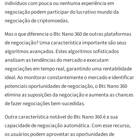
indivíduos com pouca ou nenhuma experiência em
negociação podem participar do lucrativo mundo da
negociação de criptomoedas.
Mas o que diferencia o Btc Nano 360 de outras plataformas
de negociação? Uma característica importante são seus
algoritmos avançados. Estes algoritmos sofisticados
analisam as tendências do mercado e executam
negociações em tempo real, garantindo uma rentabilidade
ideal. Ao monitorar constantemente o mercado e identificar
potenciais oportunidades de negociação, o Btc Nano 360
elimina as suposições da negociação e aumenta as chances
de fazer negociações bem-sucedidas.
Outra característica notável do Btc Nano 360 é a sua
capacidade de negociação automática. Com esse recurso,
os usuários podem aproveitar as oportunidades de