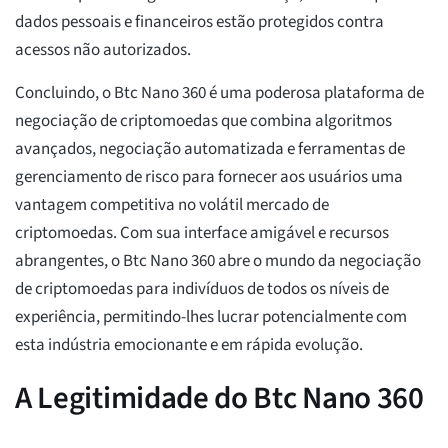
dados pessoais e financeiros estão protegidos contra
acessos não autorizados.
Concluindo, o Btc Nano 360 é uma poderosa plataforma de
negociação de criptomoedas que combina algoritmos
avançados, negociação automatizada e ferramentas de
gerenciamento de risco para fornecer aos usuários uma
vantagem competitiva no volátil mercado de
criptomoedas. Com sua interface amigável e recursos
abrangentes, o Btc Nano 360 abre o mundo da negociação
de criptomoedas para indivíduos de todos os níveis de
experiência, permitindo-lhes lucrar potencialmente com
esta indústria emocionante e em rápida evolução.
A Legitimidade do Btc Nano 360