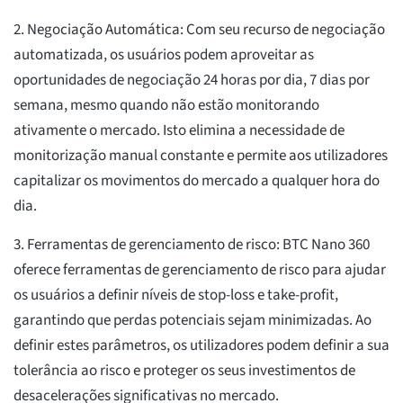
2. Negociação Automática: Com seu recurso de negociação
automatizada, os usuários podem aproveitar as
oportunidades de negociação 24 horas por dia, 7 dias por
semana, mesmo quando não estão monitorando
ativamente o mercado. Isto elimina a necessidade de
monitorização manual constante e permite aos utilizadores
capitalizar os movimentos do mercado a qualquer hora do
dia.
3. Ferramentas de gerenciamento de risco: BTC Nano 360
oferece ferramentas de gerenciamento de risco para ajudar
os usuários a definir níveis de stop-loss e take-profit,
garantindo que perdas potenciais sejam minimizadas. Ao
definir estes parâmetros, os utilizadores podem definir a sua
tolerância ao risco e proteger os seus investimentos de
desacelerações significativas no mercado.