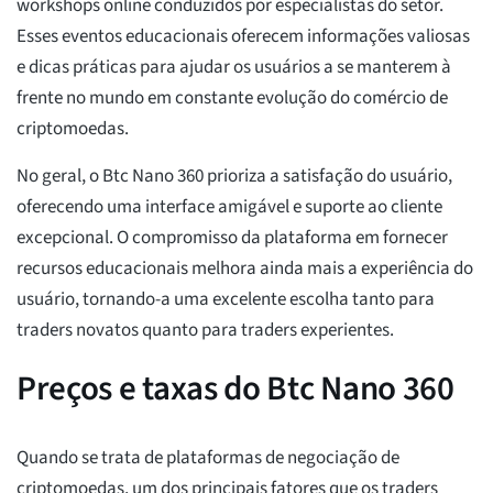
workshops online conduzidos por especialistas do setor.
Esses eventos educacionais oferecem informações valiosas
e dicas práticas para ajudar os usuários a se manterem à
frente no mundo em constante evolução do comércio de
criptomoedas.
No geral, o Btc Nano 360 prioriza a satisfação do usuário,
oferecendo uma interface amigável e suporte ao cliente
excepcional. O compromisso da plataforma em fornecer
recursos educacionais melhora ainda mais a experiência do
usuário, tornando-a uma excelente escolha tanto para
traders novatos quanto para traders experientes.
Preços e taxas do Btc Nano 360
Quando se trata de plataformas de negociação de
criptomoedas, um dos principais fatores que os traders