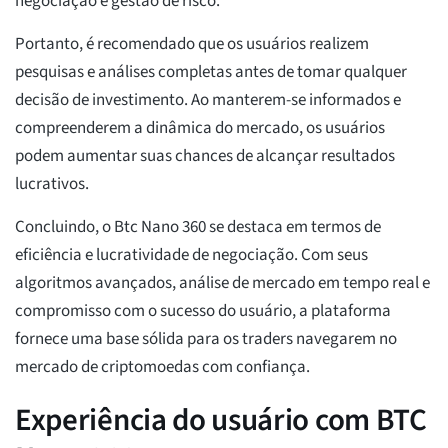
negociação e gestão de risco.
Portanto, é recomendado que os usuários realizem
pesquisas e análises completas antes de tomar qualquer
decisão de investimento. Ao manterem-se informados e
compreenderem a dinâmica do mercado, os usuários
podem aumentar suas chances de alcançar resultados
lucrativos.
Concluindo, o Btc Nano 360 se destaca em termos de
eficiência e lucratividade de negociação. Com seus
algoritmos avançados, análise de mercado em tempo real e
compromisso com o sucesso do usuário, a plataforma
fornece uma base sólida para os traders navegarem no
mercado de criptomoedas com confiança.
Experiência do usuário com BTC