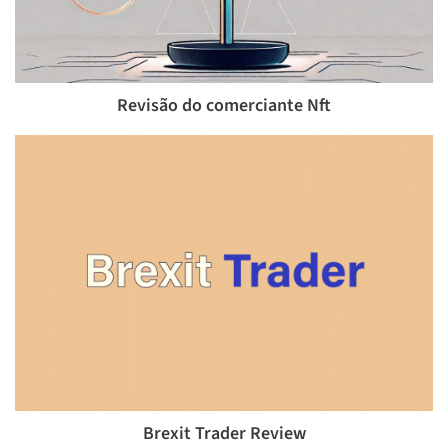
Revisão do comerciante Nft
Brexit Trader Review