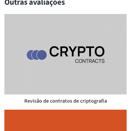
Outras avaliações
Revisão de contratos de criptografia