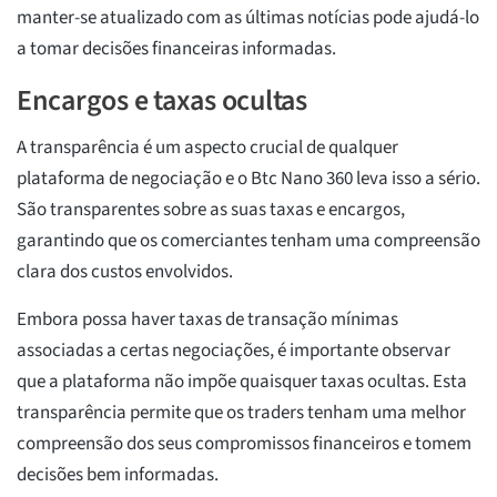
manter-se atualizado com as últimas notícias pode ajudá-lo
a tomar decisões financeiras informadas.
Encargos e taxas ocultas
A transparência é um aspecto crucial de qualquer
plataforma de negociação e o Btc Nano 360 leva isso a sério.
São transparentes sobre as suas taxas e encargos,
garantindo que os comerciantes tenham uma compreensão
clara dos custos envolvidos.
Embora possa haver taxas de transação mínimas
associadas a certas negociações, é importante observar
que a plataforma não impõe quaisquer taxas ocultas. Esta
transparência permite que os traders tenham uma melhor
compreensão dos seus compromissos financeiros e tomem
decisões bem informadas.