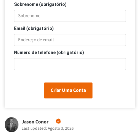
Sobrenome (obrigatório)
Email (obrigatório)
Número de telefone (obrigatório)
Criar Uma Conta
Jason Conor
Last updated: Agosto 3, 2026