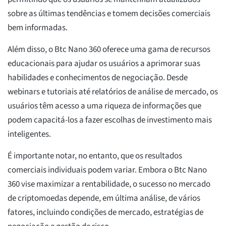
sobre as últimas tendências e tomem decisões comerciais
bem informadas.
Além disso, o Btc Nano 360 oferece uma gama de recursos
educacionais para ajudar os usuários a aprimorar suas
habilidades e conhecimentos de negociação. Desde
webinars e tutoriais até relatórios de análise de mercado, os
usuários têm acesso a uma riqueza de informações que
podem capacitá-los a fazer escolhas de investimento mais
inteligentes.
É importante notar, no entanto, que os resultados
comerciais individuais podem variar. Embora o Btc Nano
360 vise maximizar a rentabilidade, o sucesso no mercado
de criptomoedas depende, em última análise, de vários
fatores, incluindo condições de mercado, estratégias de