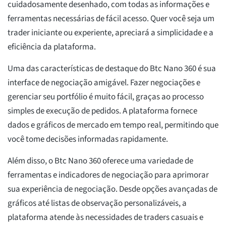
cuidadosamente desenhado, com todas as informações e
ferramentas necessárias de fácil acesso. Quer você seja um
trader iniciante ou experiente, apreciará a simplicidade e a
eficiência da plataforma.
Uma das características de destaque do Btc Nano 360 é sua
interface de negociação amigável. Fazer negociações e
gerenciar seu portfólio é muito fácil, graças ao processo
simples de execução de pedidos. A plataforma fornece
dados e gráficos de mercado em tempo real, permitindo que
você tome decisões informadas rapidamente.
Além disso, o Btc Nano 360 oferece uma variedade de
ferramentas e indicadores de negociação para aprimorar
sua experiência de negociação. Desde opções avançadas de
gráficos até listas de observação personalizáveis, a
plataforma atende às necessidades de traders casuais e