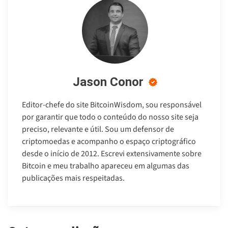
Jason Conor
Editor-chefe do site BitcoinWisdom, sou responsável
por garantir que todo o conteúdo do nosso site seja
preciso, relevante e útil. Sou um defensor de
criptomoedas e acompanho o espaço criptográfico
desde o início de 2012. Escrevi extensivamente sobre
Bitcoin e meu trabalho apareceu em algumas das
publicações mais respeitadas.