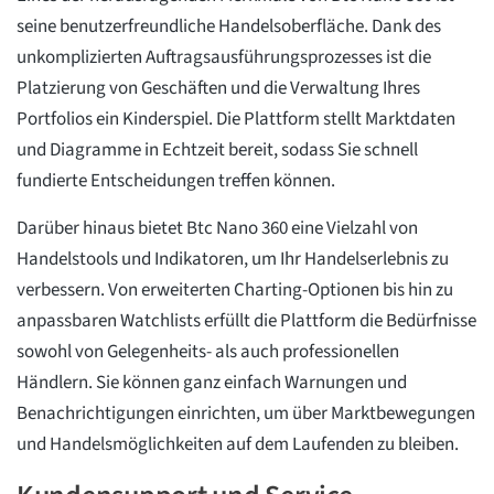
seine benutzerfreundliche Handelsoberfläche. Dank des
unkomplizierten Auftragsausführungsprozesses ist die
Platzierung von Geschäften und die Verwaltung Ihres
Portfolios ein Kinderspiel. Die Plattform stellt Marktdaten
und Diagramme in Echtzeit bereit, sodass Sie schnell
fundierte Entscheidungen treffen können.
Darüber hinaus bietet Btc Nano 360 eine Vielzahl von
Handelstools und Indikatoren, um Ihr Handelserlebnis zu
verbessern. Von erweiterten Charting-Optionen bis hin zu
anpassbaren Watchlists erfüllt die Plattform die Bedürfnisse
sowohl von Gelegenheits- als auch professionellen
Händlern. Sie können ganz einfach Warnungen und
Benachrichtigungen einrichten, um über Marktbewegungen
und Handelsmöglichkeiten auf dem Laufenden zu bleiben.