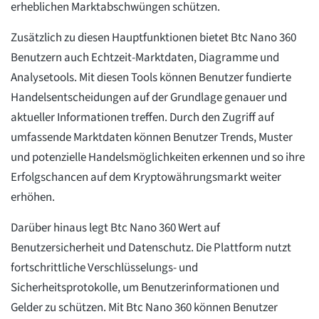
erheblichen Marktabschwüngen schützen.
Zusätzlich zu diesen Hauptfunktionen bietet Btc Nano 360
Benutzern auch Echtzeit-Marktdaten, Diagramme und
Analysetools. Mit diesen Tools können Benutzer fundierte
Handelsentscheidungen auf der Grundlage genauer und
aktueller Informationen treffen. Durch den Zugriff auf
umfassende Marktdaten können Benutzer Trends, Muster
und potenzielle Handelsmöglichkeiten erkennen und so ihre
Erfolgschancen auf dem Kryptowährungsmarkt weiter
erhöhen.
Darüber hinaus legt Btc Nano 360 Wert auf
Benutzersicherheit und Datenschutz. Die Plattform nutzt
fortschrittliche Verschlüsselungs- und
Sicherheitsprotokolle, um Benutzerinformationen und
Gelder zu schützen. Mit Btc Nano 360 können Benutzer