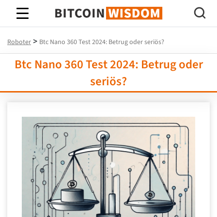
Bitcoin-Weisheit
>
Roboter
Btc Nano 360 Test 2024: Betrug oder seriös?
Btc Nano 360 Test 2024: Betrug oder
seriös?