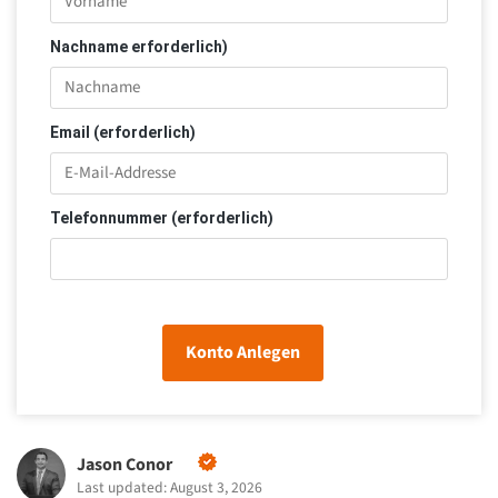
Nachname erforderlich)
Email (erforderlich)
Telefonnummer (erforderlich)
Konto Anlegen
Jason Conor
Last updated: August 3, 2026