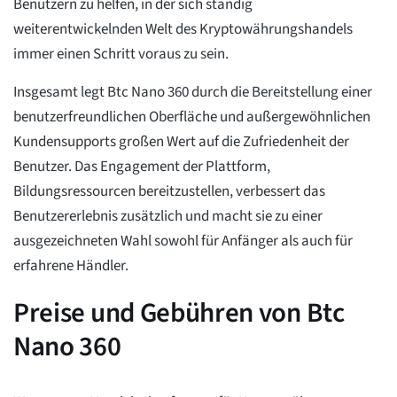
Benutzern zu helfen, in der sich ständig
weiterentwickelnden Welt des Kryptowährungshandels
immer einen Schritt voraus zu sein.
Insgesamt legt Btc Nano 360 durch die Bereitstellung einer
benutzerfreundlichen Oberfläche und außergewöhnlichen
Kundensupports großen Wert auf die Zufriedenheit der
Benutzer. Das Engagement der Plattform,
Bildungsressourcen bereitzustellen, verbessert das
Benutzererlebnis zusätzlich und macht sie zu einer
ausgezeichneten Wahl sowohl für Anfänger als auch für
erfahrene Händler.
Preise und Gebühren von Btc
Nano 360