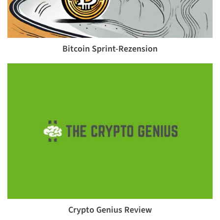
Bitcoin Sprint-Rezension
Crypto Genius Review