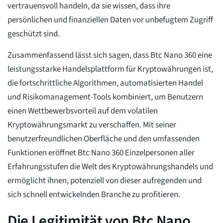
vertrauensvoll handeln, da sie wissen, dass ihre
persönlichen und finanziellen Daten vor unbefugtem Zugriff
geschützt sind.
Zusammenfassend lässt sich sagen, dass Btc Nano 360 eine
leistungsstarke Handelsplattform für Kryptowährungen ist,
die fortschrittliche Algorithmen, automatisierten Handel
und Risikomanagement-Tools kombiniert, um Benutzern
einen Wettbewerbsvorteil auf dem volatilen
Kryptowährungsmarkt zu verschaffen. Mit seiner
benutzerfreundlichen Oberfläche und den umfassenden
Funktionen eröffnet Btc Nano 360 Einzelpersonen aller
Erfahrungsstufen die Welt des Kryptowährungshandels und
ermöglicht ihnen, potenziell von dieser aufregenden und
sich schnell entwickelnden Branche zu profitieren.
Die Legitimität von Btc Nano