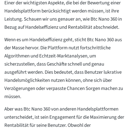
Einer der wichtigsten Aspekte, die bei der Bewertung einer
Handelsplattform berücksichtigt werden müssen, ist ihre
Leistung. Schauen wir uns genauer an, wie Btc Nano 360 in
Bezug auf Handelseffizienz und Rentabilität abschneidet.
Wenn es um Handelseffizienz geht, sticht Btc Nano 360 aus
der Masse hervor. Die Plattform nutzt fortschrittliche
Algorithmen und Echtzeit-Marktanalysen, um
sicherzustellen, dass Geschäfte schnell und genau
ausgeführt werden. Dies bedeutet, dass Benutzer lukrative
Handelsmöglichkeiten nutzen können, ohne sich über
Verzögerungen oder verpasste Chancen Sorgen machen zu
müssen.
Aber was Btc Nano 360 von anderen Handelsplattformen
unterscheidet, ist sein Engagement für die Maximierung der
Rentabilität für seine Benutzer. Obwohl der