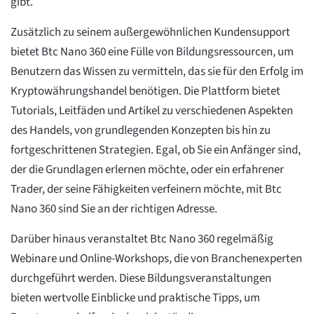
gibt.
Zusätzlich zu seinem außergewöhnlichen Kundensupport
bietet Btc Nano 360 eine Fülle von Bildungsressourcen, um
Benutzern das Wissen zu vermitteln, das sie für den Erfolg im
Kryptowährungshandel benötigen. Die Plattform bietet
Tutorials, Leitfäden und Artikel zu verschiedenen Aspekten
des Handels, von grundlegenden Konzepten bis hin zu
fortgeschrittenen Strategien. Egal, ob Sie ein Anfänger sind,
der die Grundlagen erlernen möchte, oder ein erfahrener
Trader, der seine Fähigkeiten verfeinern möchte, mit Btc
Nano 360 sind Sie an der richtigen Adresse.
Darüber hinaus veranstaltet Btc Nano 360 regelmäßig
Webinare und Online-Workshops, die von Branchenexperten
durchgeführt werden. Diese Bildungsveranstaltungen
bieten wertvolle Einblicke und praktische Tipps, um