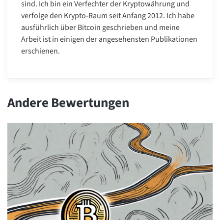
sind. Ich bin ein Verfechter der Kryptowährung und
verfolge den Krypto-Raum seit Anfang 2012. Ich habe
ausführlich über Bitcoin geschrieben und meine
Arbeit ist in einigen der angesehensten Publikationen
erschienen.
Andere Bewertungen