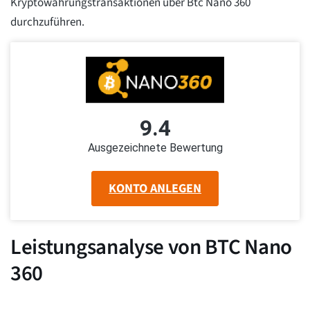
Kryptowährungstransaktionen über Btc Nano 360
durchzuführen.
9.4
Ausgezeichnete Bewertung
KONTO ANLEGEN
Leistungsanalyse von BTC Nano
360