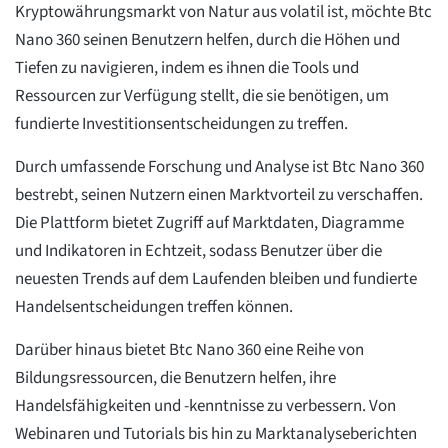
Kryptowährungsmarkt von Natur aus volatil ist, möchte Btc
Nano 360 seinen Benutzern helfen, durch die Höhen und
Tiefen zu navigieren, indem es ihnen die Tools und
Ressourcen zur Verfügung stellt, die sie benötigen, um
fundierte Investitionsentscheidungen zu treffen.
Durch umfassende Forschung und Analyse ist Btc Nano 360
bestrebt, seinen Nutzern einen Marktvorteil zu verschaffen.
Die Plattform bietet Zugriff auf Marktdaten, Diagramme
und Indikatoren in Echtzeit, sodass Benutzer über die
neuesten Trends auf dem Laufenden bleiben und fundierte
Handelsentscheidungen treffen können.
Darüber hinaus bietet Btc Nano 360 eine Reihe von
Bildungsressourcen, die Benutzern helfen, ihre
Handelsfähigkeiten und -kenntnisse zu verbessern. Von
Webinaren und Tutorials bis hin zu Marktanalyseberichten