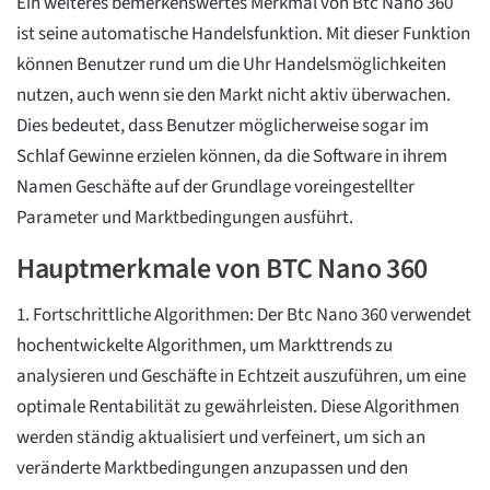
Ein weiteres bemerkenswertes Merkmal von Btc Nano 360
ist seine automatische Handelsfunktion. Mit dieser Funktion
können Benutzer rund um die Uhr Handelsmöglichkeiten
nutzen, auch wenn sie den Markt nicht aktiv überwachen.
Dies bedeutet, dass Benutzer möglicherweise sogar im
Schlaf Gewinne erzielen können, da die Software in ihrem
Namen Geschäfte auf der Grundlage voreingestellter
Parameter und Marktbedingungen ausführt.
Hauptmerkmale von BTC Nano 360
1. Fortschrittliche Algorithmen: Der Btc Nano 360 verwendet
hochentwickelte Algorithmen, um Markttrends zu
analysieren und Geschäfte in Echtzeit auszuführen, um eine
optimale Rentabilität zu gewährleisten. Diese Algorithmen
werden ständig aktualisiert und verfeinert, um sich an
veränderte Marktbedingungen anzupassen und den