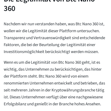
360
Nachdem wir nun verstanden haben, was Btc Nano 360 ist,
wollen wir die Legitimität dieser Plattform untersuchen.
Transparenz und Vertrauenswürdigkeit sind entscheidende
Faktoren, die bei der Beurteilung der Legitimität einer
Investitionsmöglichkeit berücksichtigt werden müssen.
Wenn es um die Legitimität von Btc Nano 360 geht, ist es
wichtig, das Unternehmen zu berücksichtigen, das hinter
der Plattform steht. Btc Nano 360 wird von einem
renommierten Unternehmen entwickelt und betrieben, das
seit mehreren Jahren in der Kryptowährungsbranche tätig
ist. Dieses Unternehmen verfügt über eine nachgewiesene
Erfolgsbilanz und genießt in der Branche hohes Ansehen.