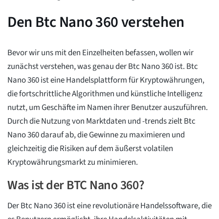
Den Btc Nano 360 verstehen
Bevor wir uns mit den Einzelheiten befassen, wollen wir
zunächst verstehen, was genau der Btc Nano 360 ist. Btc
Nano 360 ist eine Handelsplattform für Kryptowährungen,
die fortschrittliche Algorithmen und künstliche Intelligenz
nutzt, um Geschäfte im Namen ihrer Benutzer auszuführen.
Durch die Nutzung von Marktdaten und -trends zielt Btc
Nano 360 darauf ab, die Gewinne zu maximieren und
gleichzeitig die Risiken auf dem äußerst volatilen
Kryptowährungsmarkt zu minimieren.
Was ist der BTC Nano 360?
Der Btc Nano 360 ist eine revolutionäre Handelssoftware, die