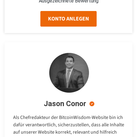
Ausgezeichnete Bewertung
KONTO ANLEGEN
Jason Conor
Als Chefredakteur der BitcoinWisdom-Website bin ich
dafür verantwortlich, sicherzustellen, dass alle Inhalte
auf unserer Website korrekt, relevant und hilfreich