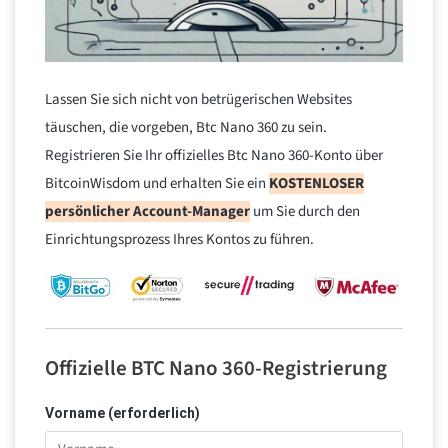
Lassen Sie sich nicht von betrügerischen Websites
täuschen, die vorgeben, Btc Nano 360 zu sein.
Registrieren Sie Ihr offizielles Btc Nano 360-Konto über
BitcoinWisdom und erhalten Sie ein
KOSTENLOSER
persönlicher Account-Manager
um Sie durch den
Einrichtungsprozess Ihres Kontos zu führen.
Offizielle BTC Nano 360-Registrierung
Vorname (erforderlich)