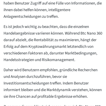
haben Benutzer Zugriff auf eine Fülle von Informationen, die
ihnen dabei helfen können, intelligentere
Anlageentscheidungen zu treffen.
Es ist jedoch wichtig zu beachten, dass die einzelnen
Handelsergebnisse variieren können. Während Btc Nano 360
darauf abzielt, die Rentabilität zu maximieren, hängt der
Erfolg auf dem Kryptowährungsmarkt letztendlich von
verschiedenen Faktoren ab, darunter Marktbedingungen,
Handelsstrategien und Risikomanagement.
Daher wird Benutzern empfohlen, gründliche Recherchen
und Analysen durchzuführen, bevor sie
Investitionsentscheidungen treffen. Indem Benutzer
informiert bleiben und die Marktdynamik verstehen, können
sie ihre Chancen auf profitable Ergebnisse erhöhen.