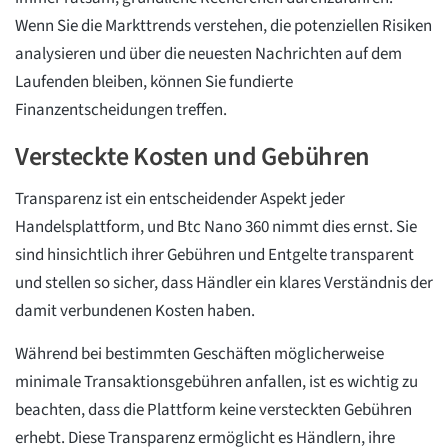
Wenn Sie die Markttrends verstehen, die potenziellen Risiken
analysieren und über die neuesten Nachrichten auf dem
Laufenden bleiben, können Sie fundierte
Finanzentscheidungen treffen.
Versteckte Kosten und Gebühren
Transparenz ist ein entscheidender Aspekt jeder
Handelsplattform, und Btc Nano 360 nimmt dies ernst. Sie
sind hinsichtlich ihrer Gebühren und Entgelte transparent
und stellen so sicher, dass Händler ein klares Verständnis der
damit verbundenen Kosten haben.
Während bei bestimmten Geschäften möglicherweise
minimale Transaktionsgebühren anfallen, ist es wichtig zu
beachten, dass die Plattform keine versteckten Gebühren
erhebt. Diese Transparenz ermöglicht es Händlern, ihre