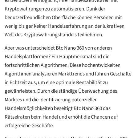
es Benutzern ermöglicht, ihre Handelsaktivitäten mit
Kryptowährungen zu automatisieren. Dank der
benutzerfreundlichen Oberfläche können Personen mit
wenig bis gar keiner Handelserfahrung an der lukrativen
Welt des Kryptowährungshandels teilnehmen.
Aber was unterscheidet Btc Nano 360 von anderen
Handelsplattformen? Ein Hauptmerkmal sind die
fortschrittlichen Algorithmen. Diese hochentwickelten
Algorithmen analysieren Markttrends und führen Geschäfte
in Echtzeit aus, um eine optimale Rentabilität zu
gewährleisten. Durch die ständige Überwachung des
Marktes und die Identifizierung potenzieller
Handelsmöglichkeiten beseitigt Btc Nano 360 das
Rätselraten beim Handel und erhöht die Chancen auf
erfolgreiche Geschäfte.