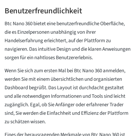
Benutzerfreundlichkeit
Btc Nano 360 bietet eine benutzerfreundliche Oberfläche,
die es Einzelpersonen unabhängig von ihrer
Handelserfahrung erleichtert, auf der Plattform zu
navigieren. Das intuitive Design und die klaren Anweisungen
sorgen für ein nahtloses Benutzererlebnis.
Wenn Sie sich zum ersten Mal bei Btc Nano 360 anmelden,
werden Sie mit einem übersichtlichen und organisierten
Dashboard begrüßt. Das Layout ist durchdacht gestaltet
und alle notwendigen Informationen und Tools sind leicht
zugänglich. Egal, ob Sie Anfänger oder erfahrener Trader
sind, Sie werden die Einfachheit und Effizienz der Plattform
zu schätzen wissen.
Eines der herausragenden Merkmale von Btc Nano 360 ist