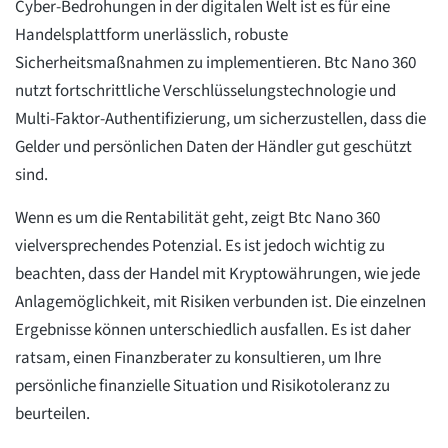
Cyber-Bedrohungen in der digitalen Welt ist es für eine
Handelsplattform unerlässlich, robuste
Sicherheitsmaßnahmen zu implementieren. Btc Nano 360
nutzt fortschrittliche Verschlüsselungstechnologie und
Multi-Faktor-Authentifizierung, um sicherzustellen, dass die
Gelder und persönlichen Daten der Händler gut geschützt
sind.
Wenn es um die Rentabilität geht, zeigt Btc Nano 360
vielversprechendes Potenzial. Es ist jedoch wichtig zu
beachten, dass der Handel mit Kryptowährungen, wie jede
Anlagemöglichkeit, mit Risiken verbunden ist. Die einzelnen
Ergebnisse können unterschiedlich ausfallen. Es ist daher
ratsam, einen Finanzberater zu konsultieren, um Ihre
persönliche finanzielle Situation und Risikotoleranz zu
beurteilen.