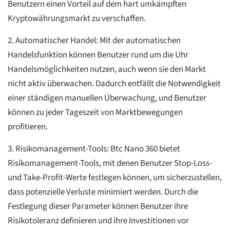
Benutzern einen Vorteil auf dem hart umkämpften
Kryptowährungsmarkt zu verschaffen.
2. Automatischer Handel: Mit der automatischen
Handelsfunktion können Benutzer rund um die Uhr
Handelsmöglichkeiten nutzen, auch wenn sie den Markt
nicht aktiv überwachen. Dadurch entfällt die Notwendigkeit
einer ständigen manuellen Überwachung, und Benutzer
können zu jeder Tageszeit von Marktbewegungen
profitieren.
3. Risikomanagement-Tools: Btc Nano 360 bietet
Risikomanagement-Tools, mit denen Benutzer Stop-Loss-
und Take-Profit-Werte festlegen können, um sicherzustellen,
dass potenzielle Verluste minimiert werden. Durch die
Festlegung dieser Parameter können Benutzer ihre
Risikotoleranz definieren und ihre Investitionen vor