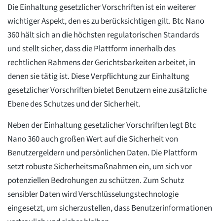
Die Einhaltung gesetzlicher Vorschriften ist ein weiterer
wichtiger Aspekt, den es zu berücksichtigen gilt. Btc Nano
360 hält sich an die höchsten regulatorischen Standards
und stellt sicher, dass die Plattform innerhalb des
rechtlichen Rahmens der Gerichtsbarkeiten arbeitet, in
denen sie tätig ist. Diese Verpflichtung zur Einhaltung
gesetzlicher Vorschriften bietet Benutzern eine zusätzliche
Ebene des Schutzes und der Sicherheit.
Neben der Einhaltung gesetzlicher Vorschriften legt Btc
Nano 360 auch großen Wert auf die Sicherheit von
Benutzergeldern und persönlichen Daten. Die Plattform
setzt robuste Sicherheitsmaßnahmen ein, um sich vor
potenziellen Bedrohungen zu schützen. Zum Schutz
sensibler Daten wird Verschlüsselungstechnologie
eingesetzt, um sicherzustellen, dass Benutzerinformationen