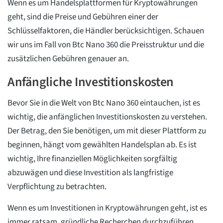
Wenn es um Handelsplattformen für Kryptowährungen
geht, sind die Preise und Gebühren einer der
Schlüsselfaktoren, die Händler berücksichtigen. Schauen
wir uns im Fall von Btc Nano 360 die Preisstruktur und die
zusätzlichen Gebühren genauer an.
Anfängliche Investitionskosten
Bevor Sie in die Welt von Btc Nano 360 eintauchen, ist es
wichtig, die anfänglichen Investitionskosten zu verstehen.
Der Betrag, den Sie benötigen, um mit dieser Plattform zu
beginnen, hängt vom gewählten Handelsplan ab. Es ist
wichtig, Ihre finanziellen Möglichkeiten sorgfältig
abzuwägen und diese Investition als langfristige
Verpflichtung zu betrachten.
Wenn es um Investitionen in Kryptowährungen geht, ist es
immer ratsam, gründliche Recherchen durchzuführen.