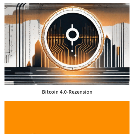
Bitcoin 4.0-Rezension