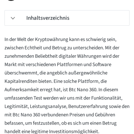
Inhaltsverzeichnis
In der Welt der Kryptowährung kann es schwierig sein,
zwischen Echtheit und Betrug zu unterscheiden. Mit der
zunehmenden Beliebtheit digitaler Währungen wird der
Markt mit verschiedenen Plattformen und Software
überschwemmt, die angeblich außergewöhnliche
Kapitalrenditen bieten. Eine solche Plattform, die
Aufmerksamkeit erregt hat, ist Btc Nano 360. In diesem
umfassenden Test werden wir uns mit der Funktionalität,
Legitimität, Leistungsanalyse, Benutzererfahrung sowie den
mit Btc Nano 360 verbundenen Preisen und Gebühren
befassen, um festzustellen, ob es sich um einen Betrug
handelt eine legitime Investitionsmöglichkeit.