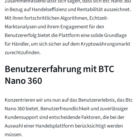
Zusammenfassend lässt sich sagen, dass sich Btc Nano 360
in Bezug auf Handelseffizienz und Rentabilität auszeichnet.
Mit ihren fortschrittlichen Algorithmen, Echtzeit-
Marktanalysen und ihrem Engagement für den
Benutzererfolg bietet die Plattform eine solide Grundlage
für Händler, um sich sicher auf dem Kryptowährungsmarkt
zurechtzufinden.
Benutzererfahrung mit BTC
Nano 360
Konzentrieren wir uns nun auf das Benutzererlebnis, das Btc
Nano 360 bietet. Benutzerfreundlichkeit und zuverlässiger
Kundensupport sind entscheidende Faktoren, die bei der
Auswahl einer Handelsplattform berücksichtigt werden
müssen.