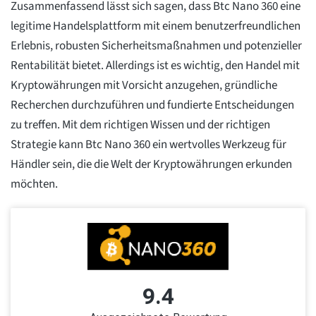
Zusammenfassend lässt sich sagen, dass Btc Nano 360 eine
legitime Handelsplattform mit einem benutzerfreundlichen
Erlebnis, robusten Sicherheitsmaßnahmen und potenzieller
Rentabilität bietet. Allerdings ist es wichtig, den Handel mit
Kryptowährungen mit Vorsicht anzugehen, gründliche
Recherchen durchzuführen und fundierte Entscheidungen
zu treffen. Mit dem richtigen Wissen und der richtigen
Strategie kann Btc Nano 360 ein wertvolles Werkzeug für
Händler sein, die die Welt der Kryptowährungen erkunden
möchten.
9.4