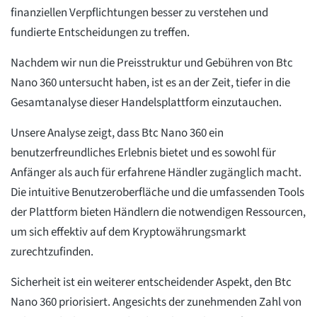
finanziellen Verpflichtungen besser zu verstehen und
fundierte Entscheidungen zu treffen.
Nachdem wir nun die Preisstruktur und Gebühren von Btc
Nano 360 untersucht haben, ist es an der Zeit, tiefer in die
Gesamtanalyse dieser Handelsplattform einzutauchen.
Unsere Analyse zeigt, dass Btc Nano 360 ein
benutzerfreundliches Erlebnis bietet und es sowohl für
Anfänger als auch für erfahrene Händler zugänglich macht.
Die intuitive Benutzeroberfläche und die umfassenden Tools
der Plattform bieten Händlern die notwendigen Ressourcen,
um sich effektiv auf dem Kryptowährungsmarkt
zurechtzufinden.
Sicherheit ist ein weiterer entscheidender Aspekt, den Btc
Nano 360 priorisiert. Angesichts der zunehmenden Zahl von