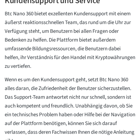
Kundensupport und Service
Btc Nano 360 bietet exzellenten Kundensupport mit einem
äußerst reaktionsschnellen Team, das rund um die Uhr zur
Verfügung steht, um Benutzern bei allen Fragen oder
Bedenken zu helfen. Die Plattform bietet außerdem
umfassende Bildungsressourcen, die Benutzern dabei
helfen, ihr Verständnis für den Handel mit Kryptowährungen
zu vertiefen.
Wenn es um den Kundensupport geht, setzt Btc Nano 360
alles daran, die Zufriedenheit der Benutzer sicherzustellen.
Das Support-Team antwortet nicht nur schnell, sondern ist
auch kompetent und freundlich. Unabhängig davon, ob Sie
ein technisches Problem haben oder Hilfe bei der Navigation
auf der Plattform benötigen, können Sie sich darauf
verlassen, dass deren Fachwissen Ihnen die nötige Anleitung