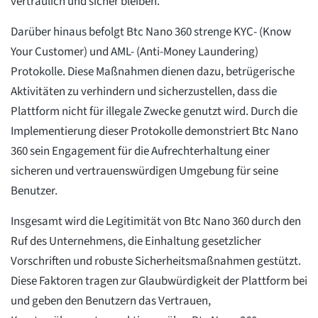
vertraulich und sicher bleiben.
Darüber hinaus befolgt Btc Nano 360 strenge KYC- (Know
Your Customer) und AML- (Anti-Money Laundering)
Protokolle. Diese Maßnahmen dienen dazu, betrügerische
Aktivitäten zu verhindern und sicherzustellen, dass die
Plattform nicht für illegale Zwecke genutzt wird. Durch die
Implementierung dieser Protokolle demonstriert Btc Nano
360 sein Engagement für die Aufrechterhaltung einer
sicheren und vertrauenswürdigen Umgebung für seine
Benutzer.
Insgesamt wird die Legitimität von Btc Nano 360 durch den
Ruf des Unternehmens, die Einhaltung gesetzlicher
Vorschriften und robuste Sicherheitsmaßnahmen gestützt.
Diese Faktoren tragen zur Glaubwürdigkeit der Plattform bei
und geben den Benutzern das Vertrauen,