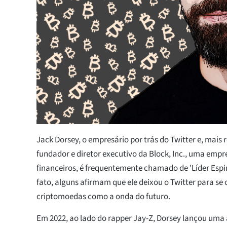
Jack Dorsey, o empresário por trás do Twitter e, mais
fundador e diretor executivo da Block, Inc., uma em
financeiros, é frequentemente chamado de 'Líder Espiri
fato, alguns afirmam que ele deixou o Twitter para se
criptomoedas como a onda do futuro.
Em 2022, ao lado do rapper Jay-Z, Dorsey lançou uma