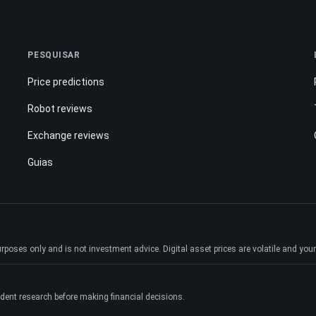
PESQUISAR
Price predictions
Robot reviews
Exchange reviews
Guias
ses only and is not investment advice. Digital asset prices are volatile and your e
dent research before making financial decisions.