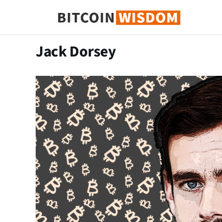
Sabedoria do Bitcoin
Jack Dorsey