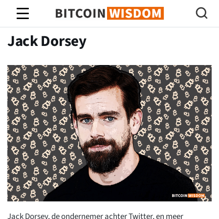
Bitcoin-wijsheid
Jack Dorsey
Jack Dorsey, de ondernemer achter Twitter, en meer