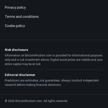
Privacy policy
Terms and conditions
Cookie policy
Risk disclosure
Information on BitcoinWisdom.com is provided for informational purposes
only and is not investment advice. Digital asset prices are volatile and your
entire capital may be at risk.
Editorial disclaimer
Predictions are estimates, not guarantees. Always conduct independent
research before making financial decisions.
© 2026 BitcoinWisdom.com. All rights reserved.