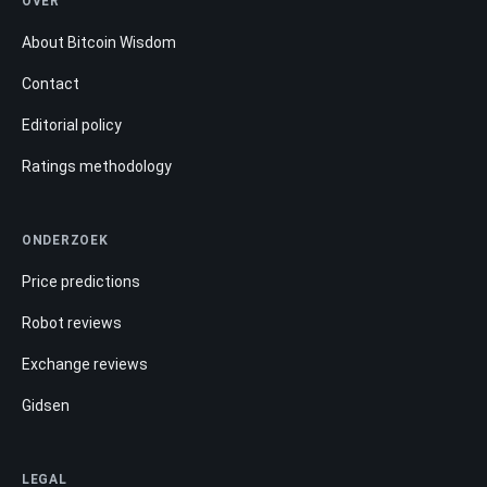
OVER
About Bitcoin Wisdom
Contact
Editorial policy
Ratings methodology
ONDERZOEK
Price predictions
Robot reviews
Exchange reviews
Gidsen
LEGAL