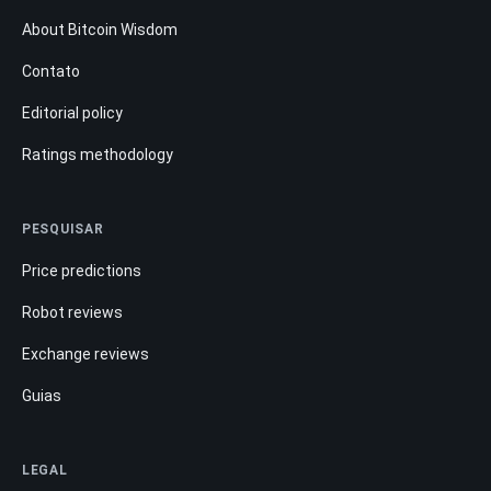
About Bitcoin Wisdom
Contato
Editorial policy
Ratings methodology
PESQUISAR
Price predictions
Robot reviews
Exchange reviews
Guias
LEGAL