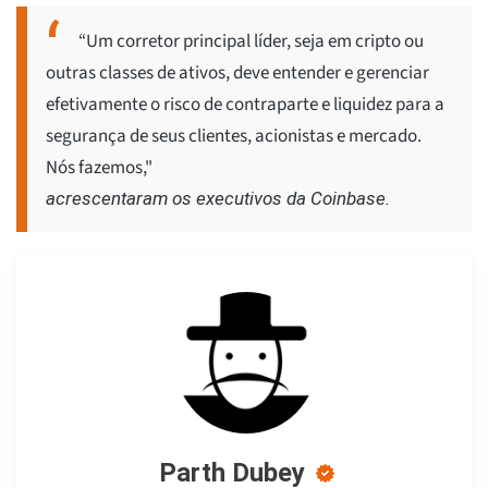
“Um corretor principal líder, seja em cripto ou
outras classes de ativos, deve entender e gerenciar
efetivamente o risco de contraparte e liquidez para a
segurança de seus clientes, acionistas e mercado.
Nós fazemos,"
acrescentaram os executivos da Coinbase.
Parth Dubey