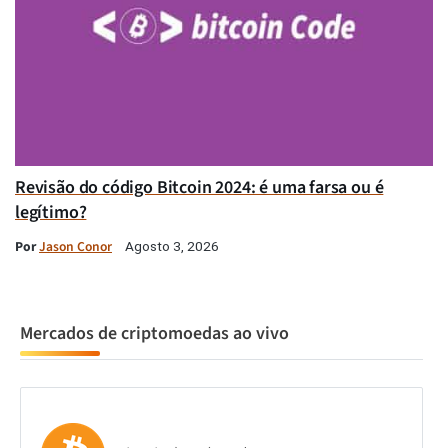
Revisão do código Bitcoin 2024: é uma farsa ou é
legítimo?
Por
Jason Conor
Agosto 3, 2026
Mercados de criptomoedas ao vivo