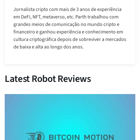
Jornalista cripto com mais de 3 anos de experiência
em DeFi, NFT, metaverso, etc. Parth trabalhou com
grandes meios de comunicação no mundo cripto e
financeiro e ganhou experiência e conhecimento em
cultura criptográfica depois de sobreviver a mercados
de baixa e alta ao longo dos anos.
Latest Robot Reviews