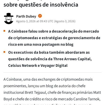
sobre questões de insolvência
Parth Dubey
Agosto 3, 2026 at 09:43 UTC
(
Agosto 3, 2026
)
A Coinbase falou sobre a desaceleração do mercado
de criptomoedas e estratégias de gerenciamento de
risco em uma nova postagem no blog
Os executivos da bolsa também abordaram as
questões de solvência da Three Arrows Capital,
Celsius Network e Voyager Digital
A Coinbase, uma das exchanges de criptomoedas mais
proeminentes, lançou um blog de autoria do chefe
institucional Brett Tejpaul, chefe de finanças primárias Matt
Boyd e chefe de crédito e risco de mercado Caroline Tarnok,