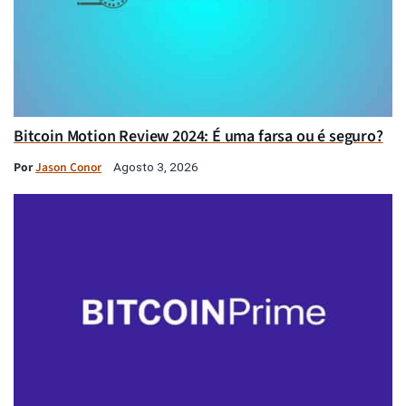
Bitcoin Motion Review 2024: É uma farsa ou é seguro?
Por
Jason Conor
Agosto 3, 2026