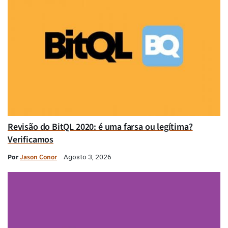
Revisão do BitQL 2020: é uma farsa ou legítima?
Verificamos
Por
Jason Conor
Agosto 3, 2026