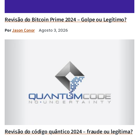
Revisão do Bitcoin Prime 2024 – Golpe ou Legítimo?
Por
Jason Conor
Agosto 3, 2026
Revisão do código quântico 2024 – fraude ou legítima?