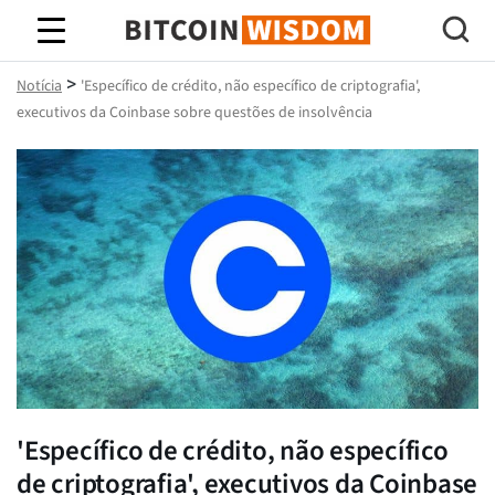
Sabedoria do Bitcoin
>
Notícia
'Específico de crédito, não específico de criptografia',
executivos da Coinbase sobre questões de insolvência
'Específico de crédito, não específico
de criptografia', executivos da Coinbase