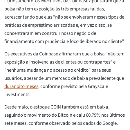
Curiosamente, os executivos da Coinbase apontaram que a
bolsa não tem exposição às três empresas falidas,
acrescentando que elas “não se envolveram nesses tipos de
práticas de empréstimo arriscadas e, em vez disso, se
concentraram em construir nosso negócio de
financiamento com prudência e foco deliberado no cliente”.
Os executivos da Coinbase afirmaram que a bolsa “não tem
exposição a insolvências de clientes ou contrapartes” e
“nenhuma mudança no acesso ao crédito” para seus
usuários, apesar de um mercado de baixa prevalecente que
durar oito meses
, conforme previsto pela Grayscale
Investments.
Desde maio, o estoque COIN também está em baixa,
seguindo o movimento do Bitcoin e caiu 60,79% nos últimos
sete meses, conforme observado pelos dados do Google.