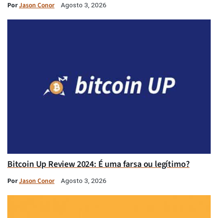
Por
Jason Conor
Agosto 3, 2026
Bitcoin Up Review 2024: É uma farsa ou legítimo?
Por
Jason Conor
Agosto 3, 2026