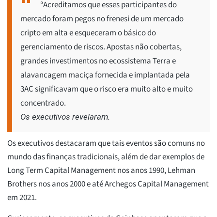
“Acreditamos que esses participantes do
mercado foram pegos no frenesi de um mercado
cripto em alta e esqueceram o básico do
gerenciamento de riscos. Apostas não cobertas,
grandes investimentos no ecossistema Terra e
alavancagem maciça fornecida e implantada pela
3AC significavam que o risco era muito alto e muito
concentrado.
Os executivos revelaram.
Os executivos destacaram que tais eventos são comuns no
mundo das finanças tradicionais, além de dar exemplos de
Long Term Capital Management nos anos 1990, Lehman
Brothers nos anos 2000 e até Archegos Capital Management
em 2021.