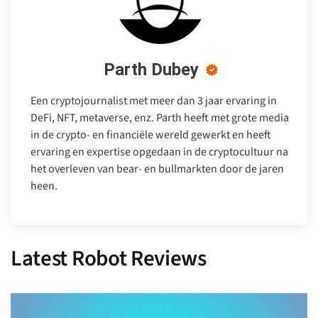
Parth Dubey
Een cryptojournalist met meer dan 3 jaar ervaring in
DeFi, NFT, metaverse, enz. Parth heeft met grote media
in de crypto- en financiële wereld gewerkt en heeft
ervaring en expertise opgedaan in de cryptocultuur na
het overleven van bear- en bullmarkten door de jaren
heen.
Latest Robot Reviews