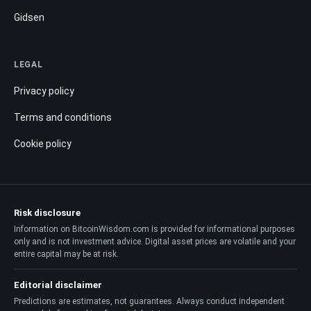
Gidsen
LEGAL
Privacy policy
Terms and conditions
Cookie policy
Risk disclosure
Information on BitcoinWisdom.com is provided for informational purposes
only and is not investment advice. Digital asset prices are volatile and your
entire capital may be at risk.
Editorial disclaimer
Predictions are estimates, not guarantees. Always conduct independent