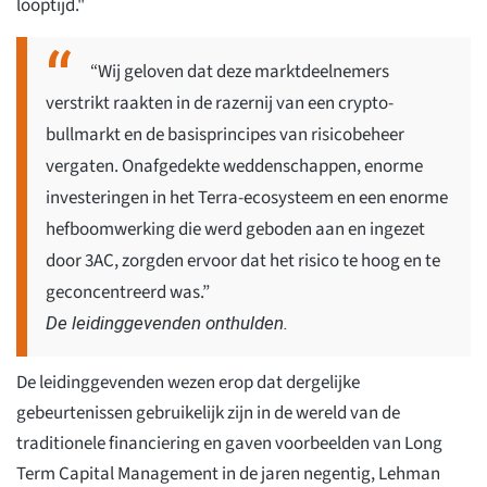
looptijd."
“Wij geloven dat deze marktdeelnemers
verstrikt raakten in de razernij van een crypto-
bullmarkt en de basisprincipes van risicobeheer
vergaten. Onafgedekte weddenschappen, enorme
investeringen in het Terra-ecosysteem en een enorme
hefboomwerking die werd geboden aan en ingezet
door 3AC, zorgden ervoor dat het risico te hoog en te
geconcentreerd was.”
De leidinggevenden onthulden.
De leidinggevenden wezen erop dat dergelijke
gebeurtenissen gebruikelijk zijn in de wereld van de
traditionele financiering en gaven voorbeelden van Long
Term Capital Management in de jaren negentig, Lehman