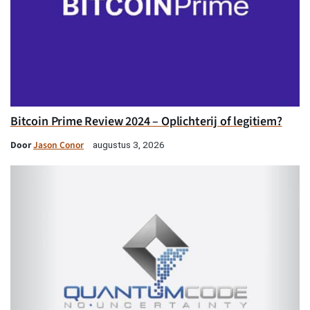
Bitcoin Prime Review 2024 – Oplichterij of legitiem?
Door
Jason Conor
augustus 3, 2026