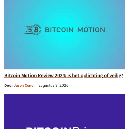
Bitcoin Motion Review 2024: is het oplichting of veilig?
Door
Jason Conor
augustus 3, 2026