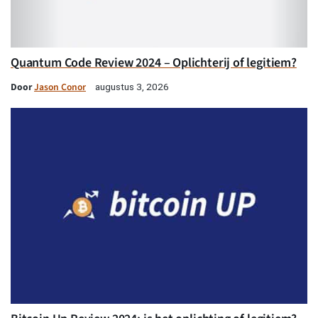
Quantum Code Review 2024 – Oplichterij of legitiem?
Door
Jason Conor
augustus 3, 2026