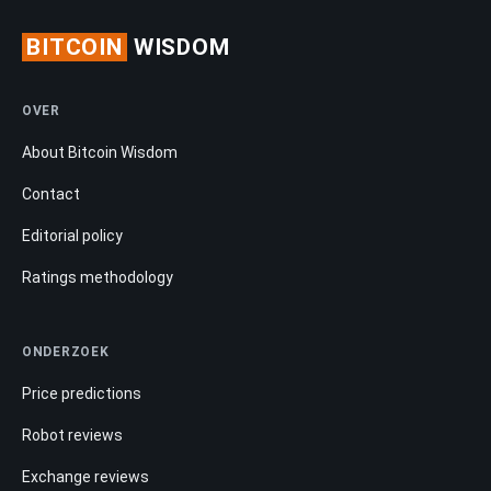
BITCOIN
WISDOM
OVER
About Bitcoin Wisdom
Contact
Editorial policy
Ratings methodology
ONDERZOEK
Price predictions
Robot reviews
Exchange reviews