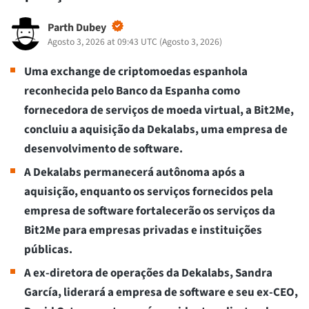
Parth Dubey
Agosto 3, 2026 at 09:43 UTC
(
Agosto 3, 2026
)
Uma exchange de criptomoedas espanhola
reconhecida pelo Banco da Espanha como
fornecedora de serviços de moeda virtual, a Bit2Me,
concluiu a aquisição da Dekalabs, uma empresa de
desenvolvimento de software.
A Dekalabs permanecerá autônoma após a
aquisição, enquanto os serviços fornecidos pela
empresa de software fortalecerão os serviços da
Bit2Me para empresas privadas e instituições
públicas.
A ex-diretora de operações da Dekalabs, Sandra
García, liderará a empresa de software e seu ex-CEO,