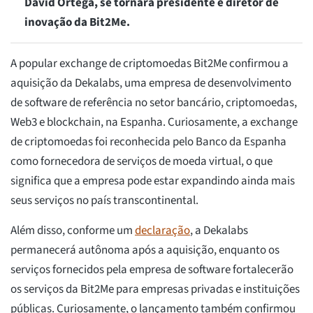
David Ortega, se tornará presidente e diretor de
inovação da Bit2Me.
A popular exchange de criptomoedas Bit2Me confirmou a
aquisição da Dekalabs, uma empresa de desenvolvimento
de software de referência no setor bancário, criptomoedas,
Web3 e blockchain, na Espanha. Curiosamente, a exchange
de criptomoedas foi reconhecida pelo Banco da Espanha
como fornecedora de serviços de moeda virtual, o que
significa que a empresa pode estar expandindo ainda mais
seus serviços no país transcontinental.
Além disso, conforme um
declaração
, a Dekalabs
permanecerá autônoma após a aquisição, enquanto os
serviços fornecidos pela empresa de software fortalecerão
os serviços da Bit2Me para empresas privadas e instituições
públicas. Curiosamente, o lançamento também confirmou