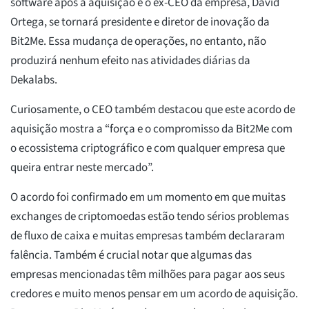
software após a aquisição e o ex-CEO da empresa, David
Ortega, se tornará presidente e diretor de inovação da
Bit2Me. Essa mudança de operações, no entanto, não
produzirá nenhum efeito nas atividades diárias da
Dekalabs.
Curiosamente, o CEO também destacou que este acordo de
aquisição mostra a “força e o compromisso da Bit2Me com
o ecossistema criptográfico e com qualquer empresa que
queira entrar neste mercado”.
O acordo foi confirmado em um momento em que muitas
exchanges de criptomoedas estão tendo sérios problemas
de fluxo de caixa e muitas empresas também declararam
falência. Também é crucial notar que algumas das
empresas mencionadas têm milhões para pagar aos seus
credores e muito menos pensar em um acordo de aquisição.