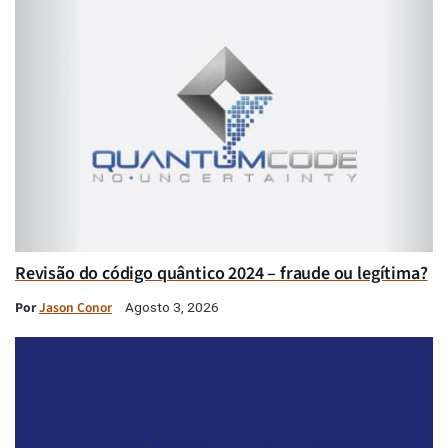
Revisão do código quântico 2024 – fraude ou legítima?
Por
Jason Conor
Agosto 3, 2026