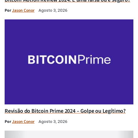
Por
Jason Conor
Agosto 3, 2026
Revisão do Bitcoin Prime 2024 – Golpe ou Legítimo?
Por
Jason Conor
Agosto 3, 2026