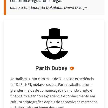
compliance regulatório e legal.”
disse o fundador da Dekalabs, David Ortega.
Parth Dubey
Jornalista cripto com mais de 3 anos de experiência
em DeFi, NFT, metaverso, etc. Parth trabalhou com
grandes meios de comunicação no mundo cripto e
financeiro e ganhou experiência e conhecimento em
cultura criptográfica depois de sobreviver a mercados
de baixa e alta ao longo dos anos.