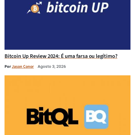
Bitcoin Up Review 2024: É uma farsa ou legítimo?
Por
Jason Conor
Agosto 3, 2026