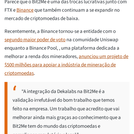
Parece que o Bit2Me é uma das trocas lucrativas junto com
FTX e
Binance
que também continuam a se expandir no
mercado de criptomoedas de baixa.
Recentemente, a Binance tornou-se a entidade com o
segundo maior poder de voto
na comunidade Uniswap
enquanto a Binance Pool, , uma plataforma dedicada a
melhorar a renda dos mineradores,
anunciou um projeto de
$500 milhões para apoiar a indústria de mineração de
criptomoedas
.
“A integração da Dekalabs na Bit2Me é a
validação irrefutável do bom trabalho que temos
feito na empresa. Um trabalho que acredito que vai
melhorar ainda mais graças ao conhecimento que a
Bit2Me tem do mundo das criptomoedas e