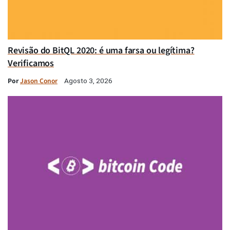
Revisão do BitQL 2020: é uma farsa ou legítima?
Verificamos
Por
Jason Conor
Agosto 3, 2026