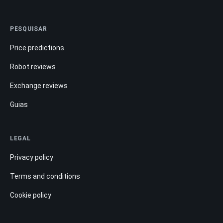
PESQUISAR
Price predictions
Robot reviews
Exchange reviews
Guias
LEGAL
Privacy policy
Terms and conditions
Cookie policy