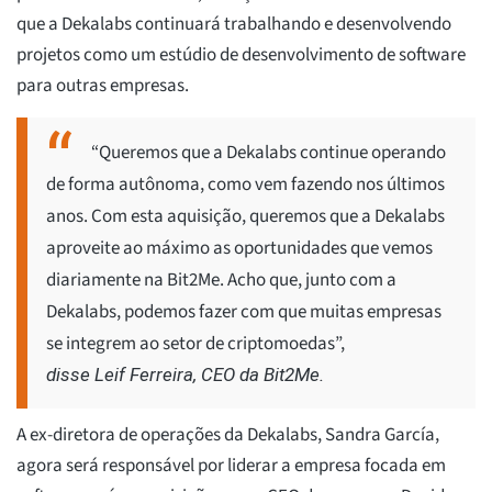
que a Dekalabs continuará trabalhando e desenvolvendo
projetos como um estúdio de desenvolvimento de software
para outras empresas.
“Queremos que a Dekalabs continue operando
de forma autônoma, como vem fazendo nos últimos
anos. Com esta aquisição, queremos que a Dekalabs
aproveite ao máximo as oportunidades que vemos
diariamente na Bit2Me. Acho que, junto com a
Dekalabs, podemos fazer com que muitas empresas
se integrem ao setor de criptomoedas”,
disse Leif Ferreira, CEO da Bit2Me.
A ex-diretora de operações da Dekalabs, Sandra García,
agora será responsável por liderar a empresa focada em