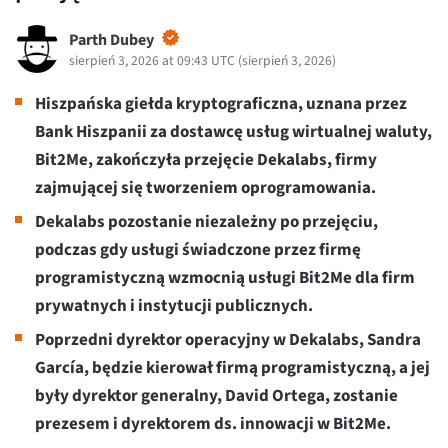
Parth Dubey
sierpień 3, 2026 at 09:43 UTC
(
sierpień 3, 2026
)
Hiszpańska giełda kryptograficzna, uznana przez
Bank Hiszpanii za dostawcę usług wirtualnej waluty,
Bit2Me, zakończyła przejęcie Dekalabs, firmy
zajmującej się tworzeniem oprogramowania.
Dekalabs pozostanie niezależny po przejęciu,
podczas gdy usługi świadczone przez firmę
programistyczną wzmocnią usługi Bit2Me dla firm
prywatnych i instytucji publicznych.
Poprzedni dyrektor operacyjny w Dekalabs, Sandra
García, będzie kierował firmą programistyczną, a jej
były dyrektor generalny, David Ortega, zostanie
prezesem i dyrektorem ds. innowacji w Bit2Me.