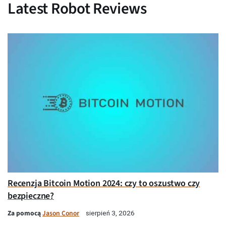
Latest Robot Reviews
Recenzja Bitcoin Motion 2024: czy to oszustwo czy
bezpieczne?
Za pomocą
Jason Conor
sierpień 3, 2026