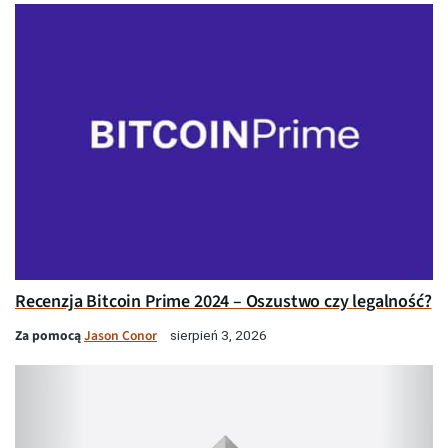
Recenzja Bitcoin Prime 2024 – Oszustwo czy legalność?
Za pomocą
Jason Conor
sierpień 3, 2026