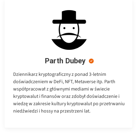
Parth Dubey
Dziennikarz kryptograficzny z ponad 3-letnim
doświadczeniem w DeFi, NFT, Metaverse itp. Parth
współpracował z głównymi mediami w świecie
kryptowalut i finansów oraz zdobył doświadczenie i
wiedzę w zakresie kultury kryptowalut po przetrwaniu
niedźwiedzi i hossy na przestrzeni lat.