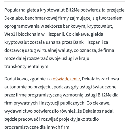
Popularna giełda kryptowalut Bit2Me potwierdziła przejęcie
Dekalabs, benchmarkowej firmy zajmującej się tworzeniem
oprogramowania w sektorze bankowym, kryptowalut,
Web3 i blockchain w Hiszpanii. Co ciekawe, giełda
kryptowalut została uznana przez Bank Hiszpanii za
dostawcę usług wirtualnej waluty, co oznacza, że firma
może dalej rozszerzać swoje usługi w kraju
transkontynentalnym.
Dodatkowo, zgodnie z a
oświadczenie
, Dekalabs zachowa
autonomię po przejęciu, podczas gdy usługi świadczone
przez firmę programistyczną wzmocnią usługi Bit2Me dla
firm prywatnych i instytucji publicznych. Co ciekawe,
wydawnictwo potwierdziło również, że Dekalabs nadal
będzie pracować i rozwijać projekty jako studio
programistyczne dla innych firm.