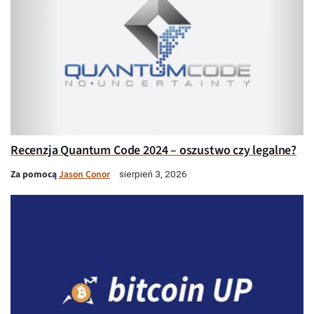
Recenzja Quantum Code 2024 – oszustwo czy legalne?
Za pomocą
Jason Conor
sierpień 3, 2026