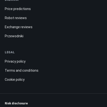
Price predictions
Robot reviews
Exchange reviews
Przewodniki
LEGAL
Privacy policy
Terms and conditions
Cookie policy
Risk disclosure