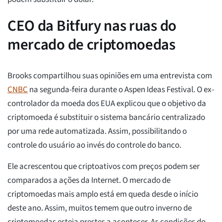
CEO da Bitfury nas ruas do
mercado de criptomoedas
Brooks compartilhou suas opiniões em uma entrevista com
CNBC
na segunda-feira durante o Aspen Ideas Festival. O ex-
controlador da moeda dos EUA explicou que o objetivo da
criptomoeda é substituir o sistema bancário centralizado
por uma rede automatizada. Assim, possibilitando o
controle do usuário ao invés do controle do banco.
Ele acrescentou que criptoativos com preços podem ser
comparados a ações da Internet. O mercado de
criptomoedas mais amplo está em queda desde o início
deste ano. Assim, muitos temem que outro inverno de