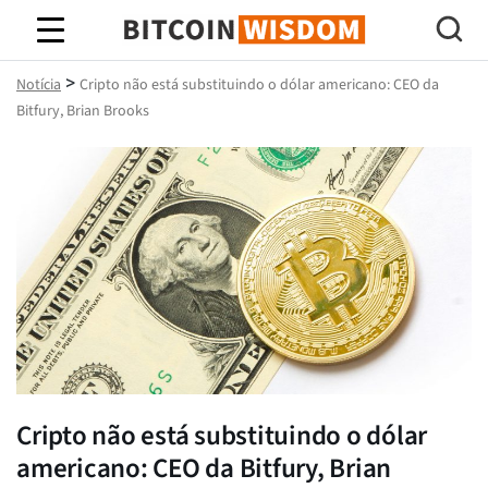
Sabedoria do Bitcoin
>
Notícia
Cripto não está substituindo o dólar americano: CEO da
Bitfury, Brian Brooks
Cripto não está substituindo o dólar
americano: CEO da Bitfury, Brian