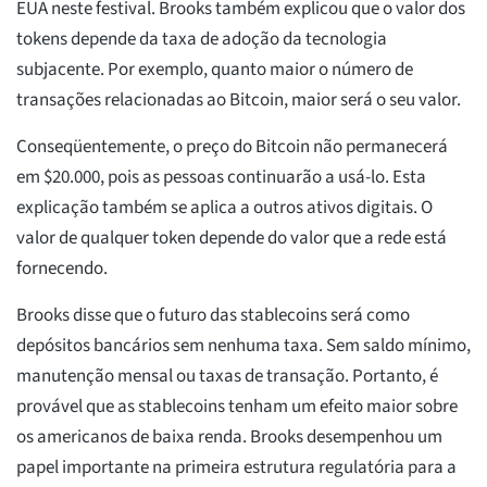
EUA neste festival. Brooks também explicou que o valor dos
tokens depende da taxa de adoção da tecnologia
subjacente. Por exemplo, quanto maior o número de
transações relacionadas ao Bitcoin, maior será o seu valor.
Conseqüentemente, o preço do Bitcoin não permanecerá
em $20.000, pois as pessoas continuarão a usá-lo. Esta
explicação também se aplica a outros ativos digitais. O
valor de qualquer token depende do valor que a rede está
fornecendo.
Brooks disse que o futuro das stablecoins será como
depósitos bancários sem nenhuma taxa. Sem saldo mínimo,
manutenção mensal ou taxas de transação. Portanto, é
provável que as stablecoins tenham um efeito maior sobre
os americanos de baixa renda. Brooks desempenhou um
papel importante na primeira estrutura regulatória para a