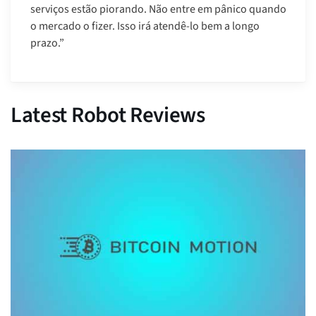
serviços estão piorando. Não entre em pânico quando
o mercado o fizer. Isso irá atendê-lo bem a longo
prazo.”
Latest Robot Reviews