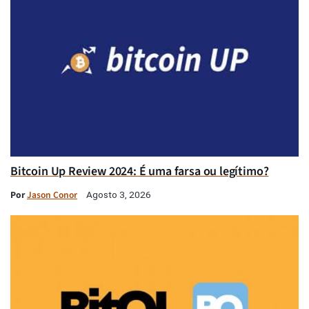
Bitcoin Up Review 2024: É uma farsa ou legítimo?
Por
Jason Conor
Agosto 3, 2026