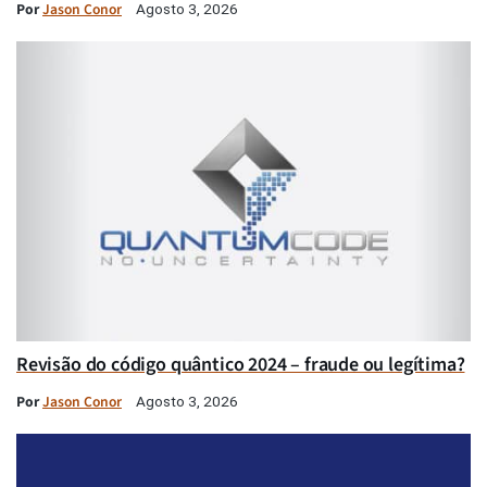
Por
Jason Conor
Agosto 3, 2026
Revisão do código quântico 2024 – fraude ou legítima?
Por
Jason Conor
Agosto 3, 2026