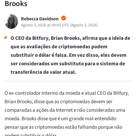
Brooks
Rebecca Davidson
Agosto 3, 2026 at 09:43 UTC
(
Agosto 3, 2026
)
O CEO da Bitfury, Brian Brooks, afirma que a ideia de
que as avaliações de criptomoedas podem
substituir o dólar é falsa. Em vez disso, eles devem
ser considerados um substituto para o sistema de
transferência de valor atual.
O ex-controlador interino da moeda e atual CEO da Bitfury,
Brian Brooks, disse que as criptomoedas devem ser
comparadas a ações da Internet e não consideradas uma
moeda. Brooks disse que é um grande mal-entendido
pensar que as criptomoedas estão falhando porque não
podem substituir o dólar.