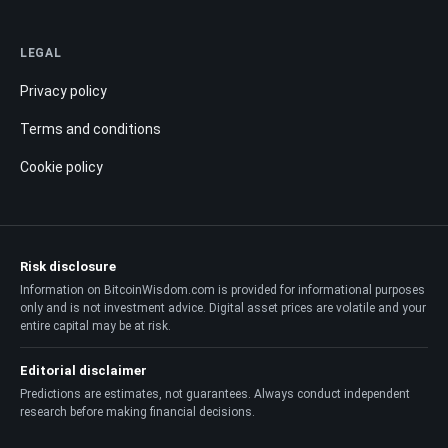
LEGAL
Privacy policy
Terms and conditions
Cookie policy
Risk disclosure
Information on BitcoinWisdom.com is provided for informational purposes
only and is not investment advice. Digital asset prices are volatile and your
entire capital may be at risk.
Editorial disclaimer
Predictions are estimates, not guarantees. Always conduct independent
research before making financial decisions.