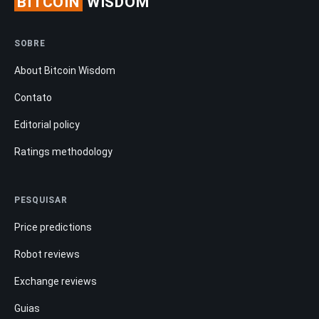
BITCOIN
WISDOM
SOBRE
About Bitcoin Wisdom
Contato
Editorial policy
Ratings methodology
PESQUISAR
Price predictions
Robot reviews
Exchange reviews
Guias