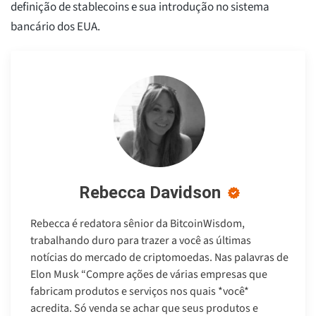
definição de stablecoins e sua introdução no sistema
bancário dos EUA.
Rebecca Davidson
Rebecca é redatora sênior da BitcoinWisdom,
trabalhando duro para trazer a você as últimas
notícias do mercado de criptomoedas. Nas palavras de
Elon Musk “Compre ações de várias empresas que
fabricam produtos e serviços nos quais *você*
acredita. Só venda se achar que seus produtos e