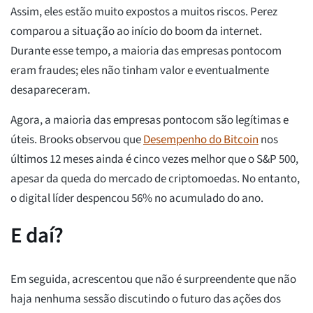
Assim, eles estão muito expostos a muitos riscos. Perez
comparou a situação ao início do boom da internet.
Durante esse tempo, a maioria das empresas pontocom
eram fraudes; eles não tinham valor e eventualmente
desapareceram.
Agora, a maioria das empresas pontocom são legítimas e
úteis. Brooks observou que
Desempenho do Bitcoin
nos
últimos 12 meses ainda é cinco vezes melhor que o S&P 500,
apesar da queda do mercado de criptomoedas. No entanto,
o digital líder despencou 56% no acumulado do ano.
E daí?
Em seguida, acrescentou que não é surpreendente que não
haja nenhuma sessão discutindo o futuro das ações dos