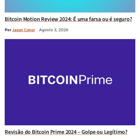
Bitcoin Motion Review 2024: É uma farsa ou é seguro?
Por
Jason Conor
Agosto 3, 2026
Revisão do Bitcoin Prime 2024 – Golpe ou Legítimo?