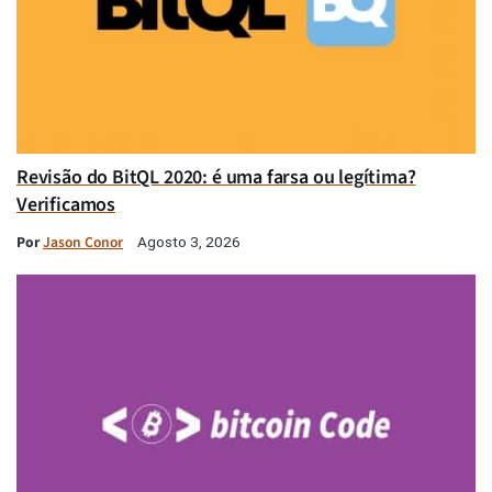
Revisão do BitQL 2020: é uma farsa ou legítima?
Verificamos
Por
Jason Conor
Agosto 3, 2026