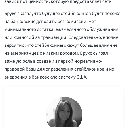
зависит от ценности, которую предоставляет сеть.
Брукс сказал, что будущее стейблкоинов будет похоже
на банковские депозиты без комиссии. Нет
минимального остатка, ежемесячного обслуживания
или комиссий за транзакции. Следовательно, вполне
вероятно, что стейблкоины окажут большее влияние
на американцев с низким доходом. Брукс сыграл
важную роль в создании первой нормативно-
правовой базы для определения стейблкоинов и их
внедрения в банковскую систему США.