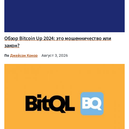
Обзор Bitcoin Up 2024: это мошенничество или
закон?
По
Джейсон Конор
Август 3, 2026