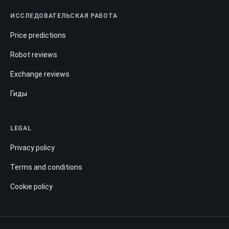
ИССЛЕДОВАТЕЛЬСКАЯ РАБОТА
Price predictions
Robot reviews
Exchange reviews
Гиды
LEGAL
Privacy policy
Terms and conditions
Cookie policy