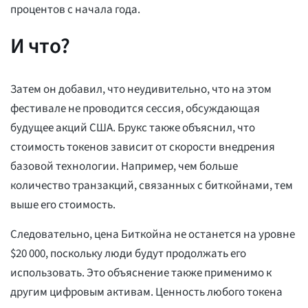
процентов с начала года.
И что?
Затем он добавил, что неудивительно, что на этом
фестивале не проводится сессия, обсуждающая
будущее акций США. Брукс также объяснил, что
стоимость токенов зависит от скорости внедрения
базовой технологии. Например, чем больше
количество транзакций, связанных с биткойнами, тем
выше его стоимость.
Следовательно, цена Биткойна не останется на уровне
$20 000, поскольку люди будут продолжать его
использовать. Это объяснение также применимо к
другим цифровым активам. Ценность любого токена