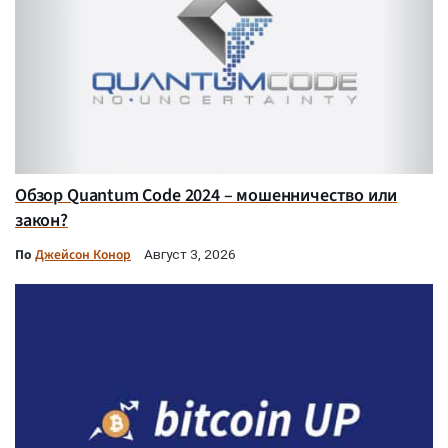
Обзор Quantum Code 2024 – мошенничество или
закон?
По
Джейсон Конор
Август 3, 2026