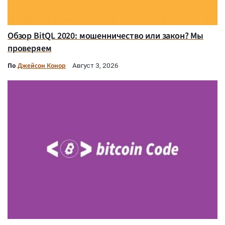
Обзор BitQL 2020: мошенничество или закон? Мы
проверяем
По
Джейсон Конор
Август 3, 2026