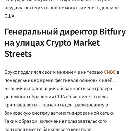
неудачу, потому что они не могут заменить доллары
США.
Генеральный директор Bitfury
на улицах Crypto Market
Streets
Брукс поделился своим мнением в интервью
CNBC
в
понедельник во время фестиваля осиновых идей.
Бывший исполняющий обязанности контролера
денежного обращения США объяснил, что цель
криптовалюты — заменить централизованную
банковскую систему автоматизированной сетью.
Таким образом, включение пользовательского
контроля вместо банковского контроля.