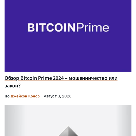
Обзор Bitcoin Prime 2024 – мошенничество или
закон?
По
Джейсон Конор
Август 3, 2026