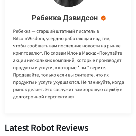
Ребекка Дэвидсон
Ребекка — старший штатный писатель в
BitcoinWisdom, усердно работающая над тем,
чтобы сообщать вам последние новости на рынке
криптовалют. По словам Илона Маска: «Покупайте
акции нескольких компаний, которые производят
продукты и услуги, в которые * вы * верите.
Продавайте, только если вы считаете, что их
продукты и услуги ухудшаются. Не паникуйте, когда
рынок делает. Это сослужит вам хорошую службу в
долгосрочной перспективе».
Latest Robot Reviews