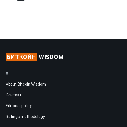
БИТКОЙН
WISDOM
О
About Bitcoin Wisdom
Контакт
Editorial policy
Ratings methodology