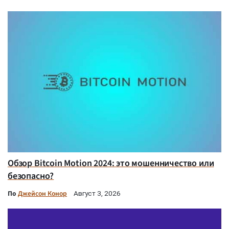
Обзор Bitcoin Motion 2024: это мошенничество или
безопасно?
По
Джейсон Конор
Август 3, 2026