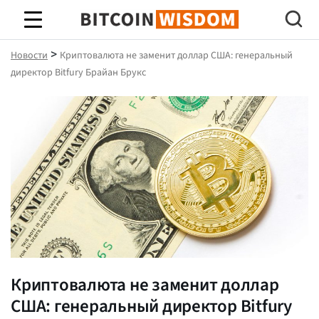
Биткойн Мудрость
>
Новости
Криптовалюта не заменит доллар США: генеральный
директор Bitfury Брайан Брукс
Криптовалюта не заменит доллар
США: генеральный директор Bitfury