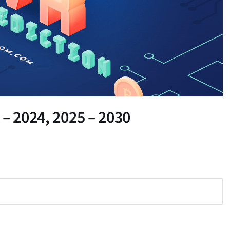
– 2024, 2025 – 2030