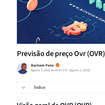
Previsão de preço Ovr (OVR) 
Barinem Pene
Agosto 3, 2026 at 09:43 UTC
(
Agosto 3, 2026
)
Índice