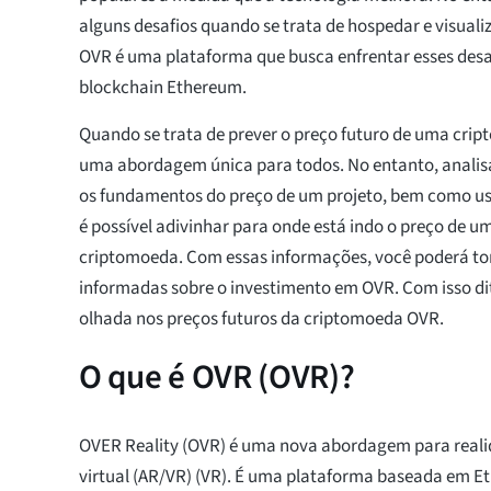
alguns desafios quando se trata de hospedar e visualiz
OVR é uma plataforma que busca enfrentar esses desa
blockchain Ethereum.
Quando se trata de prever o preço futuro de uma crip
uma abordagem única para todos. No entanto, analisa
os fundamentos do preço de um projeto, bem como usa
é possível adivinhar para onde está indo o preço de 
criptomoeda. Com essas informações, você poderá to
informadas sobre o investimento em OVR. Com isso d
olhada nos preços futuros da criptomoeda OVR.
O que é OVR (OVR)?
OVER Reality (OVR) é uma nova abordagem para real
virtual (AR/VR) (VR). É uma plataforma baseada em 