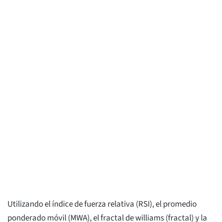
Utilizando el índice de fuerza relativa (RSI), el promedio
ponderado móvil (MWA), el fractal de williams (fractal) y la