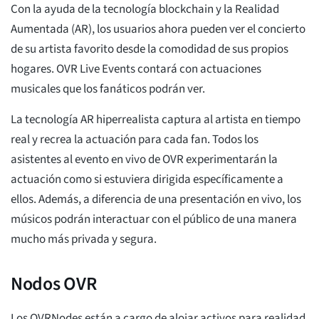
Con la ayuda de la tecnología blockchain y la Realidad
Aumentada (AR), los usuarios ahora pueden ver el concierto
de su artista favorito desde la comodidad de sus propios
hogares. OVR Live Events contará con actuaciones
musicales que los fanáticos podrán ver.
La tecnología AR hiperrealista captura al artista en tiempo
real y recrea la actuación para cada fan. Todos los
asistentes al evento en vivo de OVR experimentarán la
actuación como si estuviera dirigida específicamente a
ellos. Además, a diferencia de una presentación en vivo, los
músicos podrán interactuar con el público de una manera
mucho más privada y segura.
Nodos OVR
Los OVRNodes están a cargo de alojar activos para realidad