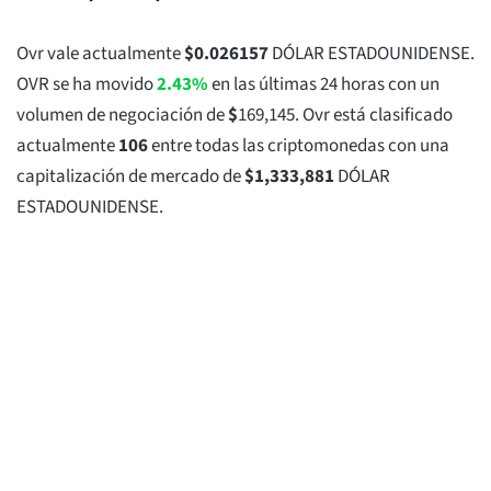
Ovr vale actualmente
$
0.026157
DÓLAR ESTADOUNIDENSE.
OVR se ha movido
2.43%
en las últimas 24 horas con un
volumen de negociación de
$
169,145
. Ovr está clasificado
actualmente
106
entre todas las criptomonedas con una
capitalización de mercado de
$
1,333,881
DÓLAR
ESTADOUNIDENSE.