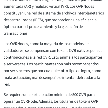
aumentada (AR) y realidad virtual (VR). Los OVRNodes
constituyen una red de sistema de archivos interplanetarios
descentralizados (IPFS), que proporciona una eficiencia
óptima para el procesamiento y la ejecución de
transacciones.
Los OVRNodes, como la mayoría de los modelos de
validadores, se compensan con tokens OVR nativos por sus
contribuciones a la red OVR. Esto anima a los participantes
a ser veraces. Los participantes son más recompensados
por ser sinceros que por cualquier otro tipo de logro, como
mala actuación, mal desempeño o intentar defraudar a la
red.
Se requiere una participación mínima de 500 OVR para
operar un OVRNode. Además, los titulares de tokens OVR