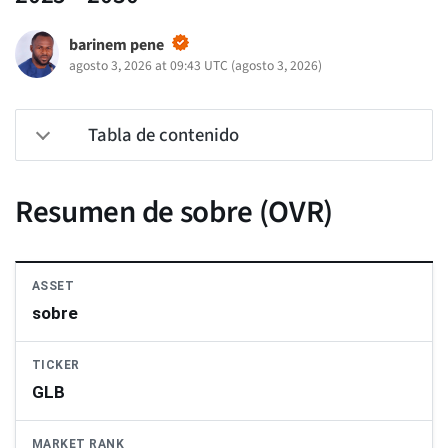
barinem pene
agosto 3, 2026 at 09:43 UTC
(
agosto 3, 2026
)
Tabla de contenido
Resumen de sobre (OVR)
ASSET
sobre
TICKER
GLB
MARKET RANK