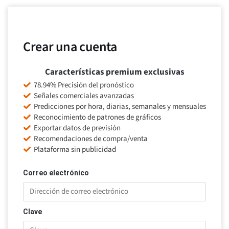
Crear una cuenta
Características premium exclusivas
78.94% Precisión del pronóstico
Señales comerciales avanzadas
Predicciones por hora, diarias, semanales y mensuales
Reconocimiento de patrones de gráficos
Exportar datos de previsión
Recomendaciones de compra/venta
Plataforma sin publicidad
Correo electrónico
Clave