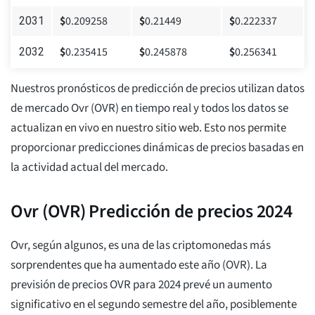
$
0.209258
$
0.21449
$
0.222337
2031
$
0.235415
$
0.245878
$
0.256341
2032
Nuestros pronósticos de predicción de precios utilizan datos
de mercado Ovr (OVR) en tiempo real y todos los datos se
actualizan en vivo en nuestro sitio web. Esto nos permite
proporcionar predicciones dinámicas de precios basadas en
la actividad actual del mercado.
Ovr (OVR) Predicción de precios 2024
Ovr, según algunos, es una de las criptomonedas más
sorprendentes que ha aumentado este año (OVR). La
previsión de precios OVR para 2024 prevé un aumento
significativo en el segundo semestre del año, posiblemente