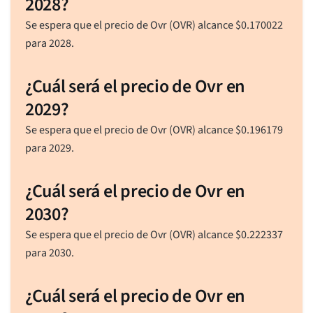
2028?
Se espera que el precio de Ovr (OVR) alcance
$
0.170022
para 2028.
¿Cuál será el precio de Ovr en
2029?
Se espera que el precio de Ovr (OVR) alcance
$
0.196179
para 2029.
¿Cuál será el precio de Ovr en
2030?
Se espera que el precio de Ovr (OVR) alcance
$
0.222337
para 2030.
¿Cuál será el precio de Ovr en