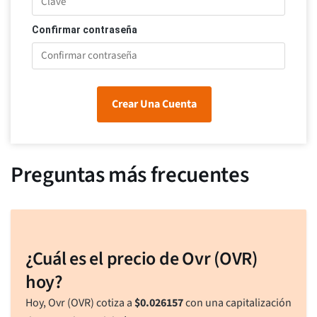
Confirmar contraseña
Crear Una Cuenta
Preguntas más frecuentes
¿Cuál es el precio de Ovr (OVR)
hoy?
Hoy, Ovr (OVR) cotiza a
$
0.026157
con una capitalización