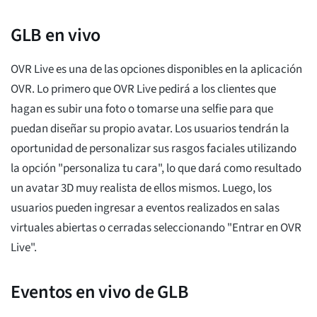
GLB en vivo
OVR Live es una de las opciones disponibles en la aplicación
OVR. Lo primero que OVR Live pedirá a los clientes que
hagan es subir una foto o tomarse una selfie para que
puedan diseñar su propio avatar. Los usuarios tendrán la
oportunidad de personalizar sus rasgos faciales utilizando
la opción "personaliza tu cara", lo que dará como resultado
un avatar 3D muy realista de ellos mismos. Luego, los
usuarios pueden ingresar a eventos realizados en salas
virtuales abiertas o cerradas seleccionando "Entrar en OVR
Live".
Eventos en vivo de GLB