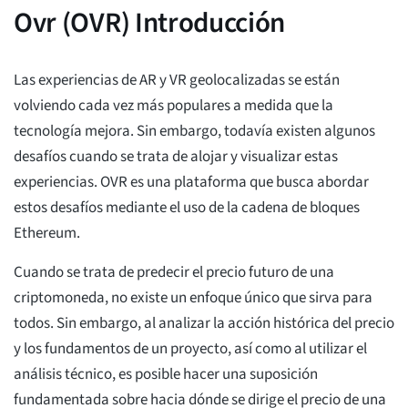
Ovr (OVR) Introducción
Las experiencias de AR y VR geolocalizadas se están
volviendo cada vez más populares a medida que la
tecnología mejora. Sin embargo, todavía existen algunos
desafíos cuando se trata de alojar y visualizar estas
experiencias. OVR es una plataforma que busca abordar
estos desafíos mediante el uso de la cadena de bloques
Ethereum.
Cuando se trata de predecir el precio futuro de una
criptomoneda, no existe un enfoque único que sirva para
todos. Sin embargo, al analizar la acción histórica del precio
y los fundamentos de un proyecto, así como al utilizar el
análisis técnico, es posible hacer una suposición
fundamentada sobre hacia dónde se dirige el precio de una