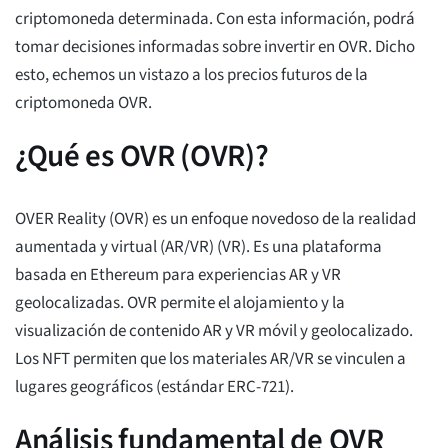
criptomoneda determinada. Con esta información, podrá
tomar decisiones informadas sobre invertir en OVR. Dicho
esto, echemos un vistazo a los precios futuros de la
criptomoneda OVR.
¿Qué es OVR (OVR)?
OVER Reality (OVR) es un enfoque novedoso de la realidad
aumentada y virtual (AR/VR) (VR). Es una plataforma
basada en Ethereum para experiencias AR y VR
geolocalizadas. OVR permite el alojamiento y la
visualización de contenido AR y VR móvil y geolocalizado.
Los NFT permiten que los materiales AR/VR se vinculen a
lugares geográficos (estándar ERC-721).
Análisis fundamental de OVR