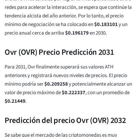
redes para acelerar la interacción, se espera que continúe la
tendencia alcista del año anterior. Por lo tanto, el precio
mínimo de negociación se ha colocado en
$
0.183101
y un
precio anual cerca de arriba
$
0.196179
en 2030.
Ovr (OVR) Precio Predicción 2031
Para 2031, Ovr finalmente superará sus valores ATH
anteriores y registrará nuevos niveles de precios. El precio
mínimo podría ser
$
0.209258
y potencialmente alcanzar un
valor de precio máximo de
$
0.222337
, con un promedio de
$
0.21449
.
Predicción del precio Ovr (OVR) 2032
Se sabe que el mercado de las criptomonedas es muy