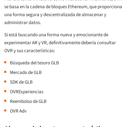
se basa en la cadena de bloques Ethereum, que proporciona
una forma segura y descentralizada de almacenar y
administrar datos.
Si está buscando una forma nueva y emocionante de
experimentar AR y VR, definitivamente debería consultar
OVR y sus características:
Búsqueda del tesoro GLB
Mercado de GLB
SDK de GLB
OVRExperiencias
Reembolso de GLB
OVR Adv