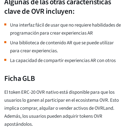
Algunas de las otras características
clave de OVR incluyen:
Una interfaz fácil de usar que no requiere habilidades de
programación para crear experiencias AR
Una biblioteca de contenido AR que se puede utilizar
para crear experiencias.
La capacidad de compartir experiencias AR con otros
Ficha GLB
El token ERC-20 OVR nativo está disponible para que los
usuarios lo ganen al participar en el ecosistema OVR. Esto
implica comprar, alquilar o vender activos de OVRLand.
Además, los usuarios pueden adquirir tokens OVR
apostándolos.