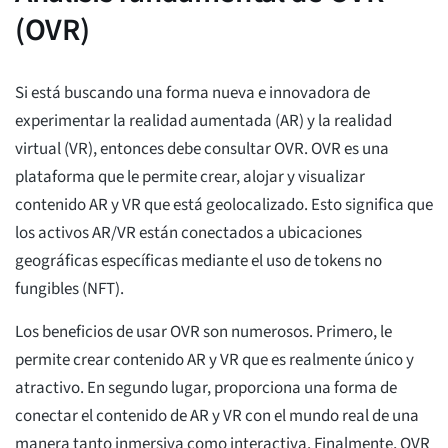
(OVR)
Si está buscando una forma nueva e innovadora de
experimentar la realidad aumentada (AR) y la realidad
virtual (VR), entonces debe consultar OVR. OVR es una
plataforma que le permite crear, alojar y visualizar
contenido AR y VR que está geolocalizado. Esto significa que
los activos AR/VR están conectados a ubicaciones
geográficas específicas mediante el uso de tokens no
fungibles (NFT).
Los beneficios de usar OVR son numerosos. Primero, le
permite crear contenido AR y VR que es realmente único y
atractivo. En segundo lugar, proporciona una forma de
conectar el contenido de AR y VR con el mundo real de una
manera tanto inmersiva como interactiva. Finalmente, OVR