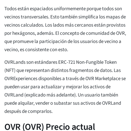
Todos están espaciados uniformemente porque todos son
vecinos transversales. Esto también simplifica los mapas de
vecinos calculados. Los lados más cercanos están provistos
por hexágonos, además. El concepto de comunidad de OVR,
que promueve la participación de los usuarios de vecino a
vecino, es consistente con esto.
OVRLands son estándares ERC-721 Non-Fungible Token
(NFT) que representan distintos fragmentos de datos. Las
OVRExperiences disponibles a través de OVR Marketplace se
pueden usar para actualizar y mejorar los activos de
OVRLand (explicado más adelante). Un usuario también
puede alquilar, vender o subastar sus activos de OVRLand
después de comprarlos.
OVR (OVR) Precio actual