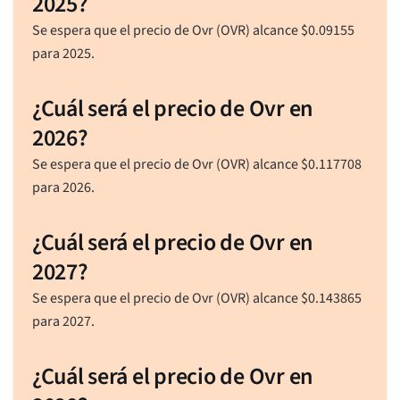
2025?
Se espera que el precio de Ovr (OVR) alcance
$
0.09155
para 2025.
¿Cuál será el precio de Ovr en
2026?
Se espera que el precio de Ovr (OVR) alcance
$
0.117708
para 2026.
¿Cuál será el precio de Ovr en
2027?
Se espera que el precio de Ovr (OVR) alcance
$
0.143865
para 2027.
¿Cuál será el precio de Ovr en