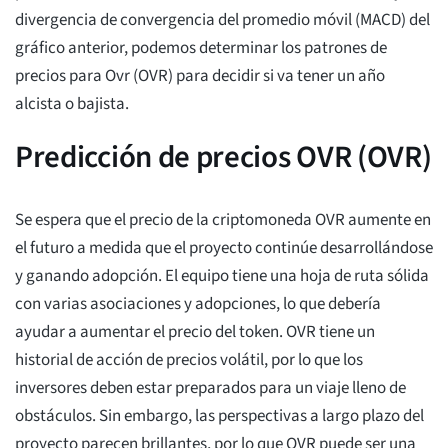
divergencia de convergencia del promedio móvil (MACD) del
gráfico anterior, podemos determinar los patrones de
precios para Ovr (OVR) para decidir si va tener un año
alcista o bajista.
Predicción de precios OVR (OVR)
Se espera que el precio de la criptomoneda OVR aumente en
el futuro a medida que el proyecto continúe desarrollándose
y ganando adopción. El equipo tiene una hoja de ruta sólida
con varias asociaciones y adopciones, lo que debería
ayudar a aumentar el precio del token. OVR tiene un
historial de acción de precios volátil, por lo que los
inversores deben estar preparados para un viaje lleno de
obstáculos. Sin embargo, las perspectivas a largo plazo del
proyecto parecen brillantes, por lo que OVR puede ser una