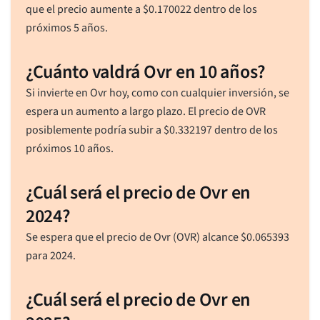
que el precio aumente a
$
0.170022
dentro de los
próximos 5 años.
¿Cuánto valdrá Ovr en 10 años?
Si invierte en Ovr hoy, como con cualquier inversión, se
espera un aumento a largo plazo. El precio de OVR
posiblemente podría subir a
$
0.332197
dentro de los
próximos 10 años.
¿Cuál será el precio de Ovr en
2024?
Se espera que el precio de Ovr (OVR) alcance
$
0.065393
para 2024.
¿Cuál será el precio de Ovr en