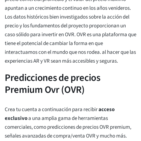
apuntan a un crecimiento continuo en los años venideros.
Los datos históricos bien investigados sobre la acción del
precio y los fundamentos del proyecto proporcionan un
caso sólido para invertir en OVR. OVR es una plataforma que
tiene el potencial de cambiar la forma en que
interactuamos con el mundo que nos rodea. al hacer que las
experiencias AR y VR sean más accesibles y seguras.
Predicciones de precios
Premium Ovr (OVR)
Crea tu cuenta a continuación para recibir
acceso
exclusivo
a una amplia gama de herramientas
comerciales, como predicciones de precios OVR premium,
señales avanzadas de compra/venta OVR y mucho más.