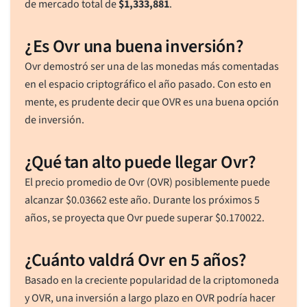
de mercado total de
$
1,333,881
.
¿Es Ovr una buena inversión?
Ovr demostró ser una de las monedas más comentadas
en el espacio criptográfico el año pasado. Con esto en
mente, es prudente decir que OVR es una buena opción
de inversión.
¿Qué tan alto puede llegar Ovr?
El precio promedio de Ovr (OVR) posiblemente puede
alcanzar
$
0.03662
este año. Durante los próximos 5
años, se proyecta que Ovr puede superar
$
0.170022
.
¿Cuánto valdrá Ovr en 5 años?
Basado en la creciente popularidad de la criptomoneda
y OVR, una inversión a largo plazo en OVR podría hacer