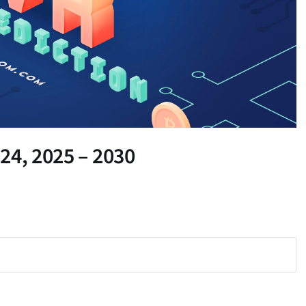
24, 2025 – 2030