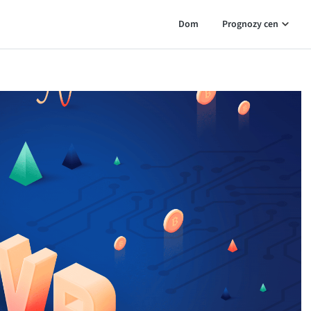
Dom
Prognozy cen