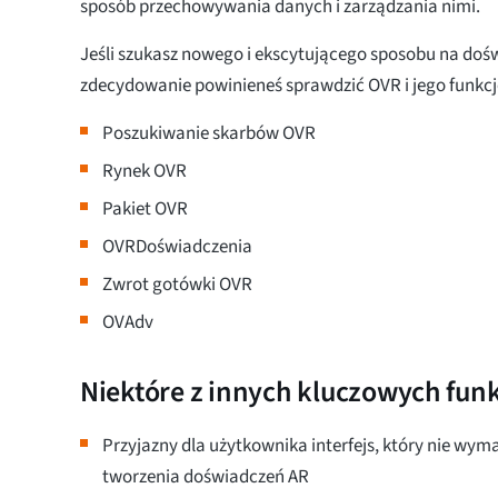
sposób przechowywania danych i zarządzania nimi.
Jeśli szukasz nowego i ekscytującego sposobu na dośw
zdecydowanie powinieneś sprawdzić OVR i jego funkcj
Poszukiwanie skarbów OVR
Rynek OVR
Pakiet OVR
OVRDoświadczenia
Zwrot gotówki OVR
OVAdv
Niektóre z innych kluczowych funk
Przyjazny dla użytkownika interfejs, który nie w
tworzenia doświadczeń AR