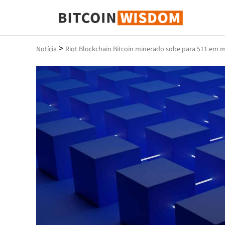
Sabedoria do Bitcoin
>
Notícia
Riot Blockchain Bitcoin minerado sobe para 511 em 