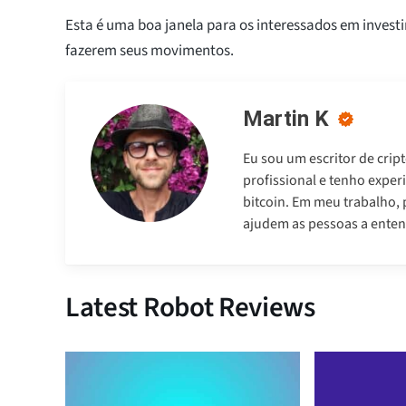
Esta é uma boa janela para os interessados em inves
fazerem seus movimentos.
Martin K
Eu sou um escritor de cri
profissional e tenho expe
bitcoin. Em meu trabalho, 
ajudem as pessoas a enten
Latest Robot Reviews