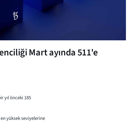
enciliği Mart ayında 511'e
ir yıl önceki 185
 en yüksek seviyelerine