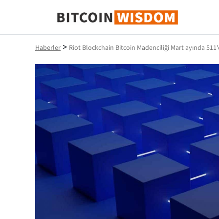
Bitcoin Bilgeliği
>
Haberler
Riot Blockchain Bitcoin Madenciliği Mart ayında 511