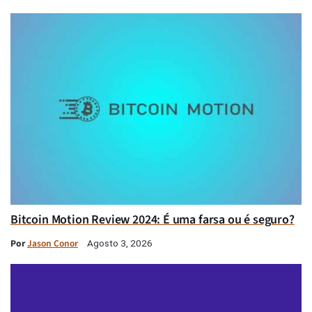
Bitcoin Motion Review 2024: É uma farsa ou é seguro?
Por
Jason Conor
Agosto 3, 2026