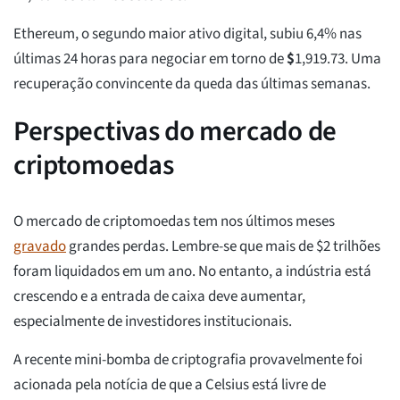
Ethereum, o segundo maior ativo digital, subiu 6,4% nas
últimas 24 horas para negociar em torno de
$
1,919.73
. Uma
recuperação convincente da queda das últimas semanas.
Perspectivas do mercado de
criptomoedas
O mercado de criptomoedas tem nos últimos meses
gravado
grandes perdas. Lembre-se que mais de $2 trilhões
foram liquidados em um ano. No entanto, a indústria está
crescendo e a entrada de caixa deve aumentar,
especialmente de investidores institucionais.
A recente mini-bomba de criptografia provavelmente foi
acionada pela notícia de que a Celsius está livre de