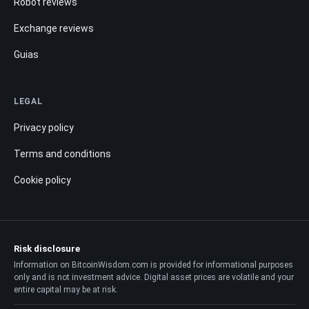
Robot reviews
Exchange reviews
Guias
LEGAL
Privacy policy
Terms and conditions
Cookie policy
Risk disclosure
Information on BitcoinWisdom.com is provided for informational purposes
only and is not investment advice. Digital asset prices are volatile and your
entire capital may be at risk.