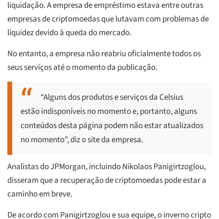
liquidação. A empresa de empréstimo estava entre outras
empresas de criptomoedas que lutavam com problemas de
liquidez devido à queda do mercado.
No entanto, a empresa não reabriu oficialmente todos os
seus serviços até o momento da publicação.
“Alguns dos produtos e serviços da Celsius
estão indisponíveis no momento e, portanto, alguns
conteúdos desta página podem não estar atualizados
no momento”, diz o site da empresa.
Analistas do JPMorgan, incluindo Nikolaos Panigirtzoglou,
disseram que a recuperação de criptomoedas pode estar a
caminho em breve.
De acordo com Panigirtzoglou e sua equipe, o inverno cripto