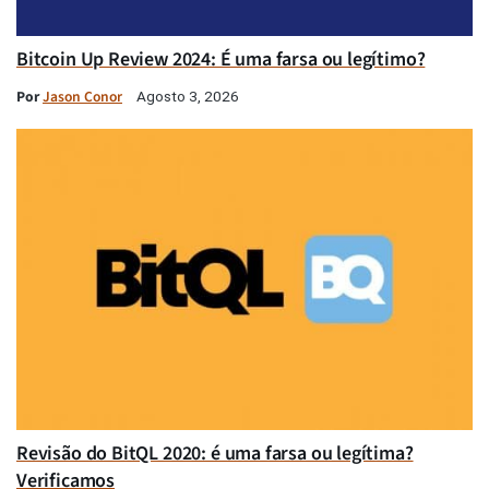
Bitcoin Up Review 2024: É uma farsa ou legítimo?
Por
Jason Conor
Agosto 3, 2026
Revisão do BitQL 2020: é uma farsa ou legítima?
Verificamos