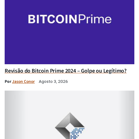
Revisão do Bitcoin Prime 2024 – Golpe ou Legítimo?
Por
Jason Conor
Agosto 3, 2026