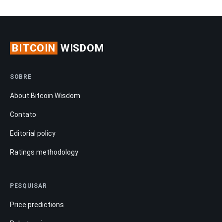
BITCOIN
WISDOM
SOBRE
About Bitcoin Wisdom
Contato
Editorial policy
Ratings methodology
PESQUISAR
Price predictions