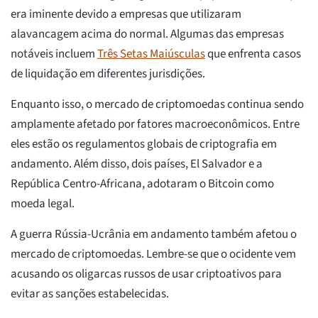
era iminente devido a empresas que utilizaram
alavancagem acima do normal. Algumas das empresas
notáveis incluem
Três Setas Maiúsculas
que enfrenta casos
de liquidação em diferentes jurisdições.
Enquanto isso, o mercado de criptomoedas continua sendo
amplamente afetado por fatores macroeconômicos. Entre
eles estão os regulamentos globais de criptografia em
andamento. Além disso, dois países, El Salvador e a
República Centro-Africana, adotaram o Bitcoin como
moeda legal.
A guerra Rússia-Ucrânia em andamento também afetou o
mercado de criptomoedas. Lembre-se que o ocidente vem
acusando os oligarcas russos de usar criptoativos para
evitar as sanções estabelecidas.