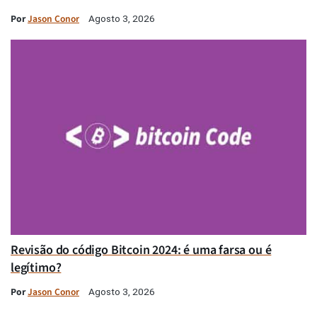
Por
Jason Conor
Agosto 3, 2026
Revisão do código Bitcoin 2024: é uma farsa ou é
legítimo?
Por
Jason Conor
Agosto 3, 2026