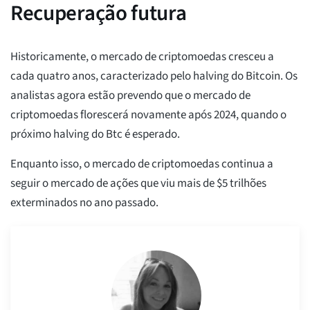
Recuperação futura
Historicamente, o mercado de criptomoedas cresceu a
cada quatro anos, caracterizado pelo halving do Bitcoin. Os
analistas agora estão prevendo que o mercado de
criptomoedas florescerá novamente após 2024, quando o
próximo halving do Btc é esperado.
Enquanto isso, o mercado de criptomoedas continua a
seguir o mercado de ações que viu mais de $5 trilhões
exterminados no ano passado.