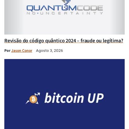
Revisão do código quântico 2024 – fraude ou legítima?
Por
Jason Conor
Agosto 3, 2026