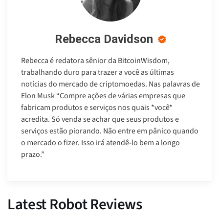
Rebecca Davidson
Rebecca é redatora sênior da BitcoinWisdom,
trabalhando duro para trazer a você as últimas
notícias do mercado de criptomoedas. Nas palavras de
Elon Musk “Compre ações de várias empresas que
fabricam produtos e serviços nos quais *você*
acredita. Só venda se achar que seus produtos e
serviços estão piorando. Não entre em pânico quando
o mercado o fizer. Isso irá atendê-lo bem a longo
prazo.”
Latest Robot Reviews