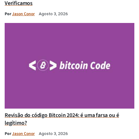
Verificamos
Por
Jason Conor
Agosto 3, 2026
Revisão do código Bitcoin 2024: é uma farsa ou é
legítimo?
Por
Jason Conor
Agosto 3, 2026