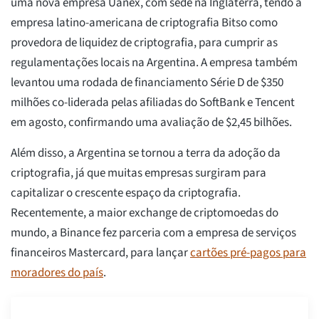
uma nova empresa Uanex, com sede na Inglaterra, tendo a
empresa latino-americana de criptografia Bitso como
provedora de liquidez de criptografia, para cumprir as
regulamentações locais na Argentina. A empresa também
levantou uma rodada de financiamento Série D de $350
milhões co-liderada pelas afiliadas do SoftBank e Tencent
em agosto, confirmando uma avaliação de $2,45 bilhões.
Além disso, a Argentina se tornou a terra da adoção da
criptografia, já que muitas empresas surgiram para
capitalizar o crescente espaço da criptografia.
Recentemente, a maior exchange de criptomoedas do
mundo, a Binance fez parceria com a empresa de serviços
financeiros Mastercard, para lançar
cartões pré-pagos para
moradores do país
.