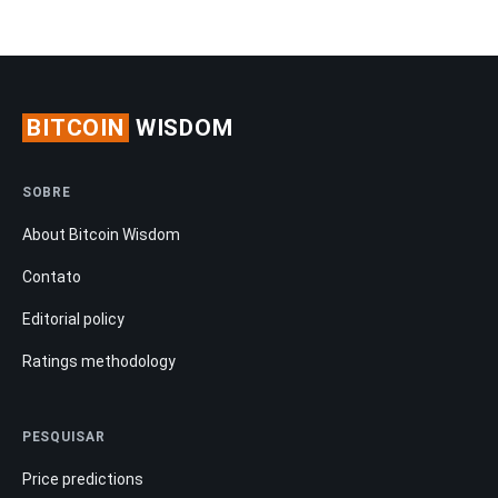
BITCOIN
WISDOM
SOBRE
About Bitcoin Wisdom
Contato
Editorial policy
Ratings methodology
PESQUISAR
Price predictions