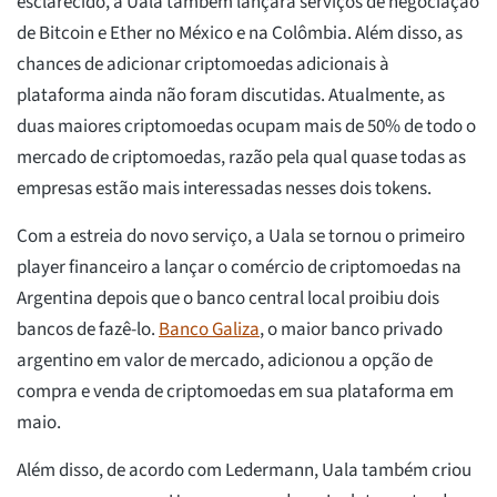
esclarecido, a Uala também lançará serviços de negociação
de Bitcoin e Ether no México e na Colômbia. Além disso, as
chances de adicionar criptomoedas adicionais à
plataforma ainda não foram discutidas. Atualmente, as
duas maiores criptomoedas ocupam mais de 50% de todo o
mercado de criptomoedas, razão pela qual quase todas as
empresas estão mais interessadas nesses dois tokens.
Com a estreia do novo serviço, a Uala se tornou o primeiro
player financeiro a lançar o comércio de criptomoedas na
Argentina depois que o banco central local proibiu dois
bancos de fazê-lo.
Banco Galiza
, o maior banco privado
argentino em valor de mercado, adicionou a opção de
compra e venda de criptomoedas em sua plataforma em
maio.
Além disso, de acordo com Ledermann, Uala também criou