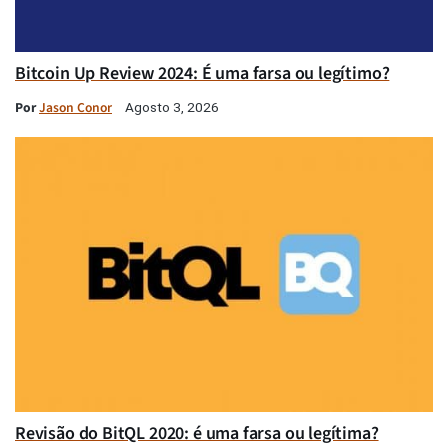
Bitcoin Up Review 2024: É uma farsa ou legítimo?
Por
Jason Conor
Agosto 3, 2026
Revisão do BitQL 2020: é uma farsa ou legítima?