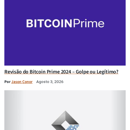
Revisão do Bitcoin Prime 2024 – Golpe ou Legítimo?
Por
Jason Conor
Agosto 3, 2026