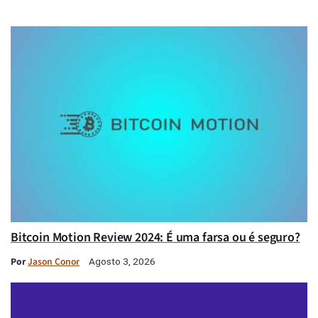
Bitcoin Motion Review 2024: É uma farsa ou é seguro?
Por
Jason Conor
Agosto 3, 2026