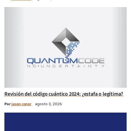
Revisión del código cuántico 2024: ¿estafa o legítima?
Por
jason conor
agosto 3, 2026