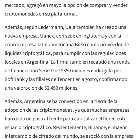
mercado, agregó en mayo la opción de comprar y vender
criptomonedas en su plataforma.
Además, según Ledermann, Uala también ha creado una
nueva empresa, Uanex, con sede en Inglaterra y con la
criptoempresa latinoamericana Bitso como proveedor de
liquidez criptográfica, para cumplir con las regulaciones
locales en Argentina. La firma también recaudó una ronda
de financiación Serie D de $350 millones codirigida por
SoftBank y las filiales de Tencent en agosto, confirmando
una valoración de $2.450 millones.
Además, Argentina se ha convertido en la tierra de la
adopción de las criptomonedas, ya que muchas empresas
han dado un paso al frente para capitalizar el floreciente
espacio criptográfico. Recientemente, Binance, el mayor
intercambio de cifrado del mundo, se asoció con la empresa