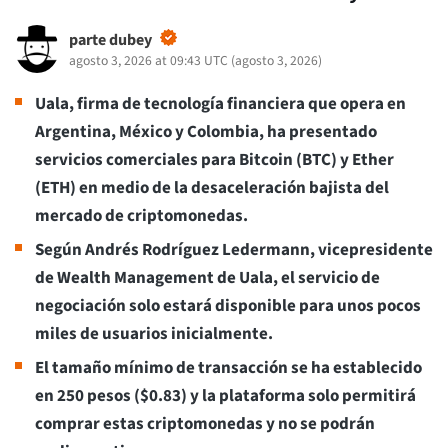
parte dubey
agosto 3, 2026 at 09:43 UTC
(
agosto 3, 2026
)
Uala, firma de tecnología financiera que opera en
Argentina, México y Colombia, ha presentado
servicios comerciales para Bitcoin (BTC) y Ether
(ETH) en medio de la desaceleración bajista del
mercado de criptomonedas.
Según Andrés Rodríguez Ledermann, vicepresidente
de Wealth Management de Uala, el servicio de
negociación solo estará disponible para unos pocos
miles de usuarios inicialmente.
El tamaño mínimo de transacción se ha establecido
en 250 pesos ($0.83) y la plataforma solo permitirá
comprar estas criptomonedas y no se podrán