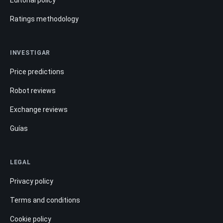
Editorial policy
Ratings methodology
INVESTIGAR
Price predictions
Robot reviews
Exchange reviews
Guías
LEGAL
Privacy policy
Terms and conditions
Cookie policy