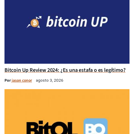
Bitcoin Up Review 2024: ¿Es una estafa o es legítimo?
Por
jason conor
agosto 3, 2026