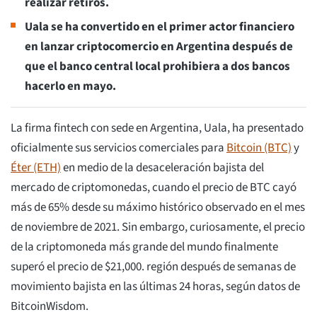
realizar retiros.
Uala se ha convertido en el primer actor financiero
en lanzar criptocomercio en Argentina después de
que el banco central local prohibiera a dos bancos
hacerlo en mayo.
La firma fintech con sede en Argentina, Uala, ha presentado
oficialmente sus servicios comerciales para
Bitcoin (BTC)
y
Éter (ETH)
en medio de la desaceleración bajista del
mercado de criptomonedas, cuando el precio de BTC cayó
más de 65% desde su máximo histórico observado en el mes
de noviembre de 2021. Sin embargo, curiosamente, el precio
de la criptomoneda más grande del mundo finalmente
superó el precio de $21,000. región después de semanas de
movimiento bajista en las últimas 24 horas, según datos de
BitcoinWisdom.