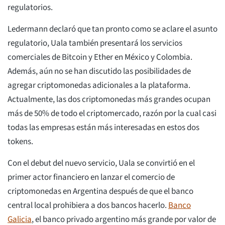
regulatorios.
Ledermann declaró que tan pronto como se aclare el asunto
regulatorio, Uala también presentará los servicios
comerciales de Bitcoin y Ether en México y Colombia.
Además, aún no se han discutido las posibilidades de
agregar criptomonedas adicionales a la plataforma.
Actualmente, las dos criptomonedas más grandes ocupan
más de 50% de todo el criptomercado, razón por la cual casi
todas las empresas están más interesadas en estos dos
tokens.
Con el debut del nuevo servicio, Uala se convirtió en el
primer actor financiero en lanzar el comercio de
criptomonedas en Argentina después de que el banco
central local prohibiera a dos bancos hacerlo.
Banco
Galicia
, el banco privado argentino más grande por valor de