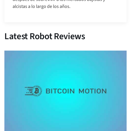
alcistas a lo largo de los años.
Latest Robot Reviews