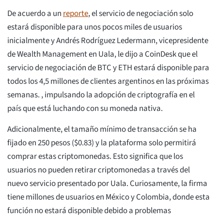
De acuerdo a un
reporte
, el servicio de negociación solo
estará disponible para unos pocos miles de usuarios
inicialmente y Andrés Rodríguez Ledermann, vicepresidente
de Wealth Management en Uala, le dijo a CoinDesk que el
servicio de negociación de BTC y ETH estará disponible para
todos los 4,5 millones de clientes argentinos en las próximas
semanas. , impulsando la adopción de criptografía en el
país que está luchando con su moneda nativa.
Adicionalmente, el tamaño mínimo de transacción se ha
fijado en 250 pesos ($0.83) y la plataforma solo permitirá
comprar estas criptomonedas. Esto significa que los
usuarios no pueden retirar criptomonedas a través del
nuevo servicio presentado por Uala. Curiosamente, la firma
tiene millones de usuarios en México y Colombia, donde esta
función no estará disponible debido a problemas