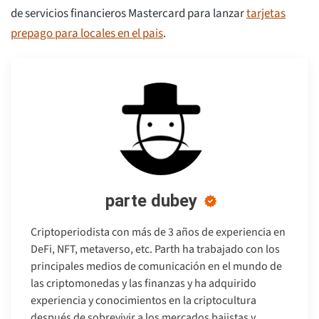
de servicios financieros Mastercard para lanzar
tarjetas
prepago para locales en el pais
.
parte dubey
Criptoperiodista con más de 3 años de experiencia en
DeFi, NFT, metaverso, etc. Parth ha trabajado con los
principales medios de comunicación en el mundo de
las criptomonedas y las finanzas y ha adquirido
experiencia y conocimientos en la criptocultura
después de sobrevivir a los mercados bajistas y