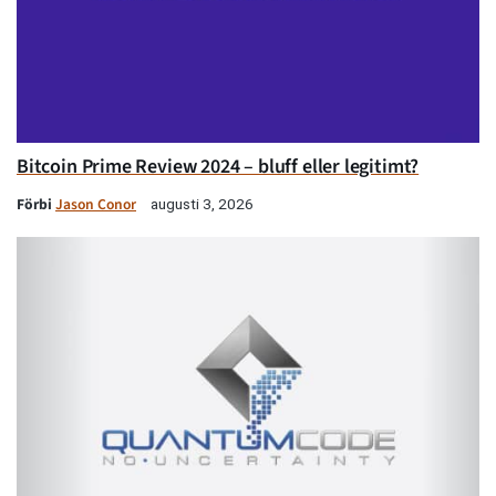
Bitcoin Prime Review 2024 – bluff eller legitimt?
Förbi
Jason Conor
augusti 3, 2026