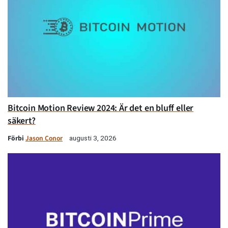
Bitcoin Motion Review 2024: Är det en bluff eller
säkert?
Förbi
Jason Conor
augusti 3, 2026