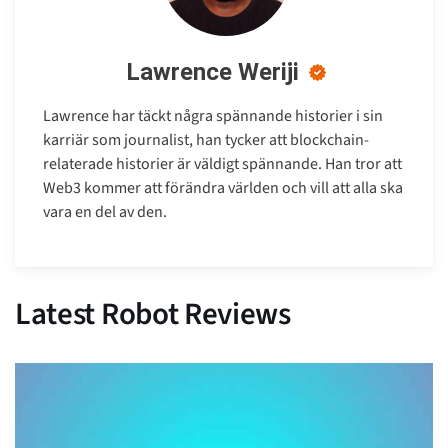
Lawrence Weriji
Lawrence har täckt några spännande historier i sin
karriär som journalist, han tycker att blockchain-
relaterade historier är väldigt spännande. Han tror att
Web3 kommer att förändra världen och vill att alla ska
vara en del av den.
Latest Robot Reviews