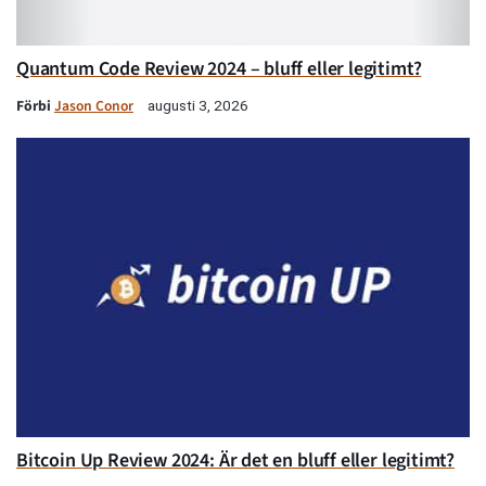
Quantum Code Review 2024 – bluff eller legitimt?
Förbi
Jason Conor
augusti 3, 2026
Bitcoin Up Review 2024: Är det en bluff eller legitimt?