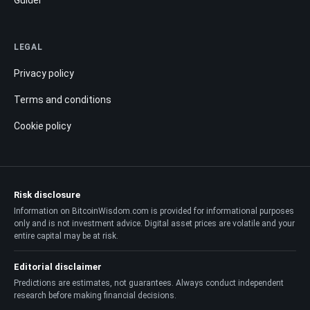
Guider
LEGAL
Privacy policy
Terms and conditions
Cookie policy
Risk disclosure
Information on BitcoinWisdom.com is provided for informational purposes
only and is not investment advice. Digital asset prices are volatile and your
entire capital may be at risk.
Editorial disclaimer
Predictions are estimates, not guarantees. Always conduct independent
research before making financial decisions.