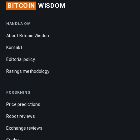
BITCOIN
WISDOM
HANDLA OM
About Bitcoin Wisdom
Kontakt
Editorial policy
Ratings methodology
FORSKNING
Price predictions
Robot reviews
Exchange reviews