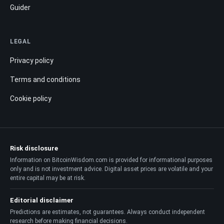
Guider
LEGAL
Privacy policy
Terms and conditions
Cookie policy
Risk disclosure
Information on BitcoinWisdom.com is provided for informational purposes
only and is not investment advice. Digital asset prices are volatile and your
entire capital may be at risk.
Editorial disclaimer
Predictions are estimates, not guarantees. Always conduct independent
research before making financial decisions.