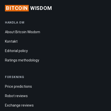
BITCOIN
WISDOM
HANDLA OM
About Bitcoin Wisdom
Kontakt
Editorial policy
Ratings methodology
FORSKNING
Price predictions
Robot reviews
Exchange reviews