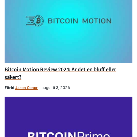
Bitcoin Motion Review 2024: Är det en bluff eller
säkert?
Förbi
Jason Conor
augusti 3, 2026