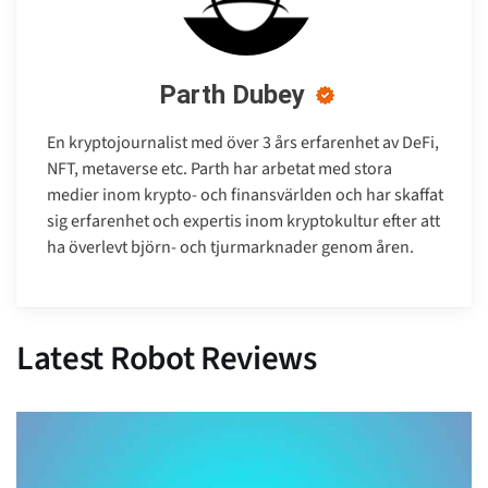
Parth Dubey
En kryptojournalist med över 3 års erfarenhet av DeFi,
NFT, metaverse etc. Parth har arbetat med stora
medier inom krypto- och finansvärlden och har skaffat
sig erfarenhet och expertis inom kryptokultur efter att
ha överlevt björn- och tjurmarknader genom åren.
Latest Robot Reviews