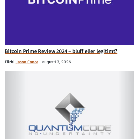
Bitcoin Prime Review 2024 – bluff eller legitimt?
Förbi
Jason Conor
augusti 3, 2026