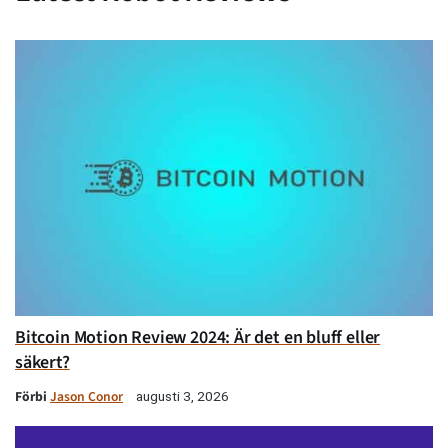
Bitcoin Motion Review 2024: Är det en bluff eller
säkert?
Förbi
Jason Conor
augusti 3, 2026