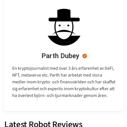
Parth Dubey
En kryptojournalist med över 3 års erfarenhet av DeFi,
NFT, metaverse etc. Parth har arbetat med stora
medier inom krypto- och finansvärlden och har skaffat
sig erfarenhet och expertis inom kryptokultur efter att
ha överlevt björn- och tjurmarknader genom åren.
Latest Robot Reviews