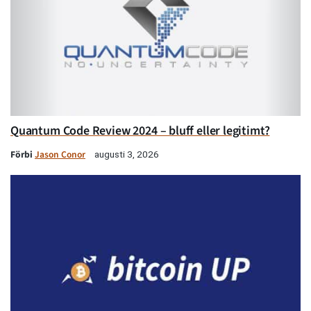
Quantum Code Review 2024 – bluff eller legitimt?
Förbi
Jason Conor
augusti 3, 2026