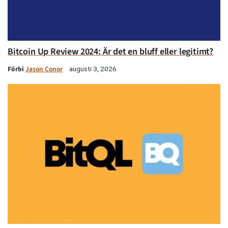
Bitcoin Up Review 2024: Är det en bluff eller legitimt?
Förbi
Jason Conor
augusti 3, 2026