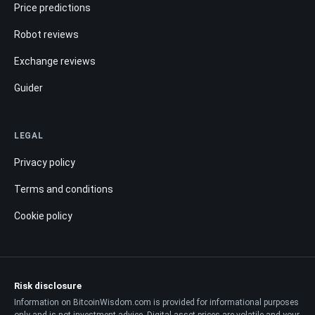
Price predictions
Robot reviews
Exchange reviews
Guider
LEGAL
Privacy policy
Terms and conditions
Cookie policy
Risk disclosure
Information on BitcoinWisdom.com is provided for informational purposes