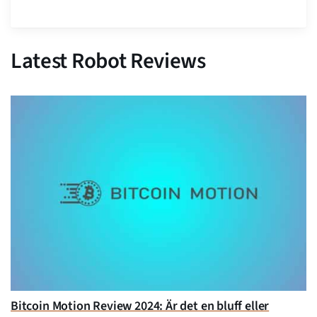
Latest Robot Reviews
Bitcoin Motion Review 2024: Är det en bluff eller