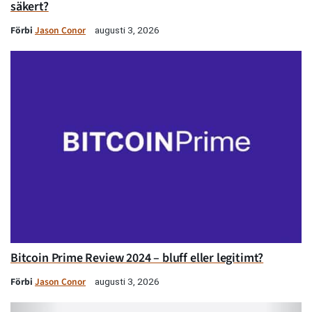
säkert?
Förbi
Jason Conor
augusti 3, 2026
Bitcoin Prime Review 2024 – bluff eller legitimt?
Förbi
Jason Conor
augusti 3, 2026