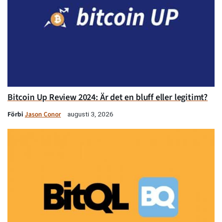
Bitcoin Up Review 2024: Är det en bluff eller legitimt?
Förbi
Jason Conor
augusti 3, 2026