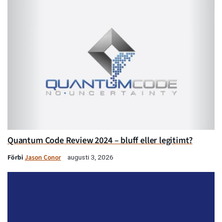
Quantum Code Review 2024 – bluff eller legitimt?
Förbi
Jason Conor
augusti 3, 2026