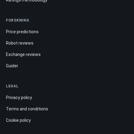
Ratings methodology
FORSKNING
Price predictions
Robot reviews
Exchange reviews
Guider
LEGAL
Privacy policy
Terms and conditions
Cookie policy