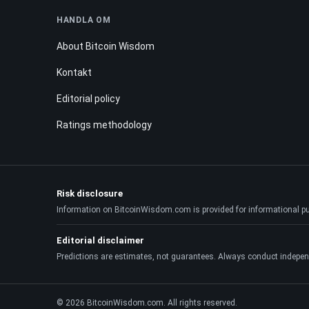
HANDLA OM
About Bitcoin Wisdom
Kontakt
Editorial policy
Ratings methodology
Risk disclosure
Information on BitcoinWisdom.com is provided for informational purpo
Editorial disclaimer
Predictions are estimates, not guarantees. Always conduct indepen
© 2026 BitcoinWisdom.com. All rights reserved.