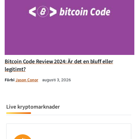
Bitcoin Code Review 2024: Är det en bluff eller
legitimt?
Förbi
Jason Conor
augusti 3, 2026
Live kryptomarknader