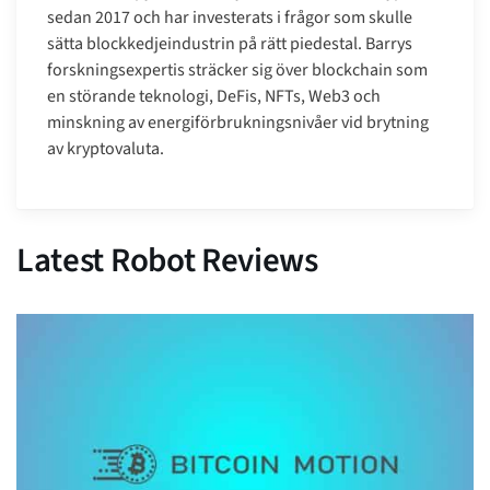
sedan 2017 och har investerats i frågor som skulle
sätta blockkedjeindustrin på rätt piedestal. Barrys
forskningsexpertis sträcker sig över blockchain som
en störande teknologi, DeFis, NFTs, Web3 och
minskning av energiförbrukningsnivåer vid brytning
av kryptovaluta.
Latest Robot Reviews