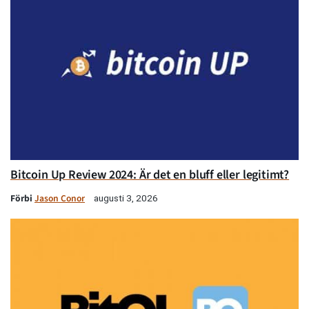
Bitcoin Up Review 2024: Är det en bluff eller legitimt?
Förbi
Jason Conor
augusti 3, 2026