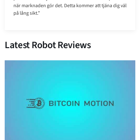
när marknaden gör det. Detta kommer att tjäna dig väl
på lång sikt.”
Latest Robot Reviews