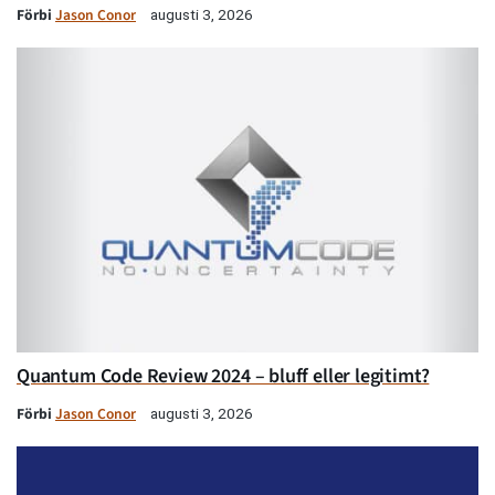
Förbi
Jason Conor
augusti 3, 2026
Quantum Code Review 2024 – bluff eller legitimt?
Förbi
Jason Conor
augusti 3, 2026