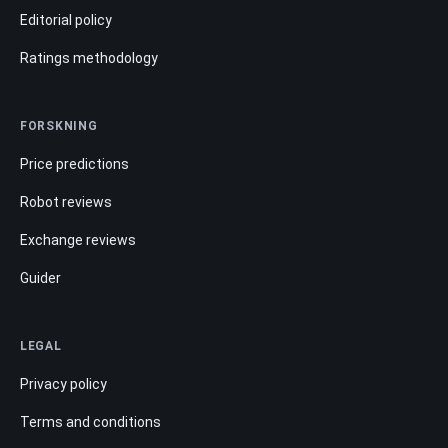
Editorial policy
Ratings methodology
FORSKNING
Price predictions
Robot reviews
Exchange reviews
Guider
LEGAL
Privacy policy
Terms and conditions