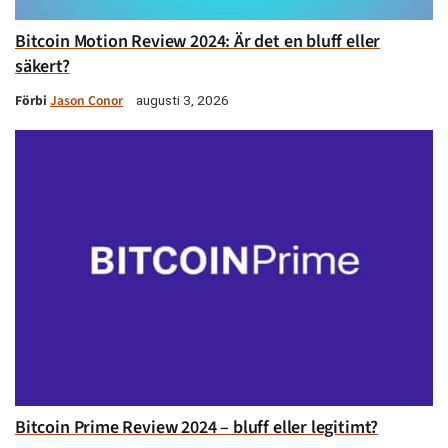
Bitcoin Motion Review 2024: Är det en bluff eller
säkert?
Förbi
Jason Conor
augusti 3, 2026
Bitcoin Prime Review 2024 – bluff eller legitimt?