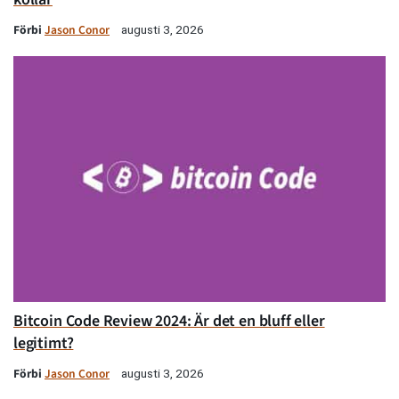
Förbi
Jason Conor
augusti 3, 2026
Bitcoin Code Review 2024: Är det en bluff eller
legitimt?
Förbi
Jason Conor
augusti 3, 2026