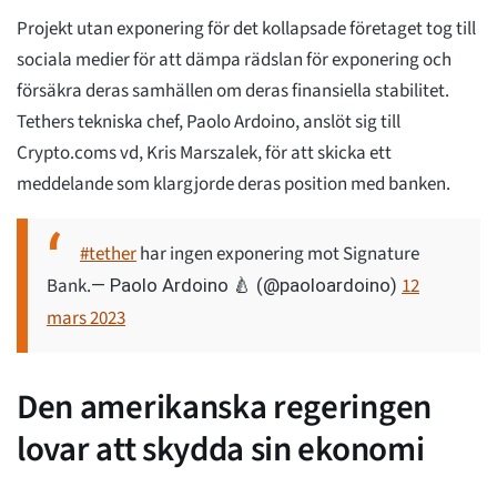
Projekt utan exponering för det kollapsade företaget tog till
sociala medier för att dämpa rädslan för exponering och
försäkra deras samhällen om deras finansiella stabilitet.
Tethers tekniska chef, Paolo Ardoino, anslöt sig till
Crypto.coms vd, Kris Marszalek, för att skicka ett
meddelande som klargjorde deras position med banken.
#tether
har ingen exponering mot Signature
Bank.
12
— Paolo Ardoino 🍐 (@paoloardoino)
mars 2023
Den amerikanska regeringen
lovar att skydda sin ekonomi