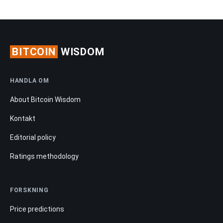
BITCOIN
WISDOM
HANDLA OM
About Bitcoin Wisdom
Kontakt
Editorial policy
Ratings methodology
FORSKNING
Price predictions