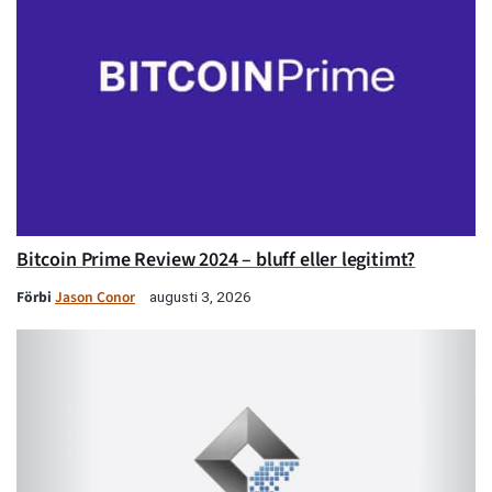
Bitcoin Prime Review 2024 – bluff eller legitimt?
Förbi
Jason Conor
augusti 3, 2026