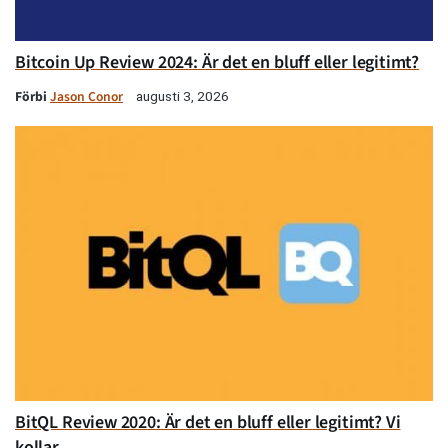
Bitcoin Up Review 2024: Är det en bluff eller legitimt?
Förbi
Jason Conor
augusti 3, 2026
BitQL Review 2020: Är det en bluff eller legitimt? Vi
kollar