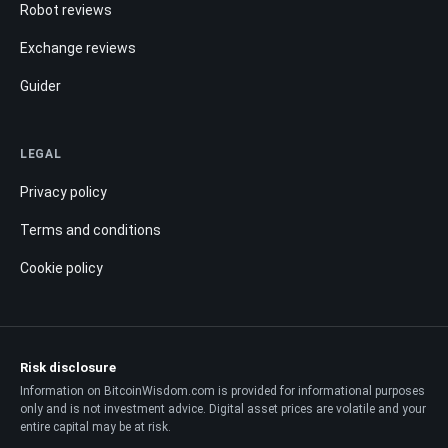
Robot reviews
Exchange reviews
Guider
LEGAL
Privacy policy
Terms and conditions
Cookie policy
Risk disclosure
Information on BitcoinWisdom.com is provided for informational purposes
only and is not investment advice. Digital asset prices are volatile and your
entire capital may be at risk.