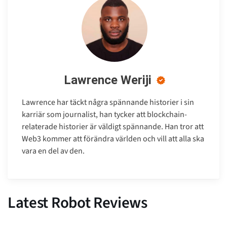
Lawrence Weriji
Lawrence har täckt några spännande historier i sin
karriär som journalist, han tycker att blockchain-
relaterade historier är väldigt spännande. Han tror att
Web3 kommer att förändra världen och vill att alla ska
vara en del av den.
Latest Robot Reviews