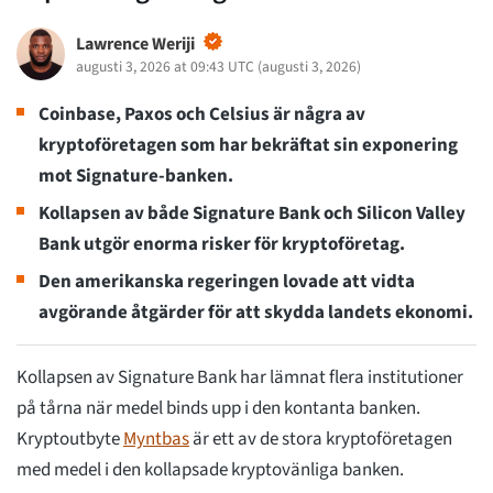
Lawrence Weriji
augusti 3, 2026 at 09:43 UTC
(
augusti 3, 2026
)
Coinbase, Paxos och Celsius är några av
kryptoföretagen som har bekräftat sin exponering
mot Signature-banken.
Kollapsen av både Signature Bank och Silicon Valley
Bank utgör enorma risker för kryptoföretag.
Den amerikanska regeringen lovade att vidta
avgörande åtgärder för att skydda landets ekonomi.
Kollapsen av Signature Bank har lämnat flera institutioner
på tårna när medel binds upp i den kontanta banken.
Kryptoutbyte
Myntbas
är ett av de stora kryptoföretagen
med medel i den kollapsade kryptovänliga banken.