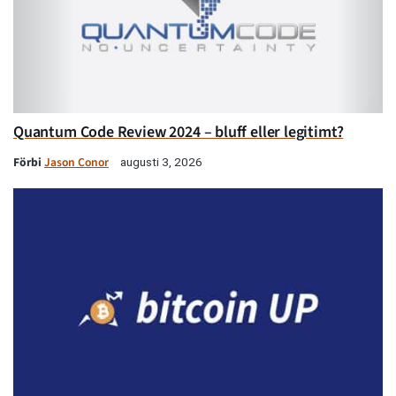
Quantum Code Review 2024 – bluff eller legitimt?
Förbi
Jason Conor
augusti 3, 2026