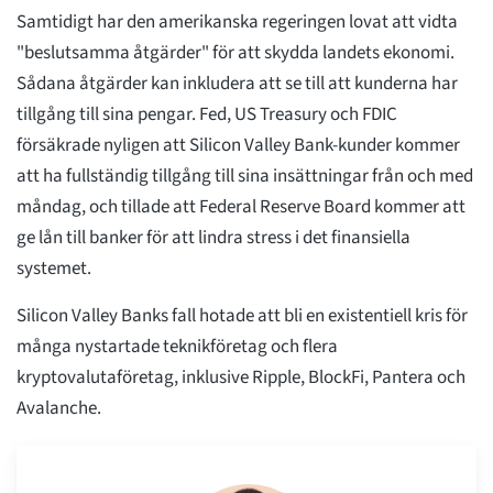
Samtidigt har den amerikanska regeringen lovat att vidta
"beslutsamma åtgärder" för att skydda landets ekonomi.
Sådana åtgärder kan inkludera att se till att kunderna har
tillgång till sina pengar. Fed, US Treasury och FDIC
försäkrade nyligen att Silicon Valley Bank-kunder kommer
att ha fullständig tillgång till sina insättningar från och med
måndag, och tillade att Federal Reserve Board kommer att
ge lån till banker för att lindra stress i det finansiella
systemet.
Silicon Valley Banks fall hotade att bli en existentiell kris för
många nystartade teknikföretag och flera
kryptovalutaföretag, inklusive Ripple, BlockFi, Pantera och
Avalanche.