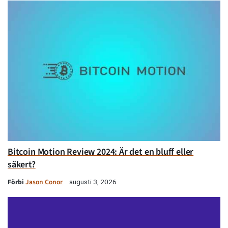
Bitcoin Motion Review 2024: Är det en bluff eller
säkert?
Förbi
Jason Conor
augusti 3, 2026