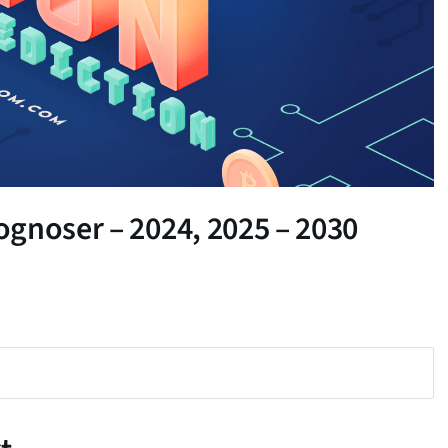
gnoser – 2024, 2025 – 2030