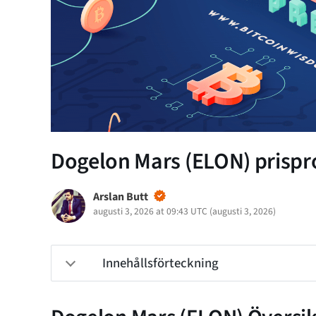
Dogelon Mars (ELON) prispro
Arslan Butt
augusti 3, 2026 at 09:43 UTC
(
augusti 3, 2026
)
Innehållsförteckning