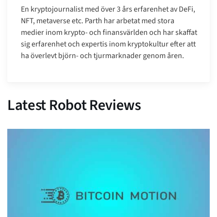
En kryptojournalist med över 3 års erfarenhet av DeFi,
NFT, metaverse etc. Parth har arbetat med stora
medier inom krypto- och finansvärlden och har skaffat
sig erfarenhet och expertis inom kryptokultur efter att
ha överlevt björn- och tjurmarknader genom åren.
Latest Robot Reviews