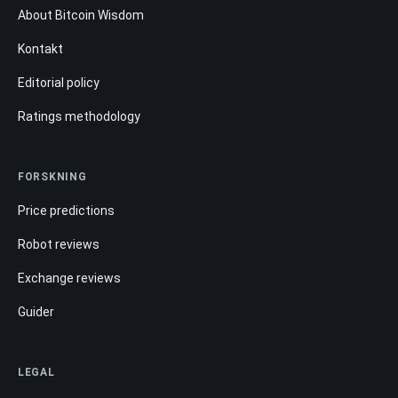
About Bitcoin Wisdom
Kontakt
Editorial policy
Ratings methodology
FORSKNING
Price predictions
Robot reviews
Exchange reviews
Guider
LEGAL