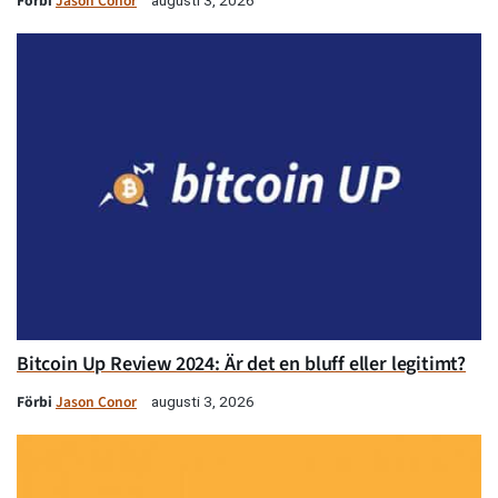
Förbi
Jason Conor
Bitcoin Up Review 2024: Är det en bluff eller legitimt?
Förbi
Jason Conor
augusti 3, 2026