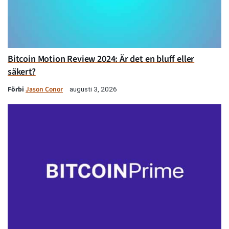
Bitcoin Motion Review 2024: Är det en bluff eller
säkert?
Förbi
Jason Conor
augusti 3, 2026