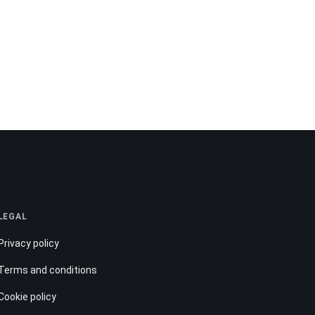
LEGAL
Privacy policy
Terms and conditions
Cookie policy