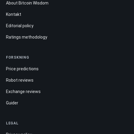
About Bitcoin Wisdom
Kontakt
Editorial policy
Ratings methodology
FORSKNING
Price predictions
Robot reviews
Exchange reviews
Guider
LEGAL