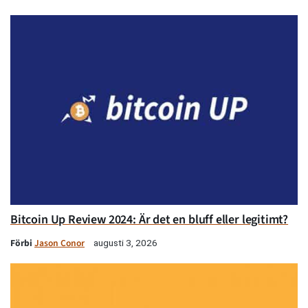
Bitcoin Up Review 2024: Är det en bluff eller legitimt?
Förbi
Jason Conor
augusti 3, 2026