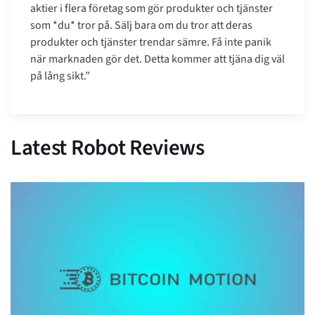
aktier i flera företag som gör produkter och tjänster
som *du* tror på. Sälj bara om du tror att deras
produkter och tjänster trendar sämre. Få inte panik
när marknaden gör det. Detta kommer att tjäna dig väl
på lång sikt.”
Latest Robot Reviews