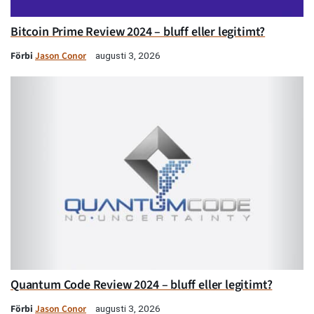
Bitcoin Prime Review 2024 – bluff eller legitimt?
Förbi
Jason Conor
augusti 3, 2026
Quantum Code Review 2024 – bluff eller legitimt?
Förbi
Jason Conor
augusti 3, 2026