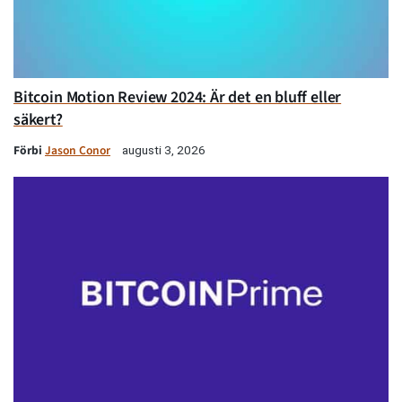
Bitcoin Motion Review 2024: Är det en bluff eller
säkert?
Förbi
Jason Conor
augusti 3, 2026