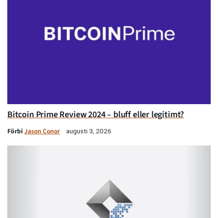
Bitcoin Prime Review 2024 – bluff eller legitimt?
Förbi
Jason Conor
augusti 3, 2026