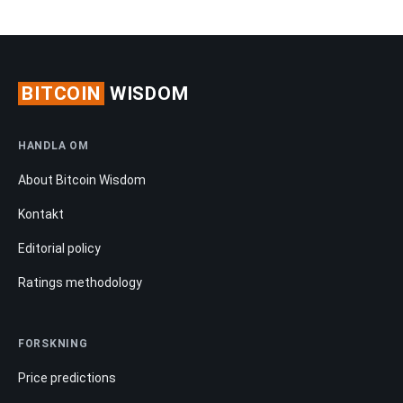
BITCOIN
WISDOM
HANDLA OM
About Bitcoin Wisdom
Kontakt
Editorial policy
Ratings methodology
FORSKNING
Price predictions