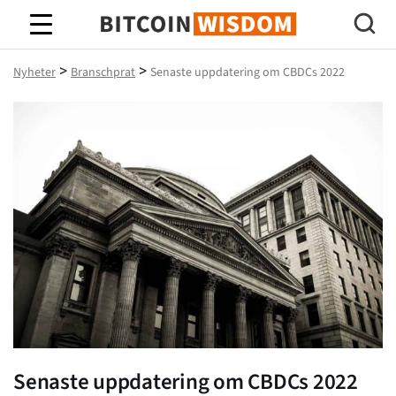
Bitcoin Wisdom
>
>
Nyheter
Branschprat
Senaste uppdatering om CBDCs 2022
Senaste uppdatering om CBDCs 2022