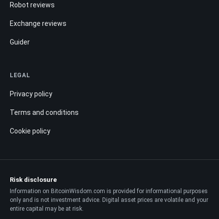
Robot reviews
Exchange reviews
Guider
LEGAL
Privacy policy
Terms and conditions
Cookie policy
Risk disclosure
Information on BitcoinWisdom.com is provided for informational purposes
only and is not investment advice. Digital asset prices are volatile and your
entire capital may be at risk.