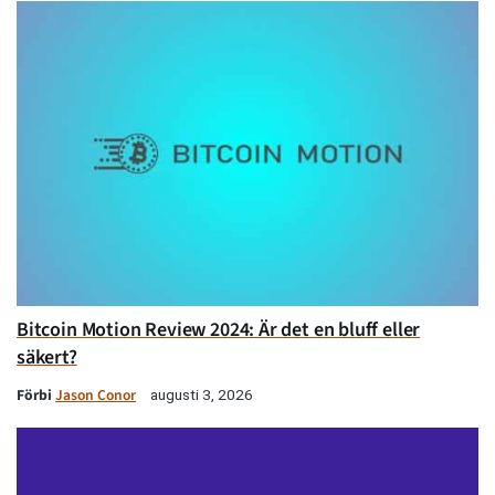
Bitcoin Motion Review 2024: Är det en bluff eller
säkert?
Förbi
Jason Conor
augusti 3, 2026