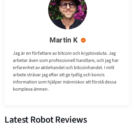
Martin K
Jag är en författare av bitcoin och kryptovaluta. Jag
arbetar även som professionell handlare, och jag har
erfarenhet av aktiehandel och bitcoinhandel. I mitt
arbete strävar jag efter att ge tydlig och koncis
information som hjälper människor att förstå dessa
komplexa ämnen.
Latest Robot Reviews