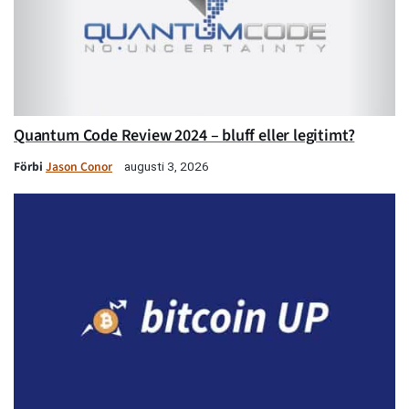
Quantum Code Review 2024 – bluff eller legitimt?
Förbi
Jason Conor
augusti 3, 2026