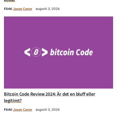
Förbi
Jason Conor
augusti 3, 2026
Bitcoin Code Review 2024: Är det en bluff eller
legitimt?
Förbi
Jason Conor
augusti 3, 2026