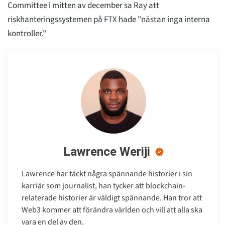
Committee i mitten av december sa Ray att
riskhanteringssystemen på FTX hade "nästan inga interna
kontroller."
Lawrence Weriji
Lawrence har täckt några spännande historier i sin
karriär som journalist, han tycker att blockchain-
relaterade historier är väldigt spännande. Han tror att
Web3 kommer att förändra världen och vill att alla ska
vara en del av den.