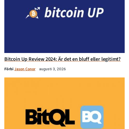
Bitcoin Up Review 2024: Är det en bluff eller legitimt?
Förbi
Jason Conor
augusti 3, 2026