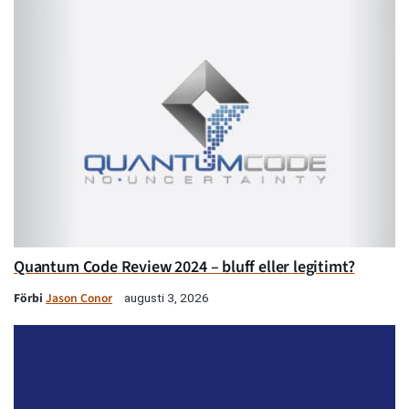
Quantum Code Review 2024 – bluff eller legitimt?
Förbi
Jason Conor
augusti 3, 2026