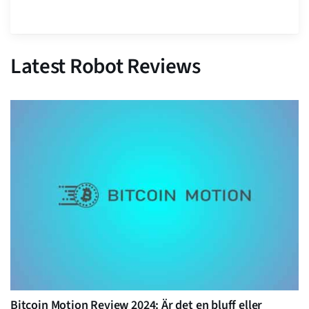
Latest Robot Reviews
Bitcoin Motion Review 2024: Är det en bluff eller