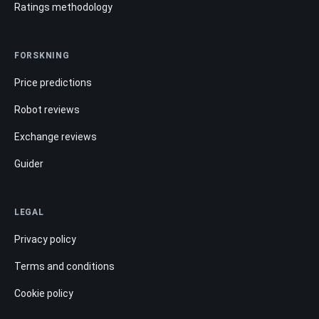
Ratings methodology
FORSKNING
Price predictions
Robot reviews
Exchange reviews
Guider
LEGAL
Privacy policy
Terms and conditions
Cookie policy