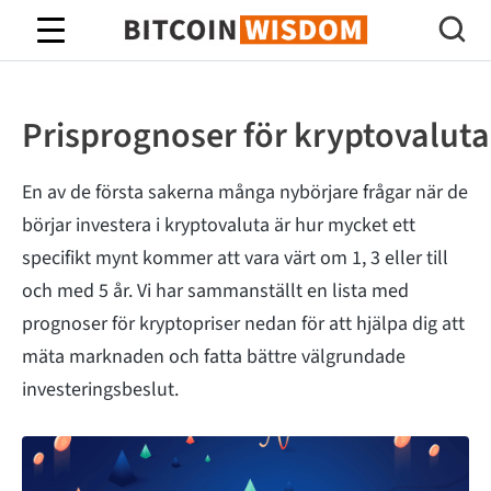
Bitcoin Wisdom
Prisprognoser för kryptovaluta
En av de första sakerna många nybörjare frågar när de
börjar investera i kryptovaluta är hur mycket ett
specifikt mynt kommer att vara värt om 1, 3 eller till
och med 5 år. Vi har sammanställt en lista med
prognoser för kryptopriser nedan för att hjälpa dig att
mäta marknaden och fatta bättre välgrundade
investeringsbeslut.