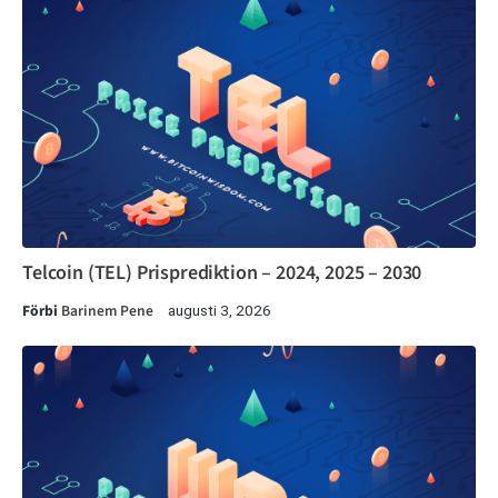
Telcoin (TEL) Prisprediktion – 2024, 2025 – 2030
Förbi
Barinem Pene
augusti 3, 2026