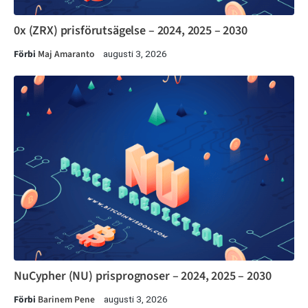
0x (ZRX) prisförutsägelse – 2024, 2025 – 2030
Förbi
Maj Amaranto
augusti 3, 2026
NuCypher (NU) prisprognoser – 2024, 2025 – 2030
Förbi
Barinem Pene
augusti 3, 2026