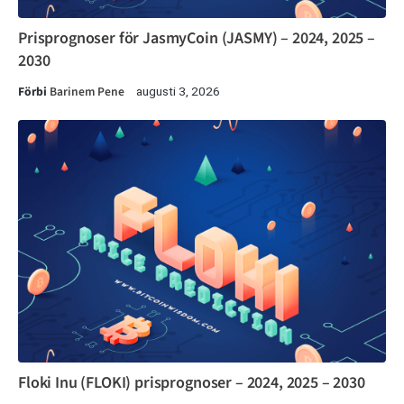
Prisprognoser för JasmyCoin (JASMY) – 2024, 2025 –
2030
Förbi
Barinem Pene
augusti 3, 2026
Floki Inu (FLOKI) prisprognoser – 2024, 2025 – 2030