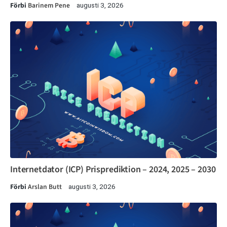
Förbi
Barinem Pene
augusti 3, 2026
Internetdator (ICP) Prisprediktion – 2024, 2025 – 2030
Förbi
Arslan Butt
augusti 3, 2026