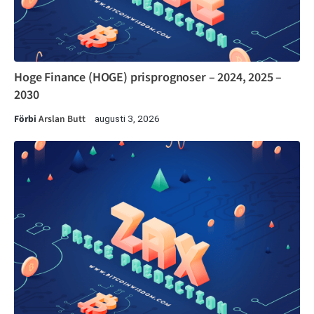
Hoge Finance (HOGE) prisprognoser – 2024, 2025 –
2030
Förbi
Arslan Butt
augusti 3, 2026