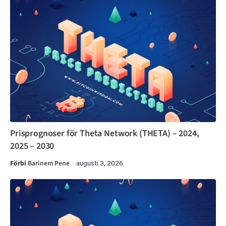
Prisprognoser för Theta Network (THETA) – 2024,
2025 – 2030
Förbi
Barinem Pene
augusti 3, 2026