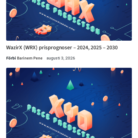
WazirX (WRX) prisprognoser – 2024, 2025 – 2030
Förbi
Barinem Pene
augusti 3, 2026