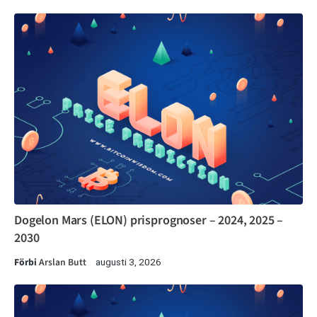
Dogelon Mars (ELON) prisprognoser – 2024, 2025 –
2030
Förbi
Arslan Butt
augusti 3, 2026