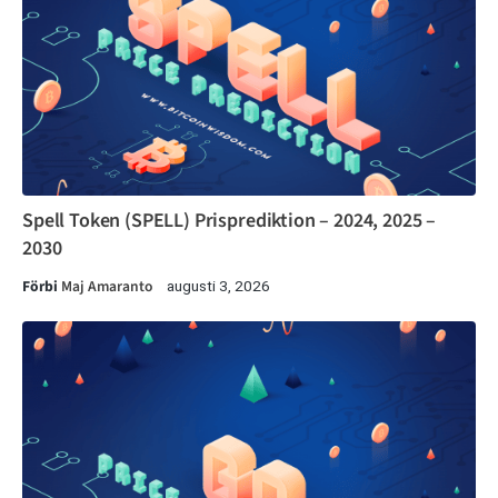
Spell Token (SPELL) Prisprediktion – 2024, 2025 –
2030
Förbi
Maj Amaranto
augusti 3, 2026