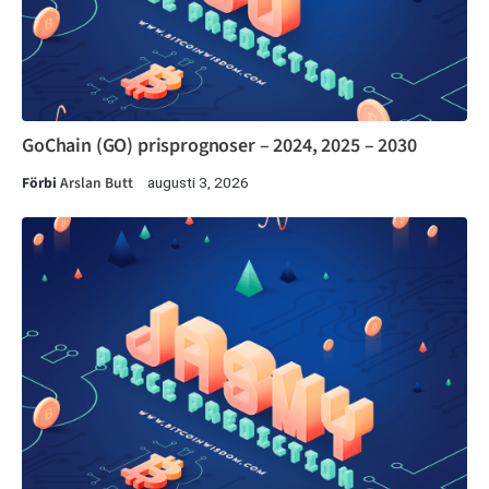
GoChain (GO) prisprognoser – 2024, 2025 – 2030
Förbi
Arslan Butt
augusti 3, 2026