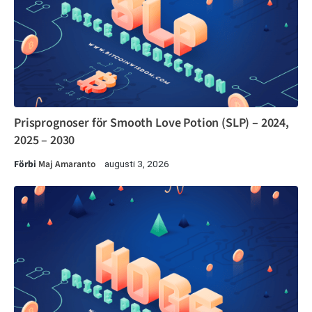
Prisprognoser för Smooth Love Potion (SLP) – 2024,
2025 – 2030
Förbi
Maj Amaranto
augusti 3, 2026