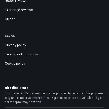
Robot reviews
Exchange reviews
Guider
LEGAL
Privacy policy
Terms and conditions
Cookie policy
Risk disclosure
Information on BitcoinWisdom.com is provided for informational purposes
only and is not investment advice. Digital asset prices are volatile and your
entire capital may be at risk.