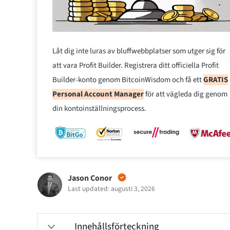
Låt dig inte luras av bluffwebbplatser som utger sig för
att vara Profit Builder. Registrera ditt officiella Profit
Builder-konto genom BitcoinWisdom och få ett
GRATIS
Personal Account Manager
för att vägleda dig genom
din kontoinställningsprocess.
Jason Conor
Last updated: augusti 3, 2026
Innehållsförteckning