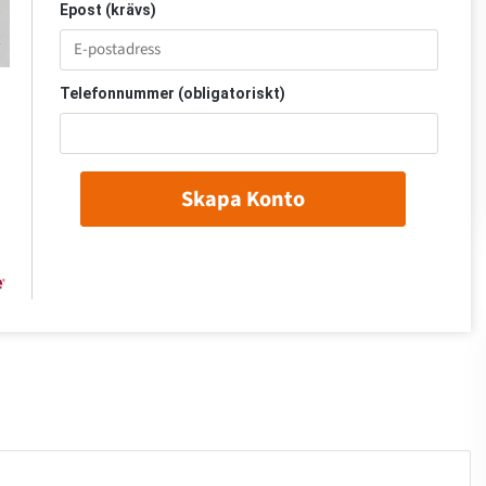
Epost (krävs)
Telefonnummer (obligatoriskt)
Skapa Konto