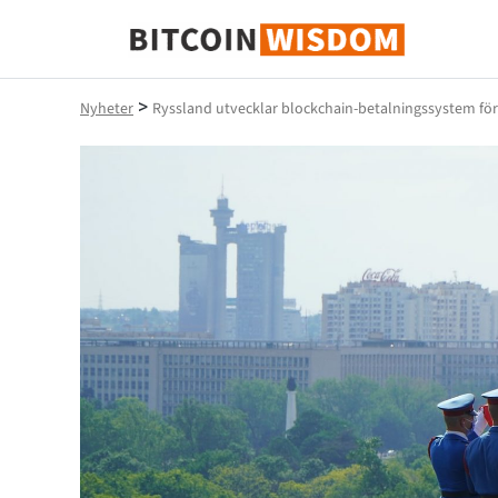
Bitcoin Wisdom
>
Nyheter
Ryssland utvecklar blockchain-betalningssystem för 