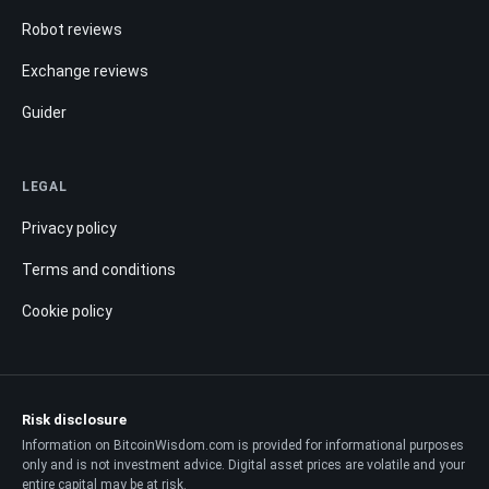
Robot reviews
Exchange reviews
Guider
LEGAL
Privacy policy
Terms and conditions
Cookie policy
Risk disclosure
Information on BitcoinWisdom.com is provided for informational purposes
only and is not investment advice. Digital asset prices are volatile and your
entire capital may be at risk.