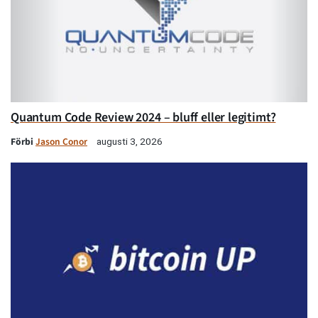
Quantum Code Review 2024 – bluff eller legitimt?
Förbi
Jason Conor
augusti 3, 2026