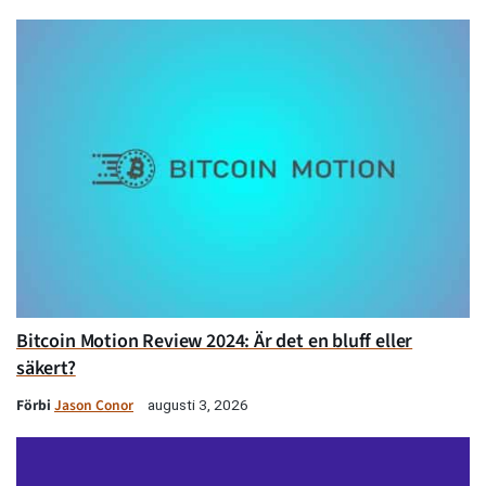
Bitcoin Motion Review 2024: Är det en bluff eller
säkert?
Förbi
Jason Conor
augusti 3, 2026