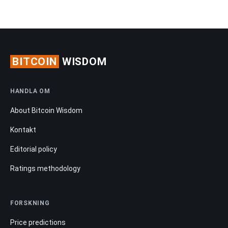
BITCOIN
WISDOM
HANDLA OM
About Bitcoin Wisdom
Kontakt
Editorial policy
Ratings methodology
FORSKNING
Price predictions