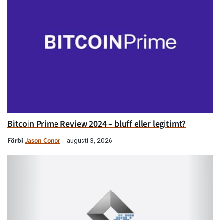
Bitcoin Prime Review 2024 – bluff eller legitimt?
Förbi
Jason Conor
augusti 3, 2026