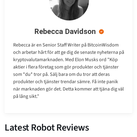
Rebecca Davidson
Rebecca är en Senior Staff Writer på BitcoinWisdom
och arbetar hårt för att ge dig de senaste nyheterna på
kryptovalutamarknaden. Med Elon Musks ord "Köp
aktier i flera företag som gör produkter och tjänster
som *du* tror på. Sälj bara om du tror att deras
produkter och tjänster trendar sämre. Få inte panik
när marknaden gör det. Detta kommer att tjäna dig väl
på lång sikt.”
Latest Robot Reviews