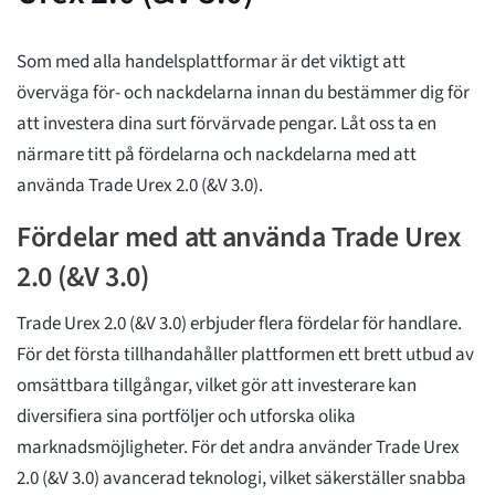
Som med alla handelsplattformar är det viktigt att
överväga för- och nackdelarna innan du bestämmer dig för
att investera dina surt förvärvade pengar. Låt oss ta en
närmare titt på fördelarna och nackdelarna med att
använda Trade Urex 2.0 (&V 3.0).
Fördelar med att använda Trade Urex
2.0 (&V 3.0)
Trade Urex 2.0 (&V 3.0) erbjuder flera fördelar för handlare.
För det första tillhandahåller plattformen ett brett utbud av
omsättbara tillgångar, vilket gör att investerare kan
diversifiera sina portföljer och utforska olika
marknadsmöjligheter. För det andra använder Trade Urex
2.0 (&V 3.0) avancerad teknologi, vilket säkerställer snabba