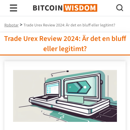
Bitcoin Wisdom
>
Robotar
Trade Urex Review 2024: Är det en bluff eller legitimt?
Trade Urex Review 2024: Är det en bluff
eller legitimt?