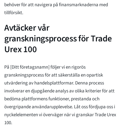
behöver för att navigera på finansmarknaderna med
tillförsikt.
Avtäcker vår
granskningsprocess för Trade
Urex 100
På [Ditt företagsnamn] följer vi en rigorös
granskningsprocess för att säkerställa en opartisk
utvärdering av handelsplattformar. Denna process
involverar en djupgående analys av olika kriterier för att
bedöma plattformens funktioner, prestanda och
övergripande användarupplevelse. Låt oss fördjupa oss i
nyckelelementen vi överväger när vi granskar Trade Urex
100.