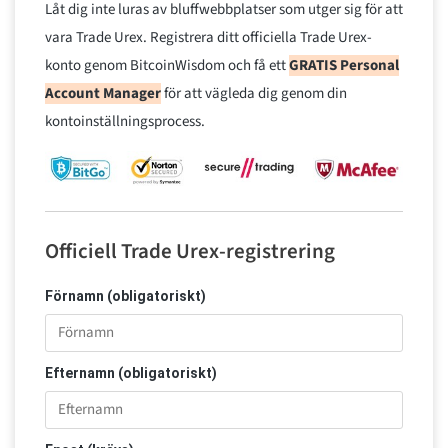
Låt dig inte luras av bluffwebbplatser som utger sig för att
vara Trade Urex. Registrera ditt officiella Trade Urex-
konto genom BitcoinWisdom och få ett
GRATIS Personal
Account Manager
för att vägleda dig genom din
kontoinställningsprocess.
Officiell Trade Urex-registrering
Förnamn (obligatoriskt)
Efternamn (obligatoriskt)