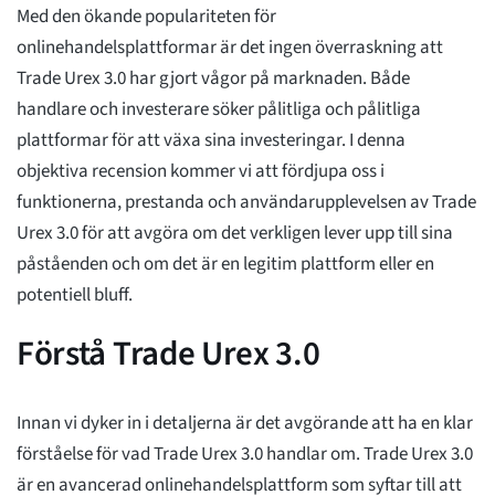
Med den ökande populariteten för
onlinehandelsplattformar är det ingen överraskning att
Trade Urex 3.0 har gjort vågor på marknaden. Både
handlare och investerare söker pålitliga och pålitliga
plattformar för att växa sina investeringar. I denna
objektiva recension kommer vi att fördjupa oss i
funktionerna, prestanda och användarupplevelsen av Trade
Urex 3.0 för att avgöra om det verkligen lever upp till sina
påståenden och om det är en legitim plattform eller en
potentiell bluff.
Förstå Trade Urex 3.0
Innan vi dyker in i detaljerna är det avgörande att ha en klar
förståelse för vad Trade Urex 3.0 handlar om. Trade Urex 3.0
är en avancerad onlinehandelsplattform som syftar till att