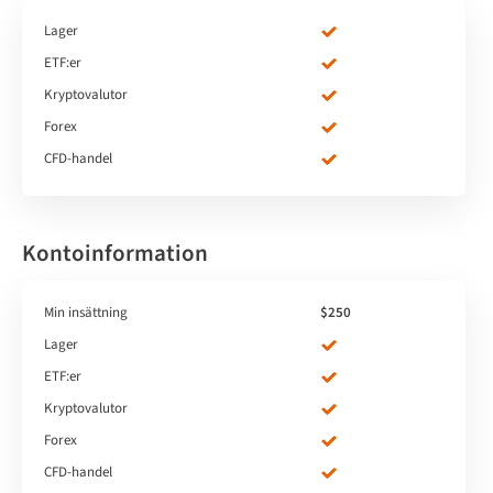
Lager
ETF:er
Kryptovalutor
Forex
CFD-handel
Kontoinformation
Min insättning
$250
Lager
ETF:er
Kryptovalutor
Forex
CFD-handel