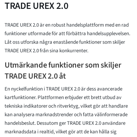
TRADE UREX 2.0
TRADE UREX 2.0 är en robust handelsplattform med en rad
funktioner utformade för att förbättra handelsupplevelsen.
Låt oss utforska några enastående funktioner som skiljer
TRADE UREX 2.0 från sina konkurrenter.
Utmärkande funktioner som skiljer
TRADE UREX 2.0 åt
En nyckelfunktion i TRADE UREX 2.0 är dess avancerade
kartfunktioner. Plattformen erbjuder ett brett utbud av
tekniska indikatorer och ritverktyg, vilket gör att handlare
kan analysera marknadstrender och fatta välinformerade
handelsbeslut. Dessutom ger TRADE UREX 2.0 användare
marknadsdata i realtid, vilket gör att de kan hålla sig