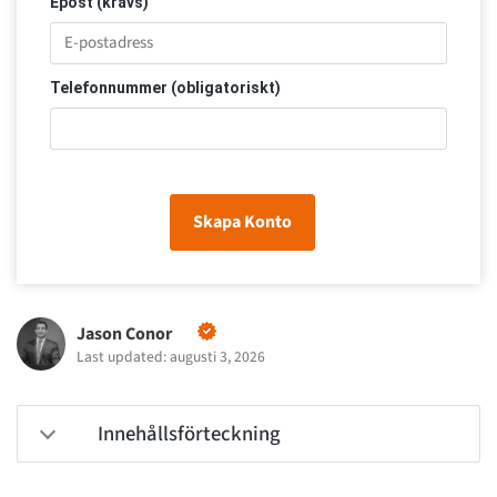
Epost (krävs)
Telefonnummer (obligatoriskt)
Skapa Konto
Jason Conor
Last updated: augusti 3, 2026
Innehållsförteckning