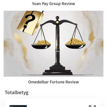
Yuan Pay Group Review
Omedelbar Fortune Review
Totalbetyg