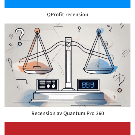
QProfit recension
Recension av Quantum Pro 360