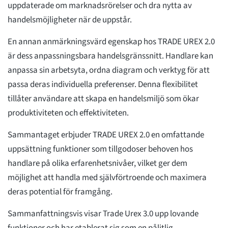
uppdaterade om marknadsrörelser och dra nytta av
handelsmöjligheter när de uppstår.
En annan anmärkningsvärd egenskap hos TRADE UREX 2.0
är dess anpassningsbara handelsgränssnitt. Handlare kan
anpassa sin arbetsyta, ordna diagram och verktyg för att
passa deras individuella preferenser. Denna flexibilitet
tillåter användare att skapa en handelsmiljö som ökar
produktiviteten och effektiviteten.
Sammantaget erbjuder TRADE UREX 2.0 en omfattande
uppsättning funktioner som tillgodoser behoven hos
handlare på olika erfarenhetsnivåer, vilket ger dem
möjlighet att handla med självförtroende och maximera
deras potential för framgång.
Sammanfattningsvis visar Trade Urex 3.0 upp lovande