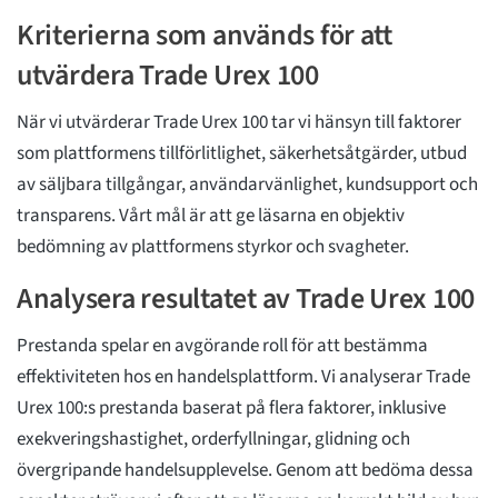
Kriterierna som används för att
utvärdera Trade Urex 100
När vi utvärderar Trade Urex 100 tar vi hänsyn till faktorer
som plattformens tillförlitlighet, säkerhetsåtgärder, utbud
av säljbara tillgångar, användarvänlighet, kundsupport och
transparens. Vårt mål är att ge läsarna en objektiv
bedömning av plattformens styrkor och svagheter.
Analysera resultatet av Trade Urex 100
Prestanda spelar en avgörande roll för att bestämma
effektiviteten hos en handelsplattform. Vi analyserar Trade
Urex 100:s prestanda baserat på flera faktorer, inklusive
exekveringshastighet, orderfyllningar, glidning och
övergripande handelsupplevelse. Genom att bedöma dessa