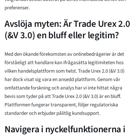
preferenser.
Avslöja myten: Är Trade Urex 2.0
(&V 3.0) en bluff eller legitim?
Med den ökande förekomsten av onlinebedrägerier är det
förståeligt att handlare kan ifrågasätta legitimiteten hos
vilken handelsplattform som helst. Trade Urex 2.0 (&V 3.0)
har dock visat sig vara en ansedd plattform. Genom vår
omfattande forskning och analys har vi inte hittat några
bevis som tyder på att Trade Urex 2.0 (&V 3.0) är en bluff.
Plattformen fungerar transparent, följer regulatoriska
standarder och erbjuder pålitlig kundsupport.
Navigera i nyckelfunktionerna i