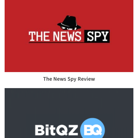
The News Spy Review