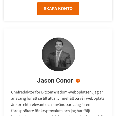
SKAPA KONTO
Jason Conor
Chefredaktör för BitcoinWisdom-webbplatsen, jag är
ansvarig för att se till att allt innehåll på vår webbplats
är korrekt, relevant och användbart. Jag är en
förespråkare för kryptovaluta och jag har följt