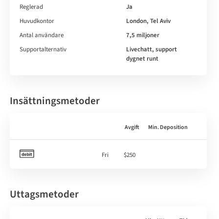
Reglerad
Ja
Huvudkontor
London, Tel Aviv
Antal användare
7,5 miljoner
Supportalternativ
Livechatt, support
dygnet runt
Insättningsmetoder
Avgift
Min. Deposition
Fri
$250
Uttagsmetoder