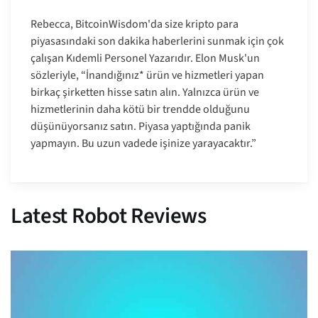
Rebecca, BitcoinWisdom'da size kripto para
piyasasındaki son dakika haberlerini sunmak için çok
çalışan Kıdemli Personel Yazarıdır. Elon Musk'un
sözleriyle, “İnandığınız* ürün ve hizmetleri yapan
birkaç şirketten hisse satın alın. Yalnızca ürün ve
hizmetlerinin daha kötü bir trendde olduğunu
düşünüyorsanız satın. Piyasa yaptığında panik
yapmayın. Bu uzun vadede işinize yarayacaktır.”
Latest Robot Reviews