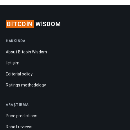
BITCOIN
WISDOM
HAKKINDA
About Bitcoin Wisdom
İletişim
Editorial policy
Ratings methodology
ARAŞTIRMA
Price predictions
Robot reviews