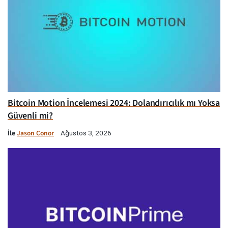
Bitcoin Motion İncelemesi 2024: Dolandırıcılık mı Yoksa
Güvenli mi?
İle
Jason Conor
Ağustos 3, 2026