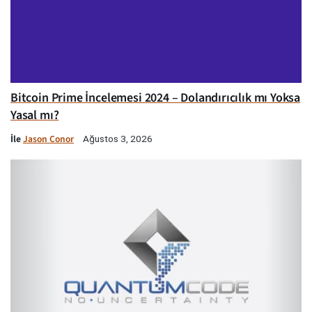
Bitcoin Prime İncelemesi 2024 – Dolandırıcılık mı Yoksa
Yasal mı?
İle
Jason Conor
Ağustos 3, 2026