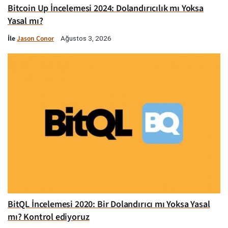
Bitcoin Up İncelemesi 2024: Dolandırıcılık mı Yoksa
Yasal mı?
İle
Jason Conor
Ağustos 3, 2026
BitQL İncelemesi 2020: Bir Dolandırıcı mı Yoksa Yasal
mı? Kontrol ediyoruz