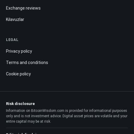
Exchange reviews
Kılavuzlar
LEGAL
Privacy policy
Terms and conditions
Cookie policy
Risk disclosure
Information on BitcoinWisdom.com is provided for informational purposes
only and is not investment advice. Digital asset prices are volatile and your
entire capital may be at risk.