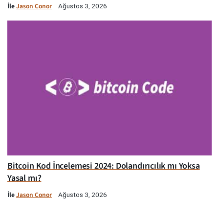
İle
Jason Conor
Ağustos 3, 2026
Bitcoin Kod İncelemesi 2024: Dolandırıcılık mı Yoksa
Yasal mı?
İle
Jason Conor
Ağustos 3, 2026