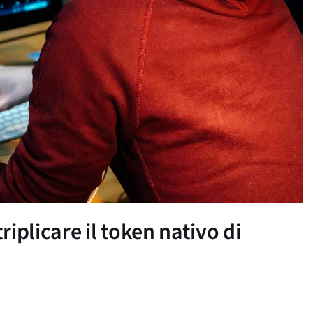
iplicare il token nativo di