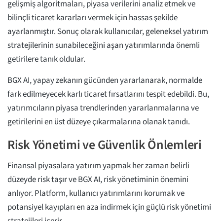
gelişmiş algoritmaları, piyasa verilerini analiz etmek ve
bilinçli ticaret kararları vermek için hassas şekilde
ayarlanmıştır. Sonuç olarak kullanıcılar, geleneksel yatırım
stratejilerinin sunabileceğini aşan yatırımlarında önemli
getirilere tanık oldular.
BGX AI, yapay zekanın gücünden yararlanarak, normalde
fark edilmeyecek karlı ticaret fırsatlarını tespit edebildi. Bu,
yatırımcıların piyasa trendlerinden yararlanmalarına ve
getirilerini en üst düzeye çıkarmalarına olanak tanıdı.
Risk Yönetimi ve Güvenlik Önlemleri
Finansal piyasalara yatırım yapmak her zaman belirli
düzeyde risk taşır ve BGX AI, risk yönetiminin önemini
anlıyor. Platform, kullanıcı yatırımlarını korumak ve
potansiyel kayıpları en aza indirmek için güçlü risk yönetimi
stratejileri içerir.