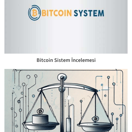
Bitcoin Sistem İncelemesi