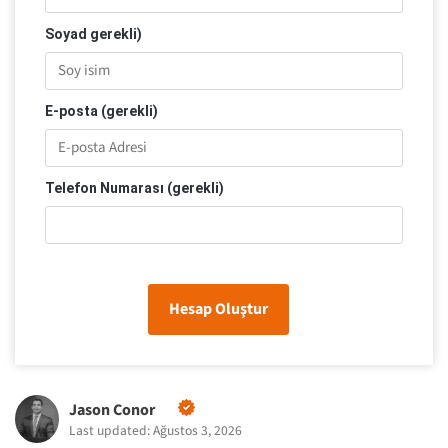
Soyad gerekli)
E-posta (gerekli)
Telefon Numarası (gerekli)
Hesap Oluştur
Jason Conor
Last updated: Ağustos 3, 2026