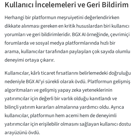
Kullanıcı İncelemeleri ve Geri Bildirim
Herhangi bir platformun meşruiyetini değerlendirirken
dikkate alınması gereken en kritik hususlardan biri kullanıcı
yorumları ve geri bildirimleridir. BGX AI örneğinde, çevrimiçi
forumlarda ve sosyal medya platformlarında hızlı bir
arama, kullanıcılar tarafından paylaşılan çok sayıda olumlu
deneyimi ortaya çıkarır.
Kullanıcılar, kârlı ticaret fırsatlarını belirlemedeki doğruluğu
nedeniyle BGX AI'yi sürekli olarak övdü. Platformun gelişmiş
algoritmaları ve gelişmiş yapay zeka yeteneklerinin
yatırımcılar için değerli bir varlık olduğu kanıtlandı ve
bilinçli yatırım kararları almalarına yardımcı oldu. Ayrıca
kullanıcılar, platformun hem acemi hem de deneyimli
yatırımcılar için erişilebilir olmasını sağlayan kullanıcı dostu
arayüzünü övdü.