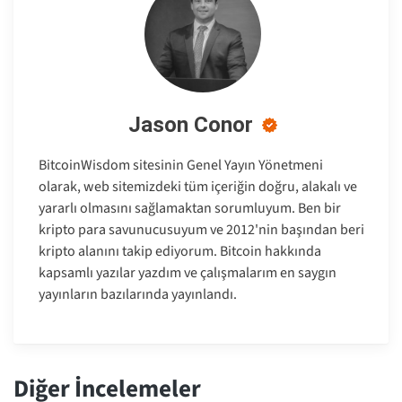
Jason Conor
BitcoinWisdom sitesinin Genel Yayın Yönetmeni
olarak, web sitemizdeki tüm içeriğin doğru, alakalı ve
yararlı olmasını sağlamaktan sorumluyum. Ben bir
kripto para savunucusuyum ve 2012'nin başından beri
kripto alanını takip ediyorum. Bitcoin hakkında
kapsamlı yazılar yazdım ve çalışmalarım en saygın
yayınların bazılarında yayınlandı.
Diğer İncelemeler