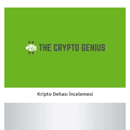
Kripto Dehası İncelemesi