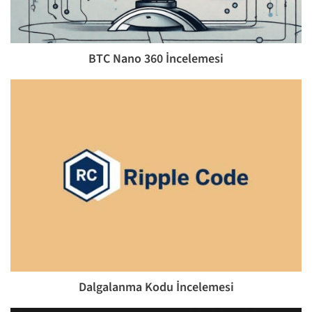
BTC Nano 360 İncelemesi
Dalgalanma Kodu İncelemesi