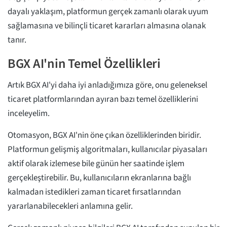
dayalı yaklaşım, platformun gerçek zamanlı olarak uyum
sağlamasına ve bilinçli ticaret kararları almasına olanak
tanır.
BGX AI'nin Temel Özellikleri
Artık BGX AI'yi daha iyi anladığımıza göre, onu geleneksel
ticaret platformlarından ayıran bazı temel özelliklerini
inceleyelim.
Otomasyon, BGX AI'nin öne çıkan özelliklerinden biridir.
Platformun gelişmiş algoritmaları, kullanıcılar piyasaları
aktif olarak izlemese bile günün her saatinde işlem
gerçekleştirebilir. Bu, kullanıcıların ekranlarına bağlı
kalmadan istedikleri zaman ticaret fırsatlarından
yararlanabilecekleri anlamına gelir.