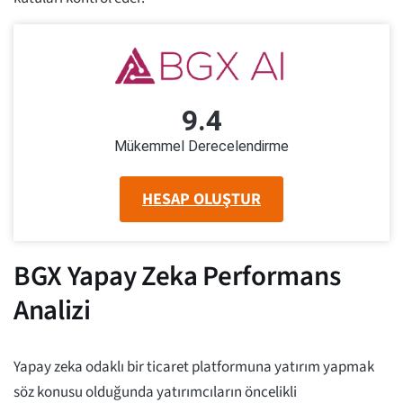
9.4
Mükemmel Derecelendirme
HESAP OLUŞTUR
BGX Yapay Zeka Performans
Analizi
Yapay zeka odaklı bir ticaret platformuna yatırım yapmak
söz konusu olduğunda yatırımcıların öncelikli