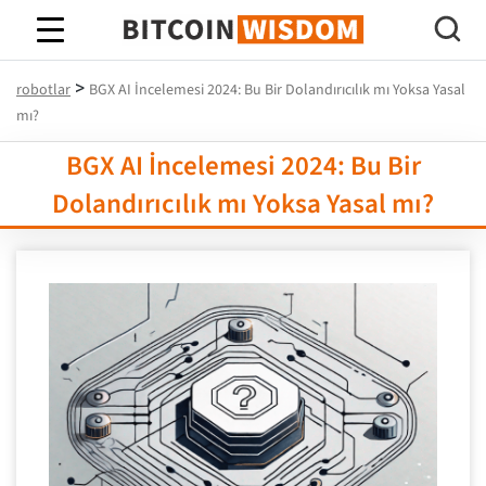
Bitcoin Bilgeliği
>
robotlar
BGX AI İncelemesi 2024: Bu Bir Dolandırıcılık mı Yoksa Yasal
mı?
BGX AI İncelemesi 2024: Bu Bir
Dolandırıcılık mı Yoksa Yasal mı?