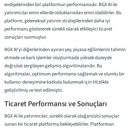
endişelerinden biri platformun performansıdır. BGX AI ile
yatırımcılar emin ellerde olduklarından emin olabilirler. Bu
platform, geleneksel yatırım stratejilerinden daha iyi
performans göstererek sürekli olarak etkileyici ticaret
sonuçları sunmuştur.
BGX AI'yi diğerlerinden ayıran şey, piyasa eğilimlerini tahmin
etmede ve karlı işlemler oluşturmada yüksek düzeyde
doğruluk sergileyen gelişmiş algoritmalarıdır. Bu
algoritmalar, optimum performansı sağlamak ve olumlu bir
kullanıcı deneyimine katkıda bulunmak için titizlikle
geliştirilmiş ve test edilmiştir.
Ticaret Performansı ve Sonuçları
BGX AI ile yatırımcılar, sürekli olarak olağanüstü sonuçlar
sunan bir ticaret platformu bekleyebilirler. Platformun