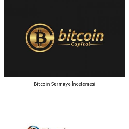
Bitcoin Sermaye İncelemesi