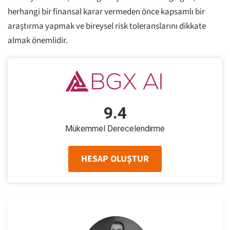
herhangi bir finansal karar vermeden önce kapsamlı bir
araştırma yapmak ve bireysel risk toleranslarını dikkate
almak önemlidir.
9.4
Mükemmel Derecelendirme
HESAP OLUŞTUR