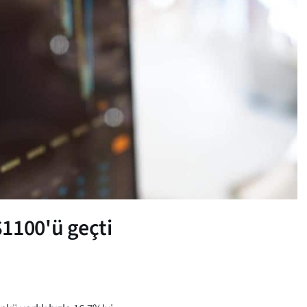
$1100'ü geçti