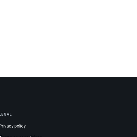
LEGAL
Privacy policy