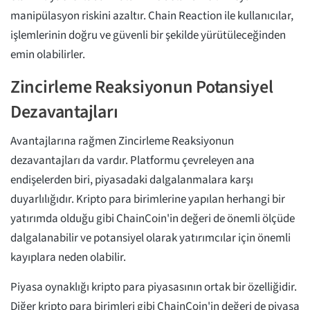
manipülasyon riskini azaltır. Chain Reaction ile kullanıcılar,
işlemlerinin doğru ve güvenli bir şekilde yürütüleceğinden
emin olabilirler.
Zincirleme Reaksiyonun Potansiyel
Dezavantajları
Avantajlarına rağmen Zincirleme Reaksiyonun
dezavantajları da vardır. Platformu çevreleyen ana
endişelerden biri, piyasadaki dalgalanmalara karşı
duyarlılığıdır. Kripto para birimlerine yapılan herhangi bir
yatırımda olduğu gibi ChainCoin'in değeri de önemli ölçüde
dalgalanabilir ve potansiyel olarak yatırımcılar için önemli
kayıplara neden olabilir.
Piyasa oynaklığı kripto para piyasasının ortak bir özelliğidir.
Diğer kripto para birimleri gibi ChainCoin'in değeri de piyasa