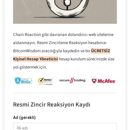
Chain Reaction gibi davranan dolandırıcı web sitelerine
aldanmayın. Resmi Zincirleme Reaksiyon hesabınızı
BitcoinWisdom aracılığıyla kaydedin ve bir
ÜCRETSİZ
Kişisel Hesap Yöneticisi
hesap kurulum sürecinizde size
yol göstermek için.
Resmi Zincir Reaksiyon Kaydı
Ad (gerekli)