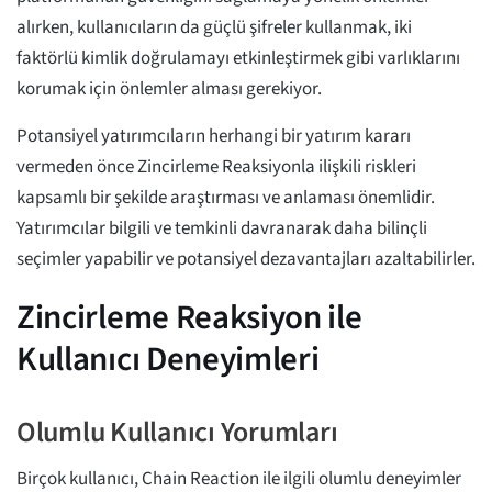
alırken, kullanıcıların da güçlü şifreler kullanmak, iki
faktörlü kimlik doğrulamayı etkinleştirmek gibi varlıklarını
korumak için önlemler alması gerekiyor.
Potansiyel yatırımcıların herhangi bir yatırım kararı
vermeden önce Zincirleme Reaksiyonla ilişkili riskleri
kapsamlı bir şekilde araştırması ve anlaması önemlidir.
Yatırımcılar bilgili ve temkinli davranarak daha bilinçli
seçimler yapabilir ve potansiyel dezavantajları azaltabilirler.
Zincirleme Reaksiyon ile
Kullanıcı Deneyimleri
Olumlu Kullanıcı Yorumları
Birçok kullanıcı, Chain Reaction ile ilgili olumlu deneyimler