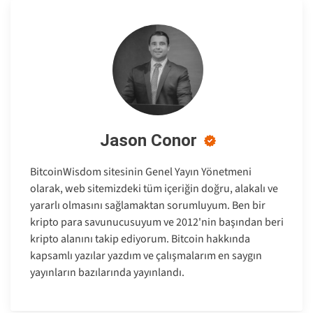
Jason Conor
BitcoinWisdom sitesinin Genel Yayın Yönetmeni
olarak, web sitemizdeki tüm içeriğin doğru, alakalı ve
yararlı olmasını sağlamaktan sorumluyum. Ben bir
kripto para savunucusuyum ve 2012'nin başından beri
kripto alanını takip ediyorum. Bitcoin hakkında
kapsamlı yazılar yazdım ve çalışmalarım en saygın
yayınların bazılarında yayınlandı.