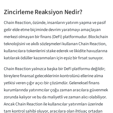
Zincirleme Reaksiyon Nedir?
Chain Reaction, özünde, insanların yatırım yapma ve pasif
gelir elde etme biçiminde devrim yaratmayı amaçlayan
merkezi olmayan bir finans (DeFi) platformudur. Blockchain
teknolojisini ve akıllı sözleşmeleri kullanan Chain Reaction,
kullanıcılara tokenlerini stake ederek ve likidite havuzlarına
katılarak ödüller kazanmaları için eşsiz bir fırsat sunuyor.
Chain Reaction yalnızca başka bir DeFi platformu değildir;
bireylere finansal geleceklerinin kontrolünü ellerine alma
yetkisi veren çığır açıcı bir çözümdür. Geleneksel finans
kurumlarında yatırımcılar çoğu zaman aracılara güvenmek
zorunda kalıyor ve bu da maliyetli ve zaman alıcı olabiliyor.
Ancak Chain Reaction ile kullanıcılar yatırımları üzerinde
tam kontrol sahibi oluyor, aracılara olan ihtiyaç ortadan