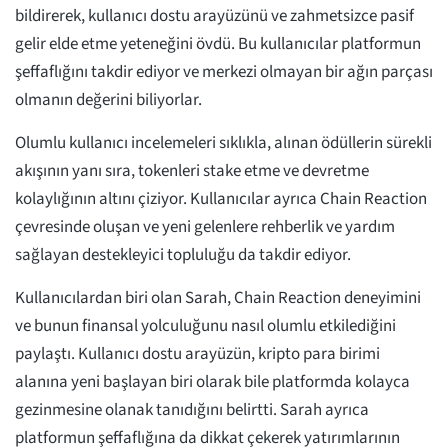
bildirerek, kullanıcı dostu arayüzünü ve zahmetsizce pasif
gelir elde etme yeteneğini övdü. Bu kullanıcılar platformun
şeffaflığını takdir ediyor ve merkezi olmayan bir ağın parçası
olmanın değerini biliyorlar.
Olumlu kullanıcı incelemeleri sıklıkla, alınan ödüllerin sürekli
akışının yanı sıra, tokenleri stake etme ve devretme
kolaylığının altını çiziyor. Kullanıcılar ayrıca Chain Reaction
çevresinde oluşan ve yeni gelenlere rehberlik ve yardım
sağlayan destekleyici topluluğu da takdir ediyor.
Kullanıcılardan biri olan Sarah, Chain Reaction deneyimini
ve bunun finansal yolculuğunu nasıl olumlu etkilediğini
paylaştı. Kullanıcı dostu arayüzün, kripto para birimi
alanına yeni başlayan biri olarak bile platformda kolayca
gezinmesine olanak tanıdığını belirtti. Sarah ayrıca
platformun şeffaflığına da dikkat çekerek yatırımlarının