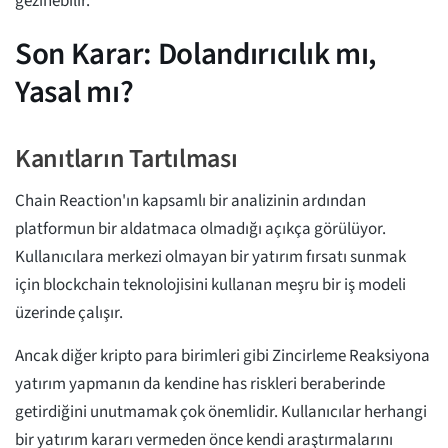
gezinebilir.
Son Karar: Dolandırıcılık mı,
Yasal mı?
Kanıtların Tartılması
Chain Reaction'ın kapsamlı bir analizinin ardından
platformun bir aldatmaca olmadığı açıkça görülüyor.
Kullanıcılara merkezi olmayan bir yatırım fırsatı sunmak
için blockchain teknolojisini kullanan meşru bir iş modeli
üzerinde çalışır.
Ancak diğer kripto para birimleri gibi Zincirleme Reaksiyona
yatırım yapmanın da kendine has riskleri beraberinde
getirdiğini unutmamak çok önemlidir. Kullanıcılar herhangi
bir yatırım kararı vermeden önce kendi araştırmalarını