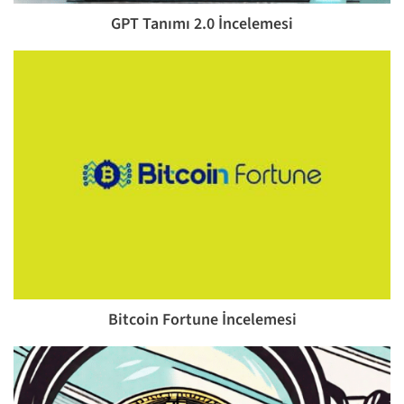
GPT Tanımı 2.0 İncelemesi
Bitcoin Fortune İncelemesi