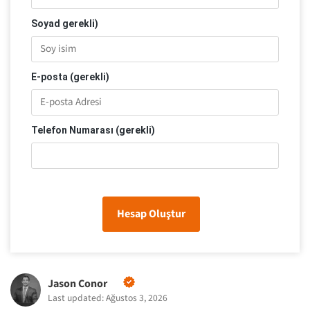
Soyad gerekli)
E-posta (gerekli)
Telefon Numarası (gerekli)
Hesap Oluştur
Jason Conor
Last updated: Ağustos 3, 2026