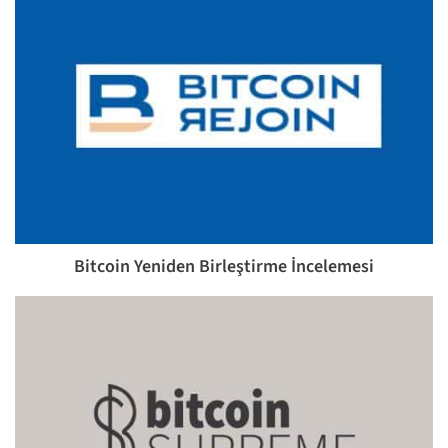
Bitcoin Yeniden Birleştirme İncelemesi