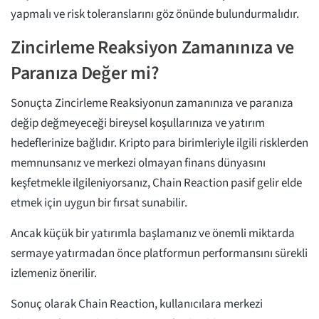
yapmalı ve risk toleranslarını göz önünde bulundurmalıdır.
Zincirleme Reaksiyon Zamanınıza ve
Paranıza Değer mi?
Sonuçta Zincirleme Reaksiyonun zamanınıza ve paranıza
değip değmeyeceği bireysel koşullarınıza ve yatırım
hedeflerinize bağlıdır. Kripto para birimleriyle ilgili risklerden
memnunsanız ve merkezi olmayan finans dünyasını
keşfetmekle ilgileniyorsanız, Chain Reaction pasif gelir elde
etmek için uygun bir fırsat sunabilir.
Ancak küçük bir yatırımla başlamanız ve önemli miktarda
sermaye yatırmadan önce platformun performansını sürekli
izlemeniz önerilir.
Sonuç olarak Chain Reaction, kullanıcılara merkezi