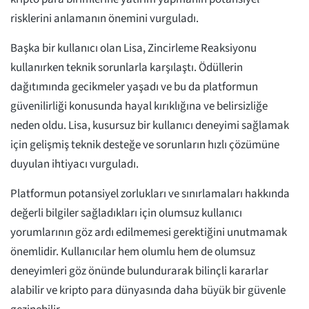
risklerini anlamanın önemini vurguladı.
Başka bir kullanıcı olan Lisa, Zincirleme Reaksiyonu
kullanırken teknik sorunlarla karşılaştı. Ödüllerin
dağıtımında gecikmeler yaşadı ve bu da platformun
güvenilirliği konusunda hayal kırıklığına ve belirsizliğe
neden oldu. Lisa, kusursuz bir kullanıcı deneyimi sağlamak
için gelişmiş teknik desteğe ve sorunların hızlı çözümüne
duyulan ihtiyacı vurguladı.
Platformun potansiyel zorlukları ve sınırlamaları hakkında
değerli bilgiler sağladıkları için olumsuz kullanıcı
yorumlarının göz ardı edilmemesi gerektiğini unutmamak
önemlidir. Kullanıcılar hem olumlu hem de olumsuz
deneyimleri göz önünde bulundurarak bilinçli kararlar
alabilir ve kripto para dünyasında daha büyük bir güvenle