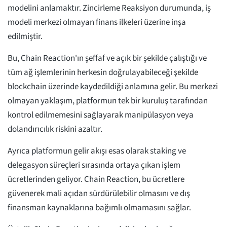
modelini anlamaktır. Zincirleme Reaksiyon durumunda, iş
modeli merkezi olmayan finans ilkeleri üzerine inşa
edilmiştir.
Bu, Chain Reaction'ın şeffaf ve açık bir şekilde çalıştığı ve
tüm ağ işlemlerinin herkesin doğrulayabileceği şekilde
blockchain üzerinde kaydedildiği anlamına gelir. Bu merkezi
olmayan yaklaşım, platformun tek bir kuruluş tarafından
kontrol edilmemesini sağlayarak manipülasyon veya
dolandırıcılık riskini azaltır.
Ayrıca platformun gelir akışı esas olarak staking ve
delegasyon süreçleri sırasında ortaya çıkan işlem
ücretlerinden geliyor. Chain Reaction, bu ücretlere
güvenerek mali açıdan sürdürülebilir olmasını ve dış
finansman kaynaklarına bağımlı olmamasını sağlar.