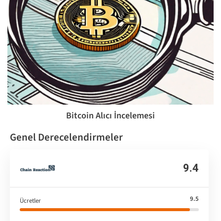
Bitcoin Alıcı İncelemesi
Genel Derecelendirmeler
9.4
9.5
Ücretler