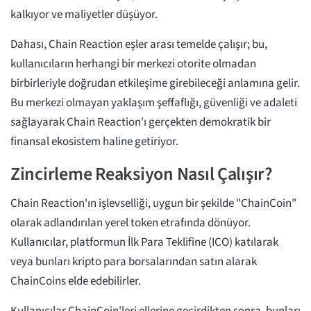
kalkıyor ve maliyetler düşüyor.
Dahası, Chain Reaction eşler arası temelde çalışır; bu,
kullanıcıların herhangi bir merkezi otorite olmadan
birbirleriyle doğrudan etkileşime girebileceği anlamına gelir.
Bu merkezi olmayan yaklaşım şeffaflığı, güvenliği ve adaleti
sağlayarak Chain Reaction'ı gerçekten demokratik bir
finansal ekosistem haline getiriyor.
Zincirleme Reaksiyon Nasıl Çalışır?
Chain Reaction'ın işlevselliği, uygun bir şekilde "ChainCoin"
olarak adlandırılan yerel token etrafında dönüyor.
Kullanıcılar, platformun İlk Para Teklifine (ICO) katılarak
veya bunları kripto para borsalarından satın alarak
ChainCoins elde edebilirler.