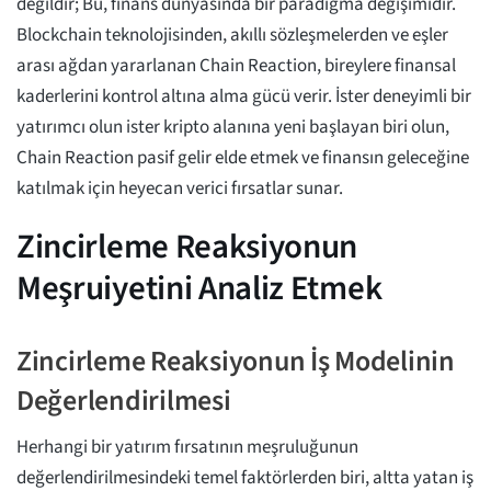
değildir; Bu, finans dünyasında bir paradigma değişimidir.
Blockchain teknolojisinden, akıllı sözleşmelerden ve eşler
arası ağdan yararlanan Chain Reaction, bireylere finansal
kaderlerini kontrol altına alma gücü verir. İster deneyimli bir
yatırımcı olun ister kripto alanına yeni başlayan biri olun,
Chain Reaction pasif gelir elde etmek ve finansın geleceğine
katılmak için heyecan verici fırsatlar sunar.
Zincirleme Reaksiyonun
Meşruiyetini Analiz Etmek
Zincirleme Reaksiyonun İş Modelinin
Değerlendirilmesi
Herhangi bir yatırım fırsatının meşruluğunun
değerlendirilmesindeki temel faktörlerden biri, altta yatan iş