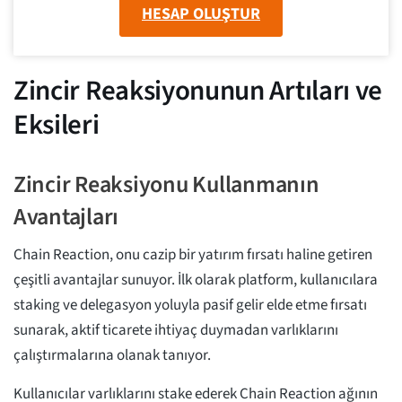
HESAP OLUŞTUR
Zincir Reaksiyonunun Artıları ve
Eksileri
Zincir Reaksiyonu Kullanmanın
Avantajları
Chain Reaction, onu cazip bir yatırım fırsatı haline getiren
çeşitli avantajlar sunuyor. İlk olarak platform, kullanıcılara
staking ve delegasyon yoluyla pasif gelir elde etme fırsatı
sunarak, aktif ticarete ihtiyaç duymadan varlıklarını
çalıştırmalarına olanak tanıyor.
Kullanıcılar varlıklarını stake ederek Chain Reaction ağının