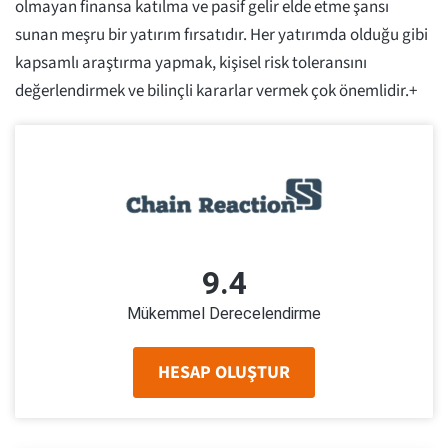
olmayan finansa katılma ve pasif gelir elde etme şansı
sunan meşru bir yatırım fırsatıdır. Her yatırımda olduğu gibi
kapsamlı araştırma yapmak, kişisel risk toleransını
değerlendirmek ve bilinçli kararlar vermek çok önemlidir.+
9.4
Mükemmel Derecelendirme
HESAP OLUŞTUR