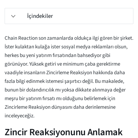
İçindekiler
Chain Reaction son zamanlarda oldukça ilgi gören bir şirket.
İster kulaktan kulağa ister sosyal medya reklamları olsun,
herkes bu yeni yatırım fırsatından bahsediyor gibi
görünüyor. Yüksek getiri ve minimum çaba gerektirme
vaadiyle insanların Zincirleme Reaksiyon hakkında daha
fazla bilgi edinmek istemesi şaşırtıcı değil. Bu makalede,
bunun bir dolandırıcılık mı yoksa dikkate alınmaya değer
meşru bir yatırım fırsatı mı olduğunu belirlemek için
Zincirleme Reaksiyon dünyasını daha derinlemesine
inceleyeceğiz.
Zincir Reaksiyonunu Anlamak