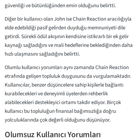
güvenliği ve bütünlüğünden emin olduğunu belirtti.
Diğer bir kullanıcı olan John ise Chain Reaction aracılığıyla
elde edebildiği pasif gelirden duyduğu memnuniyeti dile
getirdi. Sürekli ödül akışının kendisine istikrarlı bir ek gelir
kaynağı sağladığını ve mali hedeflerine beklediğinden daha
hızlı ulaşmasını sağladığını belirtti.
Olumlu kullanıcı yorumları aynı zamanda Chain Reaction
etrafında gelişen topluluk duygusunu da vurgulamaktadır.
Kullanıcılar, benzer düşüncelere sahip kişilerle bağlantı
kurabilecekleri ve deneyimli üyelerden rehberlik
alabilecekleri destekleyici ortamı takdir ediyor. Birçok
kullanıcı bu topluluğun finansal bağımsızlığa doğru
yolculuklarında çok değerli olduğunu düşünüyor.
Olumsuz Kullanıcı Yorumları