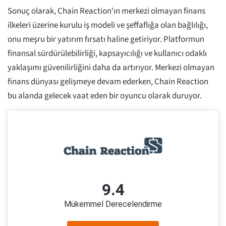
Sonuç olarak, Chain Reaction'ın merkezi olmayan finans
ilkeleri üzerine kurulu iş modeli ve şeffaflığa olan bağlılığı,
onu meşru bir yatırım fırsatı haline getiriyor. Platformun
finansal sürdürülebilirliği, kapsayıcılığı ve kullanıcı odaklı
yaklaşımı güvenilirliğini daha da artırıyor. Merkezi olmayan
finans dünyası gelişmeye devam ederken, Chain Reaction
bu alanda gelecek vaat eden bir oyuncu olarak duruyor.
9.4
Mükemmel Derecelendirme