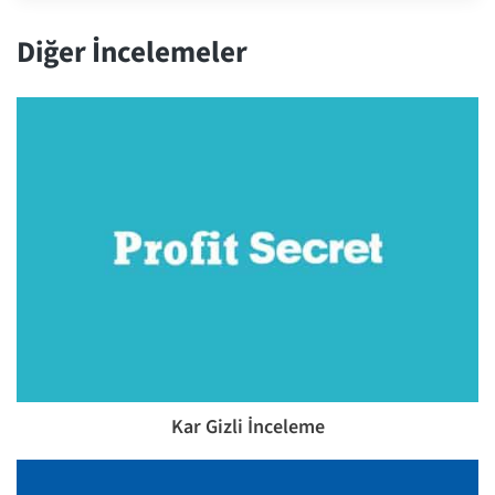
Diğer İncelemeler
Kar Gizli İnceleme