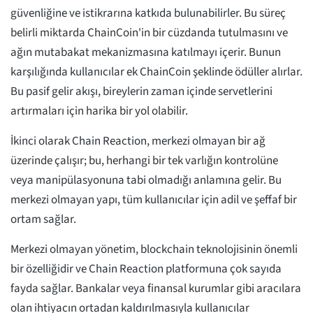
güvenliğine ve istikrarına katkıda bulunabilirler. Bu süreç
belirli miktarda ChainCoin'in bir cüzdanda tutulmasını ve
ağın mutabakat mekanizmasına katılmayı içerir. Bunun
karşılığında kullanıcılar ek ChainCoin şeklinde ödüller alırlar.
Bu pasif gelir akışı, bireylerin zaman içinde servetlerini
artırmaları için harika bir yol olabilir.
İkinci olarak Chain Reaction, merkezi olmayan bir ağ
üzerinde çalışır; bu, herhangi bir tek varlığın kontrolüne
veya manipülasyonuna tabi olmadığı anlamına gelir. Bu
merkezi olmayan yapı, tüm kullanıcılar için adil ve şeffaf bir
ortam sağlar.
Merkezi olmayan yönetim, blockchain teknolojisinin önemli
bir özelliğidir ve Chain Reaction platformuna çok sayıda
fayda sağlar. Bankalar veya finansal kurumlar gibi aracılara
olan ihtiyacın ortadan kaldırılmasıyla kullanıcılar