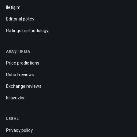
İletişim
Editorial policy
Ratings methodology
ARAŞTIRMA
Price predictions
Robot reviews
Exchange reviews
Kılavuzlar
LEGAL
Privacy policy