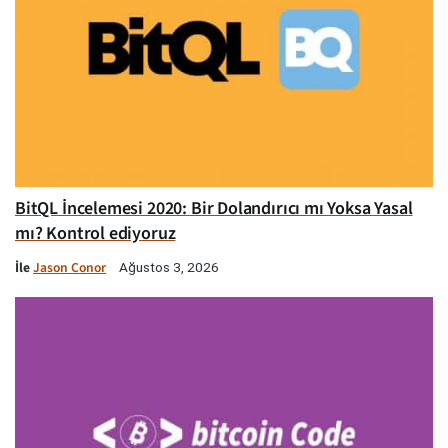
BitQL İncelemesi 2020: Bir Dolandırıcı mı Yoksa Yasal
mı? Kontrol ediyoruz
İle
Jason Conor
Ağustos 3, 2026