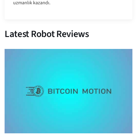
uzmanlık kazandı.
Latest Robot Reviews