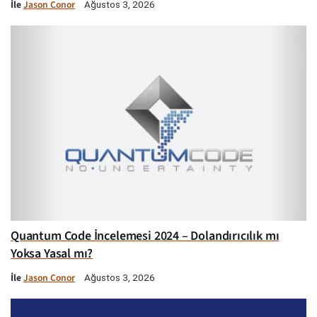
İle
Jason Conor
Ağustos 3, 2026
Quantum Code İncelemesi 2024 – Dolandırıcılık mı
Yoksa Yasal mı?
İle
Jason Conor
Ağustos 3, 2026