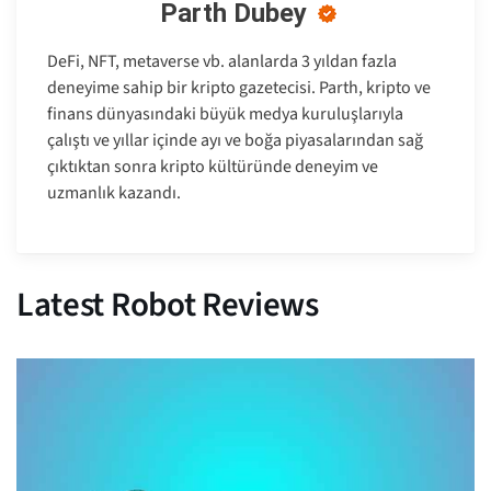
Parth Dubey
DeFi, NFT, metaverse vb. alanlarda 3 yıldan fazla
deneyime sahip bir kripto gazetecisi. Parth, kripto ve
finans dünyasındaki büyük medya kuruluşlarıyla
çalıştı ve yıllar içinde ayı ve boğa piyasalarından sağ
çıktıktan sonra kripto kültüründe deneyim ve
uzmanlık kazandı.
Latest Robot Reviews