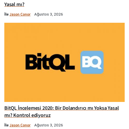
Yasal mı?
İle
Jason Conor
Ağustos 3, 2026
BitQL İncelemesi 2020: Bir Dolandırıcı mı Yoksa Yasal
mı? Kontrol ediyoruz
İle
Jason Conor
Ağustos 3, 2026