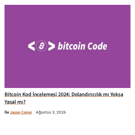
Bitcoin Kod İncelemesi 2024: Dolandırıcılık mı Yoksa
Yasal mı?
İle
Jason Conor
Ağustos 3, 2026