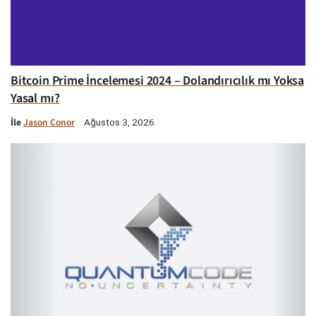
Bitcoin Prime İncelemesi 2024 – Dolandırıcılık mı Yoksa
Yasal mı?
İle
Jason Conor
Ağustos 3, 2026