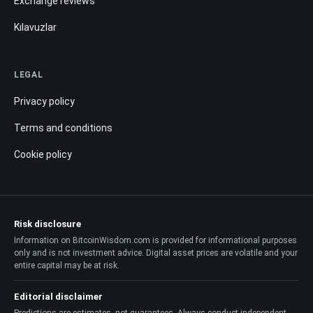
Exchange reviews
Kılavuzlar
LEGAL
Privacy policy
Terms and conditions
Cookie policy
Risk disclosure
Information on BitcoinWisdom.com is provided for informational purposes
only and is not investment advice. Digital asset prices are volatile and your
entire capital may be at risk.
Editorial disclaimer