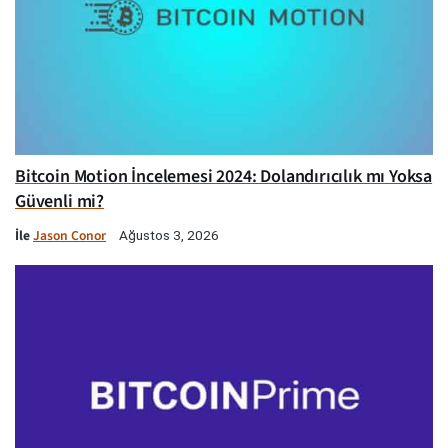
Bitcoin Motion İncelemesi 2024: Dolandırıcılık mı Yoksa
Güvenli mi?
İle
Jason Conor
Ağustos 3, 2026