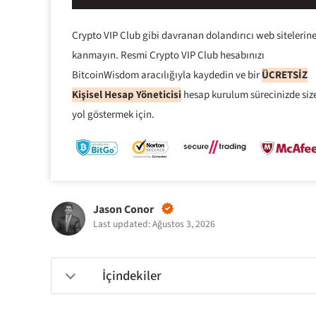
Crypto VIP Club gibi davranan dolandırıcı web sitelerin
kanmayın. Resmi Crypto VIP Club hesabınızı
BitcoinWisdom aracılığıyla kaydedin ve bir
ÜCRETSİZ
Kişisel Hesap Yöneticisi
hesap kurulum sürecinizde siz
yol göstermek için.
Jason Conor
Last updated: Ağustos 3, 2026
İçindekiler